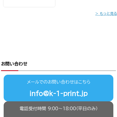
> もっと見る
お問い合わせ
メールでのお問い合わせはこちら
info@k-1-print.jp
電話受付時間 9:00〜18:00（平日のみ）