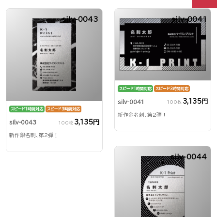
silv-0043
silv-0041
スピード1時間対応
スピード3時間対応
3,135円
silv-0041
100枚
スピード1時間対応
スピード3時間対応
新作金名刺、第2弾！
3,135円
silv-0043
100枚
新作銀名刺、第2弾！
silv-0044