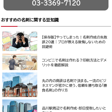
03-3369-7120
おすすめの名刺に関する豆知識
【保存版】やってしまった！名刺作成の失敗
談20選｜プロが教える後悔しないための
回避術
コンビニで名刺は作れる？印刷方法とデメ
リットを徹底解説
丸の内の商談は名刺で決まる。一流のビジ
ネスマンが密かに使う、信頼を勝ち取る「勝
負名刺」の作り方
品川駅周辺で名刺作成・即日受取したいと