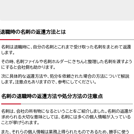
退職時の名刺の返還方法とは
名刺は退職時に、自分の名刺とこれまで受け取った名刺をまとめて返還
します。
その時、名刺ファイルや名刺ホルダーにきちんと整理した名刺を渡すよう
にすると会社側も助かります。
次に具体的な返還方法や、処分を依頼された場合の方法について解説
します。注意点もありますので、参考にしてください。
名刺の退職時の返還方法や処分方法の注意点
名刺は、会社の所有物になるということをご紹介しました。名刺の返還が
求められる大切な意味としては、名刺には多くの個人情報が入っている
ことが挙げられます。
また、それらの個人情報は業務上得られたものであるため、勝手に使う