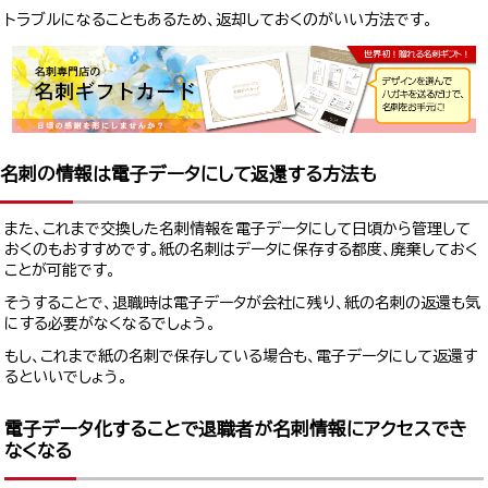
トラブルになることもあるため、返却しておくのがいい方法です。
名刺の情報は電子データにして返還する方法も
また、これまで交換した名刺情報を電子データにして日頃から管理して
おくのもおすすめです。紙の名刺はデータに保存する都度、廃棄しておく
ことが可能です。
そうすることで、退職時は電子データが会社に残り、紙の名刺の返還も気
にする必要がなくなるでしょう。
もし、これまで紙の名刺で保存している場合も、電子データにして返還す
るといいでしょう。
電子データ化することで退職者が名刺情報にアクセスでき
なくなる