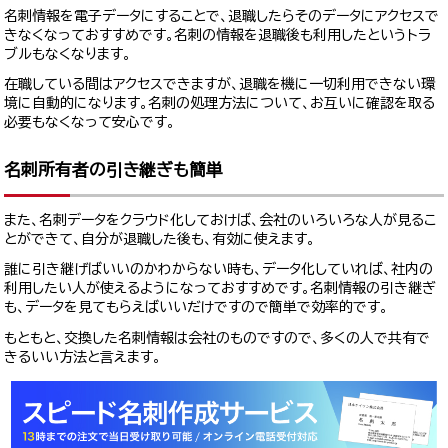
名刺情報を電子データにすることで、退職したらそのデータにアクセスで
きなくなっておすすめです。名刺の情報を退職後も利用したというトラ
ブルもなくなります。
在職している間はアクセスできますが、退職を機に一切利用できない環
境に自動的になります。名刺の処理方法について、お互いに確認を取る
必要もなくなって安心です。
名刺所有者の引き継ぎも簡単
また、名刺データをクラウド化しておけば、会社のいろいろな人が見るこ
とができて、自分が退職した後も、有効に使えます。
誰に引き継げばいいのかわからない時も、データ化していれば、社内の
利用したい人が使えるようになっておすすめです。名刺情報の引き継ぎ
も、データを見てもらえばいいだけですので簡単で効率的です。
もともと、交換した名刺情報は会社のものですので、多くの人で共有で
きるいい方法と言えます。