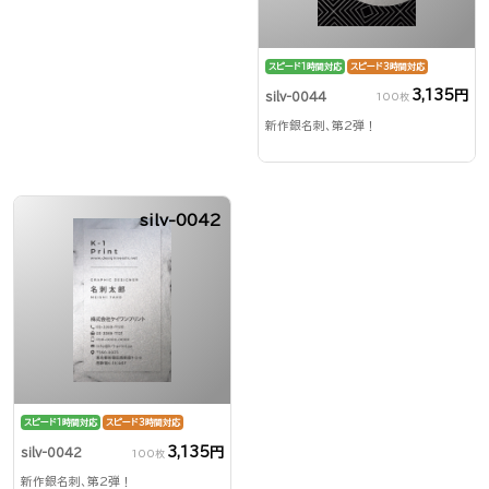
スピード1時間対応
スピード3時間対応
3,135円
silv-0044
100枚
新作銀名刺、第2弾！
silv-0042
スピード1時間対応
スピード3時間対応
3,135円
silv-0042
100枚
新作銀名刺、第2弾！