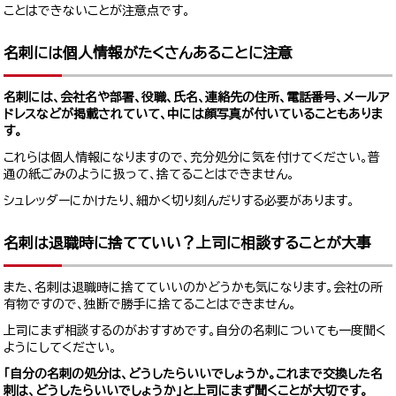
ことはできないことが注意点です。
名刺には個人情報がたくさんあることに注意
名刺には、会社名や部署、役職、氏名、連絡先の住所、電話番号、メールア
ドレスなどが掲載されていて、中には顔写真が付いていることもありま
す。
これらは個人情報になりますので、充分処分に気を付けてください。普
通の紙ごみのように扱って、捨てることはできません。
シュレッダーにかけたり、細かく切り刻んだりする必要があります。
名刺は退職時に捨てていい？上司に相談することが大事
また、名刺は退職時に捨てていいのかどうかも気になります。会社の所
有物ですので、独断で勝手に捨てることはできません。
上司にまず相談するのがおすすめです。自分の名刺についても一度聞く
ようにしてください。
「自分の名刺の処分は、どうしたらいいでしょうか。これまで交換した名
刺は、どうしたらいいでしょうか」と上司にまず聞くことが大切です。