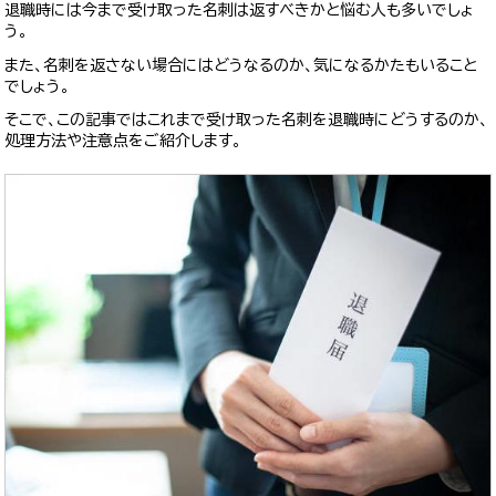
退職時には今まで受け取った名刺は返すべきかと悩む人も多いでしょ
う。
また、名刺を返さない場合にはどうなるのか、気になるかたもいること
でしょう。
そこで、この記事ではこれまで受け取った名刺を退職時にどうするのか、
処理方法や注意点をご紹介します。