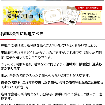
名刺は会社に返還すべき
在職中に受け取った名刺をたくさん管理している人も多いでしょう。
退職時にそれらをどうしたらいいのかですが、これまで受け取った名刺
は、仕事を通してもらったものです。
ですので、制服や名札、社章などと同じように
退職時には会社に返す必
要があります。
また、自分の名前の入った名刺ももちろん返すことが大切です。
自分の名刺も、これまで交換した名刺も、会社の所有物となることを知っ
ておいてください。
名刺は会社の所有物となり、退職時に勝手に持って帰ることはマナー違
反です。