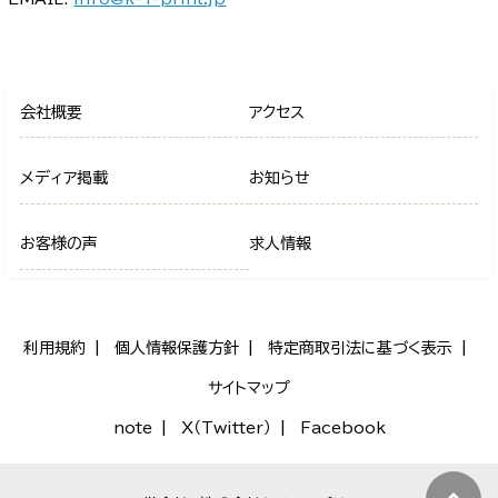
会社概要
アクセス
メディア掲載
お知らせ
お客様の声
求人情報
利用規約
個人情報保護方針
特定商取引法に基づく表示
サイトマップ
note
X（Twitter）
Facebook