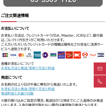
ご注文関連情報
お支払いについて
お支払い方法は、クレジットカード（VISA、Master、JCBなど）、銀行振
込、コレクト（代引き）がご利用いただけます。
ご入力いただいたクレジットカードの情報は暗号化され安全に決済サー
ビスへ送信されます。
各種お支払いについて
お支払方法と発送/受取り方法と料金
発送について
お名刺の仕上り日の午後に弊社から発送いたします。
お支払方法と発送/受取り方法と料金
発送料金とお届け日数
※銀行振り込みご指定の場合、発送日の12時までにご入金時のみ発送
いたします。入金の確認が取れない場合は確認後の発送となります。