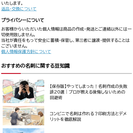
いたします。
返品・交換について
プライバシーについて
お客様からいただいた個人情報は商品の作成・発送とご連絡以外には一
切使用致しません。
当社が責任をもって安全に蓄積・保管し、第三者に譲渡・提供することは
ございません。
個人情報保護方針について
おすすめの名刺に関する豆知識
【保存版】やってしまった！名刺作成の失敗
談20選｜プロが教える後悔しないための
回避術
コンビニで名刺は作れる？印刷方法とデメ
リットを徹底解説