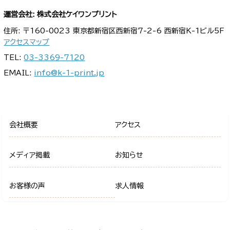
運営会社: 株式会社ケイワンプリント
住所: 〒160-0023 東京都新宿区西新宿7-2-6 西新宿K-1ビル5F
アクセスマップ
TEL:
03-3369-7120
EMAIL:
info@k-1-print.jp
会社概要
アクセス
メディア掲載
お知らせ
お客様の声
求人情報