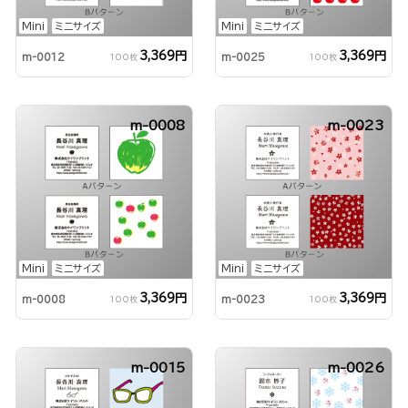
Mini
ミニサイズ
Mini
ミニサイズ
3,369円
3,369円
m-0012
m-0025
100枚
100枚
m-0008
m-0023
Mini
ミニサイズ
Mini
ミニサイズ
3,369円
3,369円
m-0008
m-0023
100枚
100枚
m-0015
m-0026