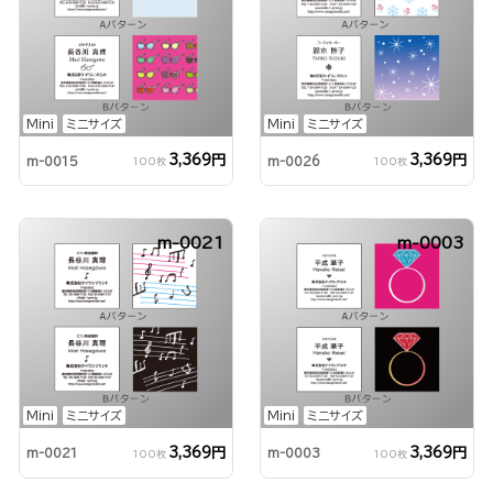
Mini
ミニサイズ
Mini
ミニサイズ
3,369円
3,369円
m-0015
m-0026
100枚
100枚
m-0021
m-0003
Mini
ミニサイズ
Mini
ミニサイズ
3,369円
3,369円
m-0021
m-0003
100枚
100枚