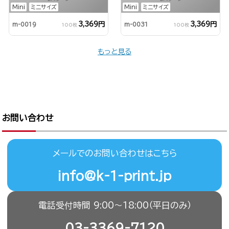
Mini
ミニサイズ
Mini
ミニサイズ
3,369円
3,369円
m-0019
m-0031
100枚
100枚
もっと見る
お問い合わせ
メールでのお問い合わせはこちら
info@k-1-print.jp
電話受付時間 9:00〜18:00（平日のみ）
03-3369-7120