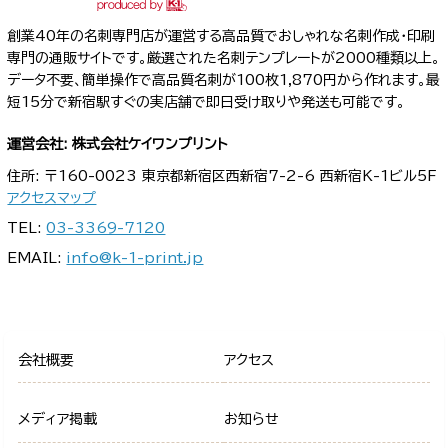
創業40年の名刺専門店が運営する高品質でおしゃれな名刺作成・印刷
専門の通販サイトです。厳選された名刺テンプレートが2000種類以上。
データ不要、簡単操作で高品質名刺が100枚1,870円から作れます。最
短15分で新宿駅すぐの実店舗で即日受け取りや発送も可能です。
運営会社: 株式会社ケイワンプリント
住所: 〒160-0023 東京都新宿区西新宿7-2-6 西新宿K-1ビル5F
アクセスマップ
TEL:
03-3369-7120
EMAIL:
info@k-1-print.jp
会社概要
アクセス
メディア掲載
お知らせ