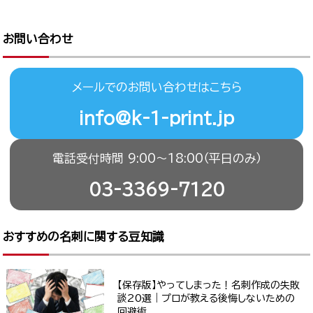
お問い合わせ
メールでのお問い合わせはこちら
info@k-1-print.jp
電話受付時間 9:00〜18:00（平日のみ）
03-3369-7120
おすすめの名刺に関する豆知識
【保存版】やってしまった！名刺作成の失敗
談20選｜プロが教える後悔しないための
回避術