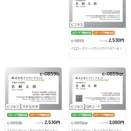
ビジネス
スピード1時間対応
スピード3時間対応
2,530円
c-0859
100枚
イエローグリーンでハツラツアピール！
c-0859b
c-0859qr
ビジネス
大きな文字
ビジネス
QRコード
スピード1時間対応
スピード3時間対応
スピード1時間対応
スピード3時間対応
2,530円
3,080円
c-0859b
c-0859qr
100枚
100枚
イエローグリーンでハツラツアピール！
イエローグリーンでハツラツアピール！