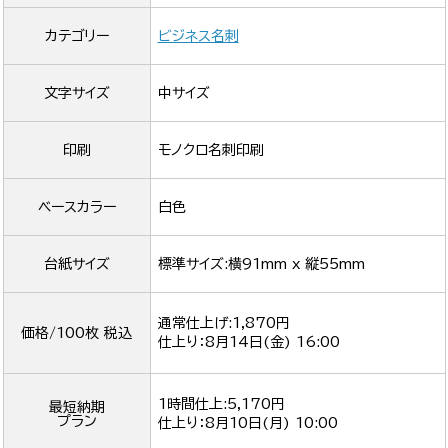
カテゴリー
ビジネス名刺
文字サイズ
中サイズ
印刷
モノクロ名刺印刷
ベースカラー
白色
台紙サイズ
標準サイズ:横91mm x 縦55mm
通常仕上げ:1,870円
価格/100枚 税込
仕上り：
8月14日(金) 16:00
1時間仕上:5,170円
最短納期
プラン
仕上り：
8月10日(月) 10:00