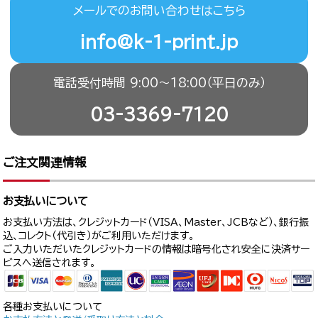
メールでのお問い合わせはこちら
info@k-1-print.jp
電話受付時間 9:00〜18:00（平日のみ）
03-3369-7120
ご注文関連情報
お支払いについて
お支払い方法は、クレジットカード（VISA、Master、JCBなど）、銀行振
込、コレクト（代引き）がご利用いただけます。
ご入力いただいたクレジットカードの情報は暗号化され安全に決済サー
ビスへ送信されます。
各種お支払いについて