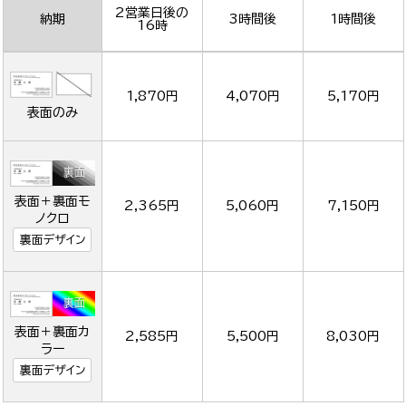
2営業日後の
納期
3時間後
1時間後
16時
1,870円
4,070円
5,170円
表面のみ
表面＋裏面モ
2,365円
5,060円
7,150円
ノクロ
裏面デザイン
表面＋裏面カ
2,585円
5,500円
8,030円
ラー
裏面デザイン