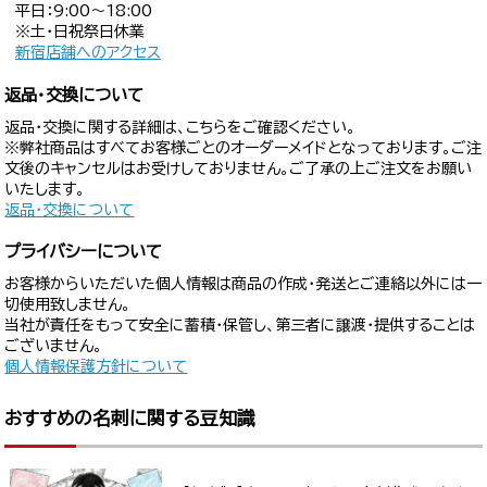
平日：9:00〜18:00
※土・日祝祭日休業
新宿店舗へのアクセス
返品・交換について
返品・交換に関する詳細は、こちらをご確認ください。
※弊社商品はすべてお客様ごとのオーダーメイドとなっております。ご注
文後のキャンセルはお受けしておりません。ご了承の上ご注文をお願い
いたします。
返品・交換について
プライバシーについて
お客様からいただいた個人情報は商品の作成・発送とご連絡以外には一
切使用致しません。
当社が責任をもって安全に蓄積・保管し、第三者に譲渡・提供することは
ございません。
個人情報保護方針について
おすすめの名刺に関する豆知識