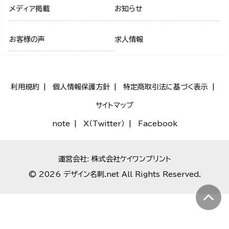
メディア掲載
お知らせ
お客様の声
求人情報
利用規約
個人情報保護方針
特定商取引法に基づく表示
サイトマップ
note
X（Twitter）
Facebook
運営会社: 株式会社ケイワンプリント
© 2026 デザイン名刺.net All Rights Reserved.