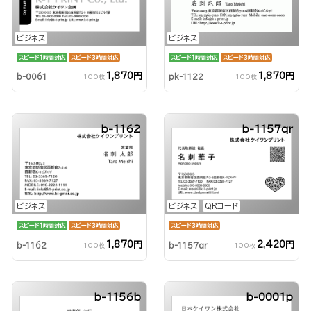
ビジネス
ビジネス
スピード1時間対応
スピード3時間対応
スピード1時間対応
スピード3時間対応
1,870円
1,870円
b-0061
pk-1122
100枚
100枚
b-1162
b-1157qr
ビジネス
ビジネス
QRコード
スピード1時間対応
スピード3時間対応
スピード3時間対応
1,870円
2,420円
b-1162
b-1157qr
100枚
100枚
b-1156b
b-0001p