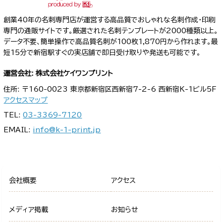
創業40年の名刺専門店が運営する高品質でおしゃれな名刺作成・印刷
専門の通販サイトです。厳選された名刺テンプレートが2000種類以上。
データ不要、簡単操作で高品質名刺が100枚1,870円から作れます。最
短15分で新宿駅すぐの実店舗で即日受け取りや発送も可能です。
運営会社: 株式会社ケイワンプリント
住所: 〒160-0023 東京都新宿区西新宿7-2-6 西新宿K-1ビル5F
アクセスマップ
TEL:
03-3369-7120
EMAIL:
info@k-1-print.jp
会社概要
アクセス
メディア掲載
お知らせ