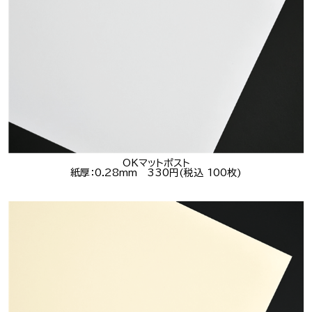
OKマットポスト
紙厚：0.28mm 330円(税込 100枚)