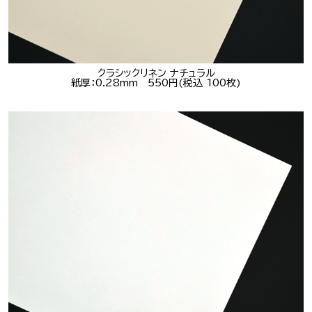
クラシックリネン ナチュラル
紙厚：0.28mm 550円(税込 100枚)