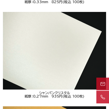
紙厚：0.33mm 825円(税込 100枚)
シャンパンクリスタル
紙厚：0.27mm 935円(税込 100枚)