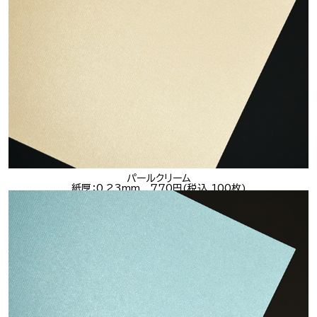
パールクリーム
紙厚：0.23mm 770円(税込 100枚)