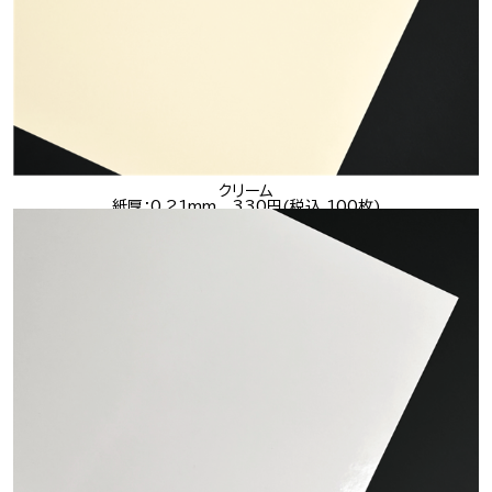
クリーム
紙厚：0.21mm 330円(税込 100枚)