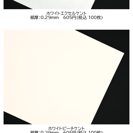
ホワイトエクセルケント
紙厚：0.29mm 605円(税込 100枚)
ホワイトピーチケント
紙厚：0.29mm 605円(税込 100枚)