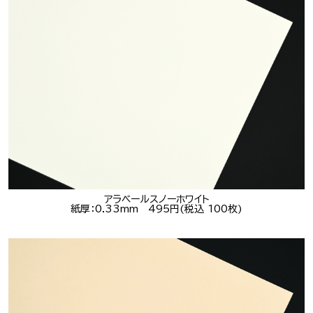
アラベールスノーホワイト
紙厚：0.33mm 495円(税込 100枚)