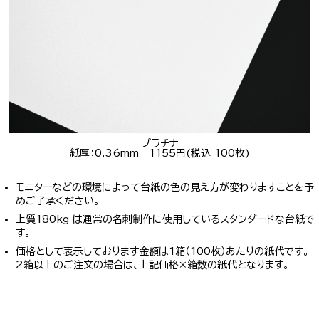
プラチナ
紙厚：0.36mm 1155円(税込 100枚)
モニターなどの環境によって台紙の色の見え方が変わりますことを予
めご了承ください。
上質180kg は通常の名刺制作に使用しているスタンダードな台紙で
す。
価格として表示しております金額は1箱（100枚）あたりの紙代です。
2箱以上のご注文の場合は、上記価格×箱数の紙代となります。