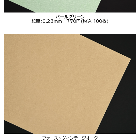
パールグリーン
紙厚：0.23mm 770円(税込 100枚)
ファーストヴィンテージオーク