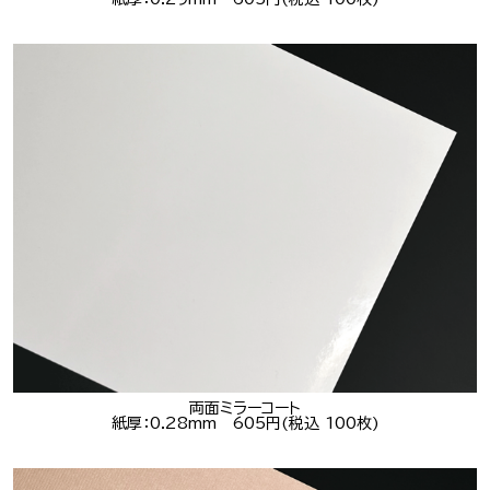
両面ミラーコート
紙厚：0.28mm 605円(税込 100枚)