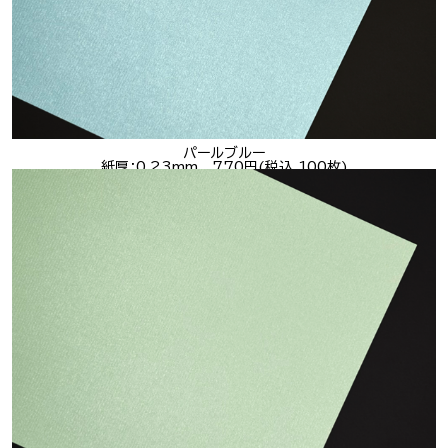
パールブルー
紙厚：0.23mm 770円(税込 100枚)