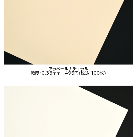
アラベールナチュラル
紙厚：0.33mm 495円(税込 100枚)