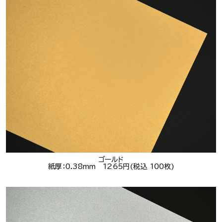
ゴールド
紙厚：0.38mm 1265円(税込 100枚)