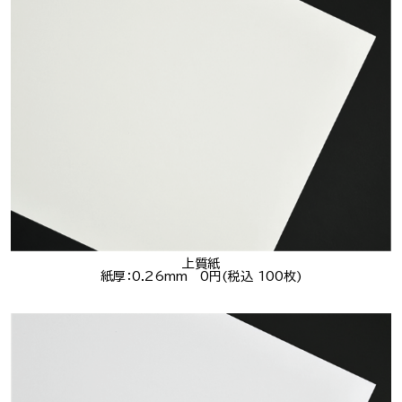
上質紙
紙厚：0.26mm 0円(税込 100枚)