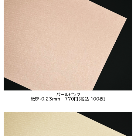
パールピンク
紙厚：0.23mm 770円(税込 100枚)