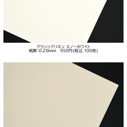
クラシックリネン スノーホワイト
紙厚：0.28mm 550円(税込 100枚)