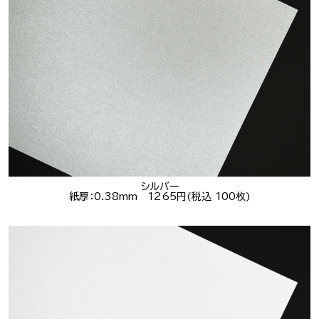
シルバー
紙厚：0.38mm 1265円(税込 100枚)