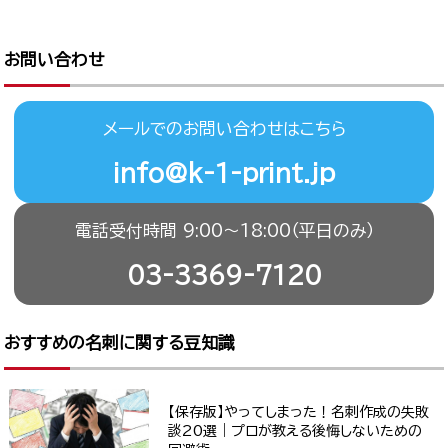
お問い合わせ
メールでのお問い合わせはこちら
info@k-1-print.jp
電話受付時間 9:00〜18:00（平日のみ）
03-3369-7120
おすすめの名刺に関する豆知識
【保存版】やってしまった！名刺作成の失敗
談20選｜プロが教える後悔しないための