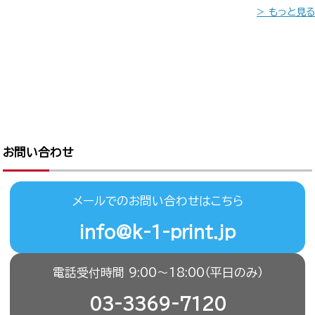
> もっと見る
お問い合わせ
メールでのお問い合わせはこちら
info@k-1-print.jp
電話受付時間 9:00〜18:00（平日のみ）
03-3369-7120