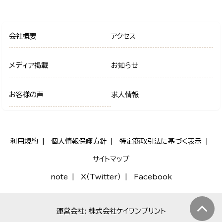
会社概要
アクセス
メディア掲載
お知らせ
お客様の声
求人情報
利用規約
個人情報保護方針
特定商取引法に基づく表示
サイトマップ
note
X（Twitter）
Facebook
運営会社: 株式会社ケイワンプリント