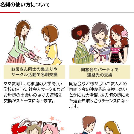
名刺の使い方について
ママ友同士、幼稚園の入学時、小
同窓会など懐かしいご友人との
学校のPTA、社会人サークルなど
再開で今の連絡先を交換したい
お母様の出会いの場での連絡先
ときにも大活躍。あの頃の様にま
交換がスムーズになります。
た連絡を取り合うチャンスになり
ます。