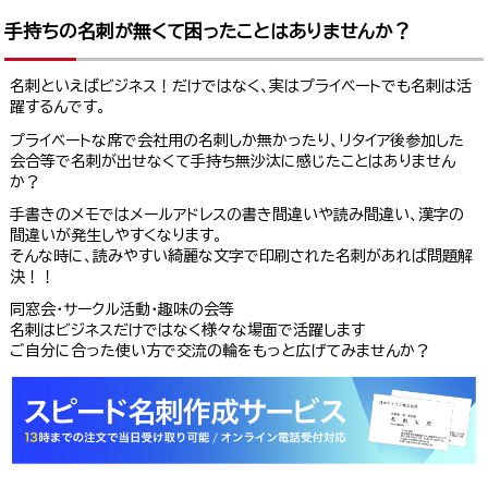
手持ちの名刺が無くて困ったことはありませんか？
名刺といえばビジネス！だけではなく、実はプライベートでも名刺は活
躍するんです。
プライベートな席で会社用の名刺しか無かったり、リタイア後参加した
会合等で名刺が出せなくて手持ち無沙汰に感じたことはありません
か？
手書きのメモではメールアドレスの書き間違いや読み間違い、漢字の
間違いが発生しやすくなります。
そんな時に、読みやすい綺麗な文字で印刷された名刺があれば問題解
決！！
同窓会・サークル活動・趣味の会等
名刺はビジネスだけではなく様々な場面で活躍します
ご自分に合った使い方で交流の輪をもっと広げてみませんか？