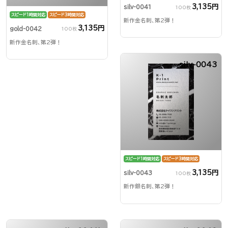
3,135円
silv-0041
100枚
スピード1時間対応
スピード3時間対応
新作金名刺、第2弾！
3,135円
gold-0042
100枚
新作金名刺、第2弾！
silv-0043
スピード1時間対応
スピード3時間対応
3,135円
silv-0043
100枚
新作銀名刺、第2弾！