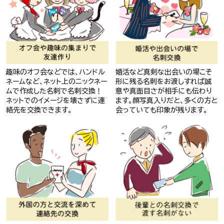
趣味のオフ会などでは、ハンドル
婚活など真剣な出会いの場こそ
ネームなど、ネット上のニックネー
形に残る名刺をお渡しすれば誠
ムで作成した名刺で名刺交換！
意や真面目さが相手にも伝わり
ネットでのイメージを壊さずに連
ます。顔写真入りだと、多くの方と
絡先を交換できます。
会っていても印象が残ります。