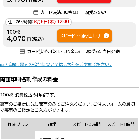
円（税込）
カード決済、現金
店頭受取のみ
仕上がり時間:
8月6日(木) 12:00
100枚
スピード3時間仕上げ
4,070
円（税込）
カード決済、代引き、現金
店頭受取、当日発送
両面印刷、裏面の追加についてはこちらをご参照ください。
両面印刷名刺作成の料金
100枚 消費税込み価格です。
裏面のご指定は先に表面のみでご注文ください。ご注文フォームの最初
で裏面のご指定とご入力ができます。
作成プラン
通常
スピード3時間
スピード1時間