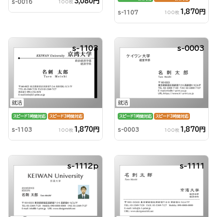
3,080円
s-0016
100枚
1,870円
s-1107
100枚
s-1103
s-0003
就活
就活
スピード1時間対応
スピード3時間対応
スピード1時間対応
スピード3時間対応
1,870円
1,870円
s-1103
s-0003
100枚
100枚
s-1112p
s-1111