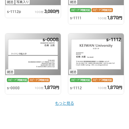
就活
写真入り
就活
スピード1時間対応
スピード3時間対応
3,080円
s-1112p
100枚
1,870円
s-1111
100枚
s-0008
s-1112
就活
就活
スピード1時間対応
スピード3時間対応
スピード1時間対応
スピード3時間対応
1,870円
1,870円
s-0008
s-1112
100枚
100枚
もっと見る