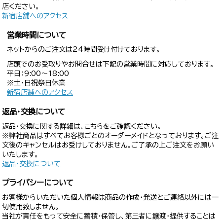
店ください。
新宿店舗へのアクセス
営業時間について
ネットからのご注文は24時間受け付けております。
店頭でのお受取りやお問合せは下記の営業時間に対応しております。
平日：9:00〜18:00
※土・日祝祭日休業
新宿店舗へのアクセス
返品・交換について
返品・交換に関する詳細は、こちらをご確認ください。
※弊社商品はすべてお客様ごとのオーダーメイドとなっております。ご注
文後のキャンセルはお受けしておりません。ご了承の上ご注文をお願い
いたします。
返品・交換について
プライバシーについて
お客様からいただいた個人情報は商品の作成・発送とご連絡以外には一
切使用致しません。
当社が責任をもって安全に蓄積・保管し、第三者に譲渡・提供することは