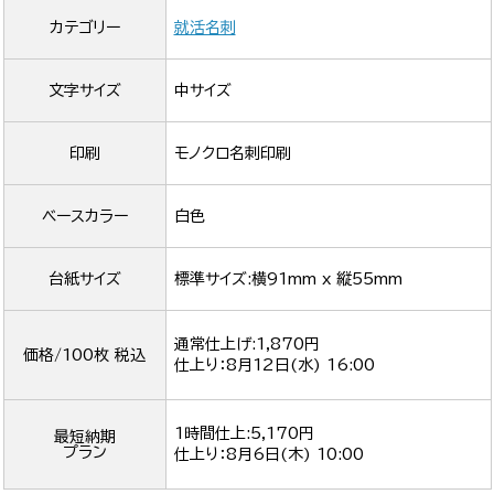
カテゴリー
就活名刺
文字サイズ
中サイズ
印刷
モノクロ名刺印刷
ベースカラー
白色
台紙サイズ
標準サイズ:横91mm x 縦55mm
通常仕上げ:1,870円
価格/100枚 税込
仕上り：
8月12日(水) 16:00
1時間仕上:5,170円
最短納期
プラン
仕上り：
8月6日(木) 10:00