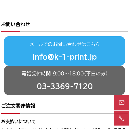
お問い合わせ
メールでのお問い合わせはこちら
info@k-1-print.jp
電話受付時間 9:00〜18:00（平日のみ）
03-3369-7120
ご注文関連情報
お支払いについて