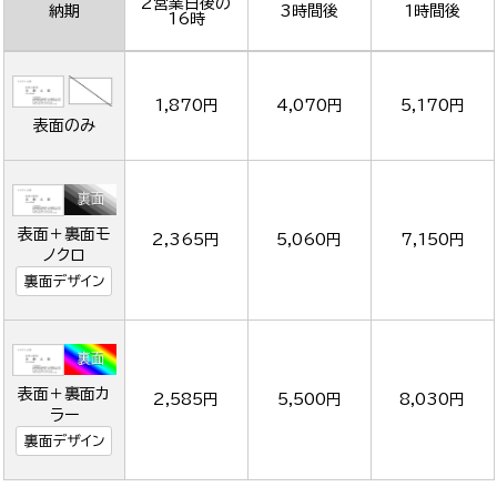
2営業日後の
納期
3時間後
1時間後
16時
1,870円
4,070円
5,170円
表面のみ
表面＋裏面モ
2,365円
5,060円
7,150円
ノクロ
裏面デザイン
表面＋裏面カ
2,585円
5,500円
8,030円
ラー
裏面デザイン