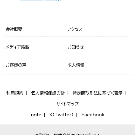
会社概要
アクセス
メディア掲載
お知らせ
お客様の声
求人情報
利用規約
個人情報保護方針
特定商取引法に基づく表示
サイトマップ
note
X（Twitter）
Facebook