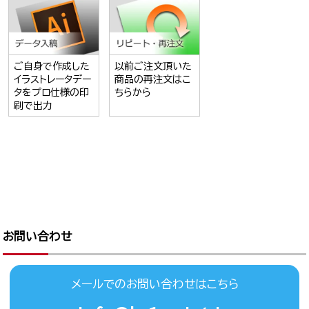
ご自身で作成した
以前ご注文頂いた
イラストレータデー
商品の再注文はこ
タをプロ仕様の印
ちらから
刷で出力
お問い合わせ
メールでのお問い合わせはこちら