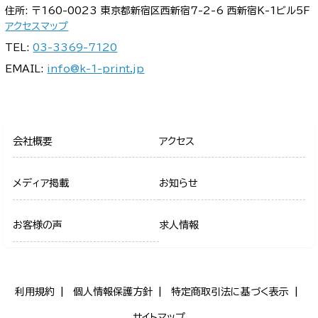
住所: 〒160-0023 東京都新宿区西新宿7-2-6 西新宿K-1ビル5F
アクセスマップ
TEL:
03-3369-7120
EMAIL:
info@k-1-print.jp
会社概要
アクセス
メディア掲載
お知らせ
お客様の声
求人情報
利用規約
個人情報保護方針
特定商取引法に基づく表示
サイトマップ