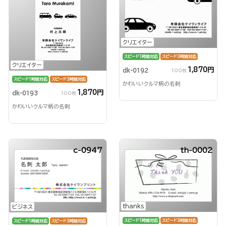
クリエイター
スピード1時間対応
スピード3時間対応
クリエイター
1,870円
dk-0192
100枚
スピード1時間対応
スピード3時間対応
かわいいクルマ柄の名刺
1,870円
dk-0193
100枚
かわいいクルマ柄の名刺
c-0947
th-0002
thanks
ビジネス
スピード1時間対応
スピード3時間対応
スピード1時間対応
スピード3時間対応