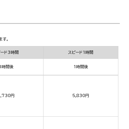
ます。
ピード3時間
スピード1時間
3時間後
1時間後
,730円
5,830円