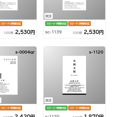
就活
スピード3時間対応
スピード1時間対応
スピード3時間対応
2,530円
2,530円
sc-1139
100枚
100枚
s-0004qr
s-1120
ド
就活
スピード3時間対応
スピード1時間対応
スピード3時間対応
2,420円
1,870円
s-1120