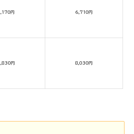
5,170円
6,710円
5,830円
8,030円