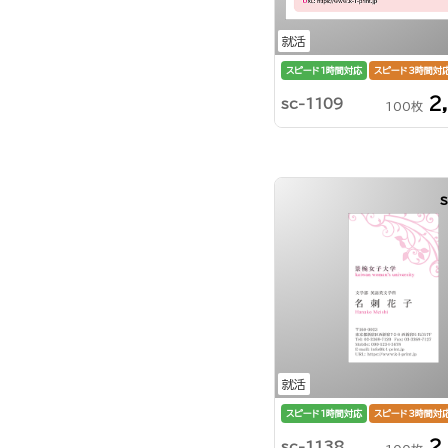
就活
スピード1時間対応
スピード3時間対
2
sc-1109
100枚
就活
スピード1時間対応
スピード3時間対
2
sc-1138