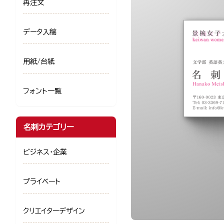
再注文
データ入稿
用紙/台紙
フォント一覧
名刺カテゴリー
ビジネス・企業
プライベート
クリエイターデザイン