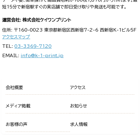
データ不要、簡単操作で高品質名刺が100枚1,870円から作れます。最
短15分で新宿駅すぐの実店舗で即日受け取りや発送も可能です。
運営会社: 株式会社ケイワンプリント
住所: 〒160-0023 東京都新宿区西新宿7-2-6 西新宿K-1ビル5F
アクセスマップ
TEL:
03-3369-7120
EMAIL:
info@k-1-print.jp
会社概要
アクセス
メディア掲載
お知らせ
お客様の声
求人情報