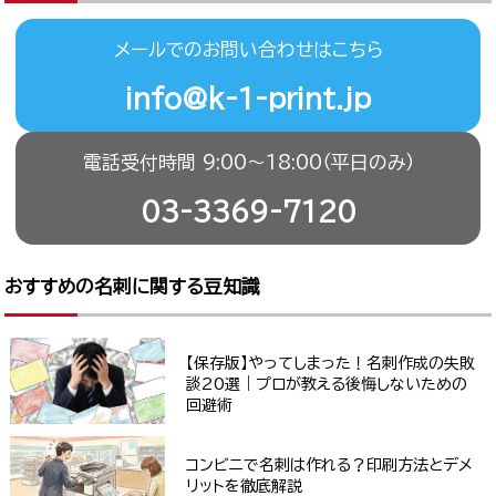
メールでのお問い合わせはこちら
info@k-1-print.jp
電話受付時間 9:00〜18:00（平日のみ）
03-3369-7120
おすすめの名刺に関する豆知識
【保存版】やってしまった！名刺作成の失敗
談20選｜プロが教える後悔しないための
回避術
コンビニで名刺は作れる？印刷方法とデメ
リットを徹底解説