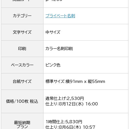
カテゴリー
プライベート名刺
文字サイズ
中サイズ
印刷
カラー名刺印刷
ベースカラー
ピンク色
台紙サイズ
標準サイズ:横91mm x 縦55mm
通常仕上げ:2,530円
価格/100枚 税込
仕上り：
8月12日(水) 16:00
1時間仕上:5,830円
最短納期
プラン
仕上り：
8月6日(木) 10:57