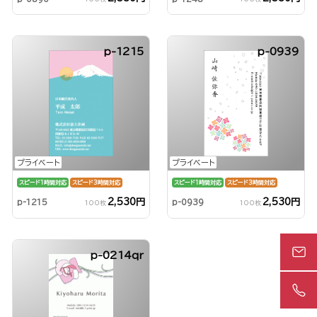
p-1215
p-0939
プライベート
プライベート
スピード1時間対応
スピード3時間対応
スピード1時間対応
スピード3時間対応
2,530円
2,530円
p-1215
p-0939
100枚
100枚
p-0214qr