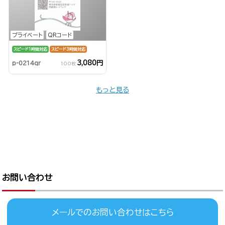
プライベート
QRコード
スピード1時間対応
スピード3時間対応
3,080円
p-0214qr
100枚
もっと見る
お問い合わせ
メールでのお問い合わせはこちら