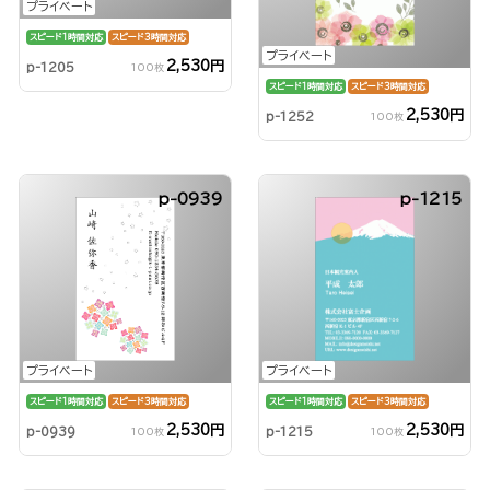
プライベート
スピード1時間対応
スピード3時間対応
プライベート
2,530円
p-1205
100枚
スピード1時間対応
スピード3時間対応
2,530円
p-1252
100枚
p-0939
p-1215
プライベート
プライベート
スピード1時間対応
スピード3時間対応
スピード1時間対応
スピード3時間対応
2,530円
2,530円
p-0939
p-1215
100枚
100枚