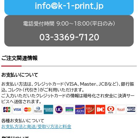
info@k-1-print.jp
電話受付時間 9:00〜18:00（平日のみ）
03-3369-7120
ご注文関連情報
お支払いについて
お支払い方法は、クレジットカード（VISA、Master、JCBなど）、銀行振
込、コレクト（代引き）がご利用いただけます。
ご入力いただいたクレジットカードの情報は暗号化され安全に決済サー
ビスへ送信されます。
各種お支払いについて
お支払方法と発送/受取り方法と料金