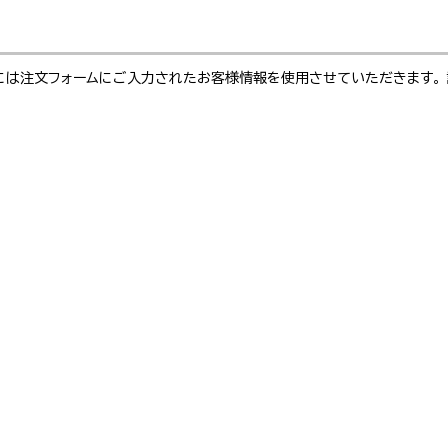
絡には注文フォームにご入力されたお客様情報を使用させていただきます。