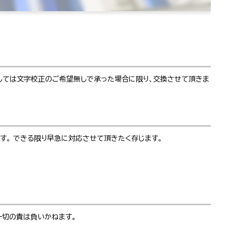
ましては文字校正のご希望無しで承った場合に限り、交換させて頂きま
す。 できる限り早急に対応させて頂きたく存じます。
一切の責は負いかねます。