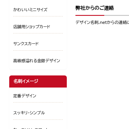
弊社からのご連絡
かわいいミニサイズ
デザイン名刺.netからの連
店舗用ショップカード
サンクスカード
高級感溢れる金銀デザイン
名刺イメージ
定番デザイン
スッキリ・シンプル