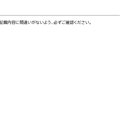
 記載内容に間違いがないよう、必ずご確認ください。