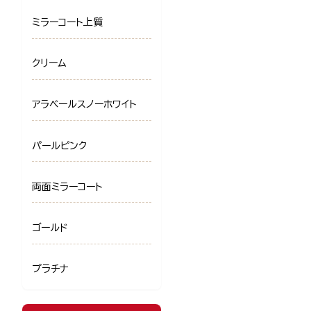
ミラーコート上質
クリーム
アラベールスノーホワイト
パールピンク
両面ミラーコート
ゴールド
プラチナ