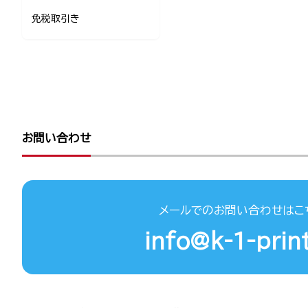
免税取引き
お問い合わせ
メールでのお問い合わせはこ
info@k-1-print