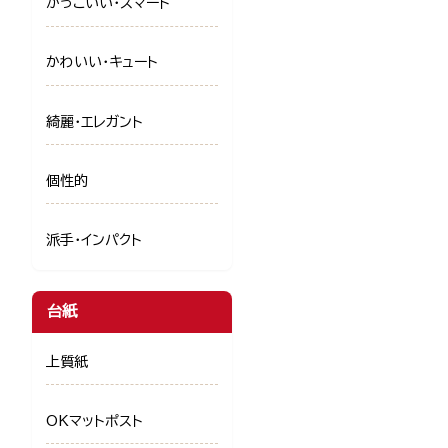
かっこいい・スマート
かわいい・キュート
綺麗・エレガント
個性的
派手・インパクト
台紙
上質紙
OKマットポスト