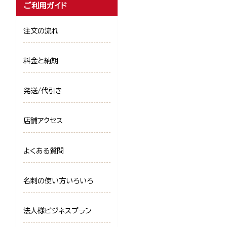
ご利用ガイド
注文の流れ
料金と納期
発送/代引き
店舗アクセス
よくある質問
名刺の使い方いろいろ
法人様ビジネスプラン