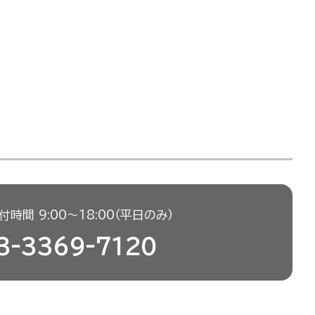
時間 9:00〜18:00（平日のみ）
3-3369-7120