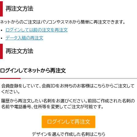
再注文方法
ネットからのご注文はパソコンやスマホから簡単に再注文できます。
ログインして以前の注文を再注文
データ入稿の再注文
再注文方法
ログインしてネットから再注文
会員登録をしていて、会員IDをお持ちのお客様はこちらからご注文して
ください。
履歴から再注文したい名刺をお選びください。前回ご作成された名刺の
名前や電話番号、住所等を変更してご注文が可能です。
ログインして再注文
デザインを選んで作成した名刺はこちら