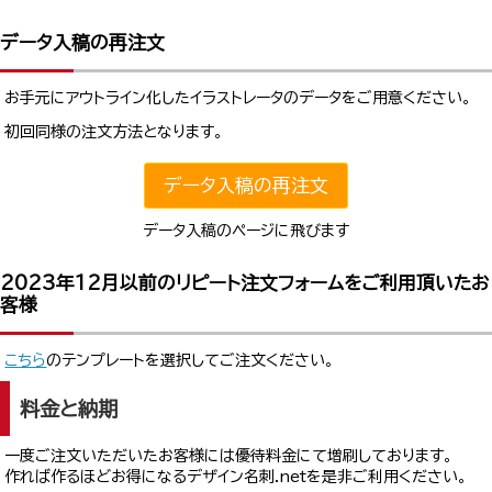
データ入稿の再注文
お手元にアウトライン化したイラストレータのデータをご用意ください。
初回同様の注文方法となります。
データ入稿の再注文
データ入稿のページに飛びます
2023年12月以前のリピート注文フォームをご利用頂いたお
客様
こちら
のテンプレートを選択してご注文ください。
料金と納期
一度ご注文いただいたお客様には優待料金にて増刷しております。
作れば作るほどお得になるデザイン名刺.netを是非ご利用ください。