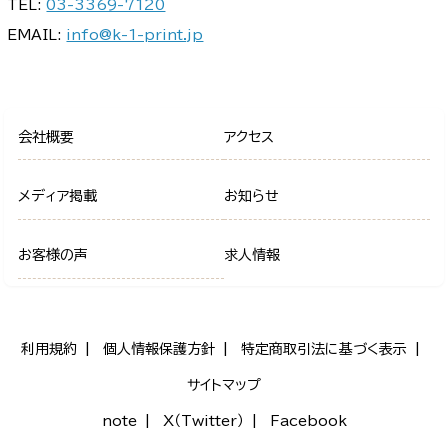
TEL:
03-3369-7120
EMAIL:
info@k-1-print.jp
会社概要
アクセス
メディア掲載
お知らせ
お客様の声
求人情報
利用規約
個人情報保護方針
特定商取引法に基づく表示
サイトマップ
note
X（Twitter）
Facebook