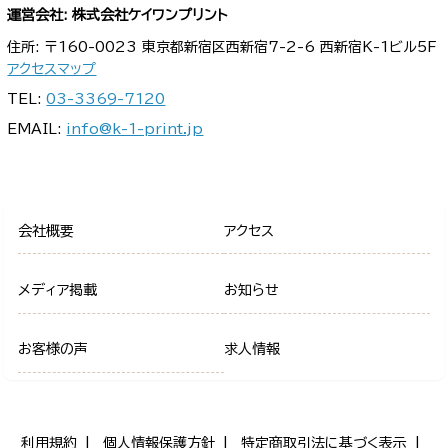
運営会社: 株式会社ケイワンプリント
住所: 〒160-0023 東京都新宿区西新宿7-2-6 西新宿K-1ビル5F
アクセスマップ
TEL:
03-3369-7120
EMAIL:
info@k-1-print.jp
会社概要
アクセス
メディア掲載
お知らせ
お客様の声
求人情報
利用規約
個人情報保護方針
特定商取引法に基づく表示