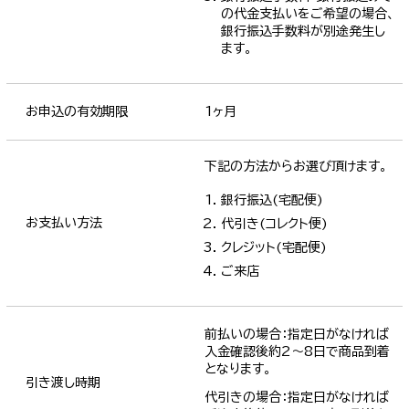
の代金支払いをご希望の場合、
銀行振込手数料が別途発生し
ます。
お申込の有効期限
1ヶ月
下記の方法からお選び頂けます。
銀行振込(宅配便)
お支払い方法
代引き(コレクト便)
クレジット(宅配便)
ご来店
前払いの場合：指定日がなければ
入金確認後約2～8日で商品到着
となります。
引き渡し時期
代引きの場合：指定日がなければ