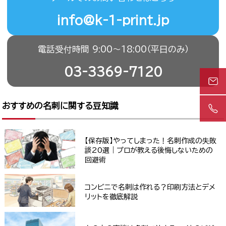
info@k-1-print.jp
電話受付時間 9:00〜18:00（平日のみ）
03-3369-7120
おすすめの名刺に関する豆知識
【保存版】やってしまった！名刺作成の失敗
談20選｜プロが教える後悔しないための
回避術
コンビニで名刺は作れる？印刷方法とデメ
リットを徹底解説