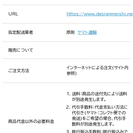
URL
https://www.designmeishi.ne
指定配送業者
原則
ヤマト運輸
販売について
インターネットによる注文(サイト内
ご注文方法
参照)
送料：商品の送付先により送料
が別途発生します。
代引手数料：代金支払い方法に
代引き(ヤマト：コレクト便での
発送)をご希望の場合、代引手
商品代金以外の必要料金
数料が別途発生します。
銀行振込手数料：銀行振込みで