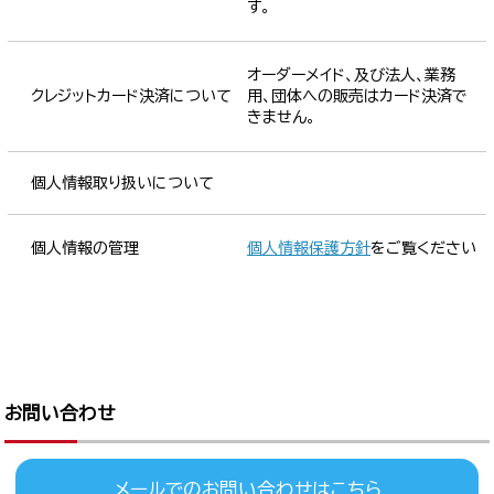
す。
オーダーメイド、及び法人、業務
クレジットカード決済について
用、団体への販売はカード決済で
きません。
個人情報取り扱いについて
個人情報の管理
個人情報保護方針
をご覧ください
お問い合わせ
メールでのお問い合わせはこちら