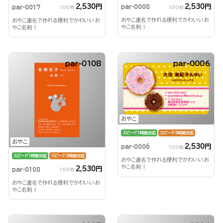
2,530円
2,530円
par-0008
par-0017
100枚
100枚
おやこ連名で作れる便利でかわいいお
おやこ連名で作れる便利でかわいいお
やこ名刺！
やこ名刺！
par-0108
par-0006
おやこ
スピード1時間対応
スピード3時間対応
おやこ
2,530円
par-0006
100枚
スピード1時間対応
スピード3時間対応
おやこ連名で作れる便利でかわいいお
やこ名刺！
2,530円
par-0108
100枚
おやこ連名で作れる便利でかわいいお
やこ名刺！