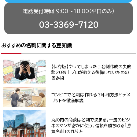
電話受付時間 9:00〜18:00（平日のみ）
03-3369-7120
おすすめの名刺に関する豆知識
【保存版】やってしまった！名刺作成の失敗
談20選｜プロが教える後悔しないための
回避術
コンビニで名刺は作れる？印刷方法とデメ
リットを徹底解説
丸の内の商談は名刺で決まる。一流のビジ
ネスマンが密かに使う、信頼を勝ち取る「勝
負名刺」の作り方