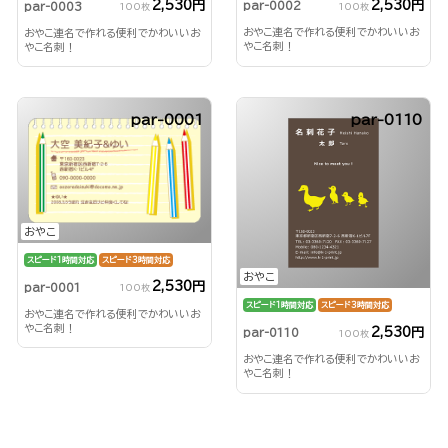
2,530円
2,530円
par-0002
par-0003
100枚
100枚
おやこ連名で作れる便利でかわいいお
おやこ連名で作れる便利でかわいいお
やこ名刺！
やこ名刺！
par-0001
par-0110
おやこ
スピード1時間対応
スピード3時間対応
おやこ
2,530円
par-0001
100枚
スピード1時間対応
スピード3時間対応
おやこ連名で作れる便利でかわいいお
やこ名刺！
2,530円
par-0110
100枚
おやこ連名で作れる便利でかわいいお
やこ名刺！