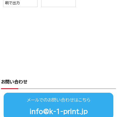
刷で出力
お問い合わせ
メールでのお問い合わせはこちら
info@k-1-print.jp