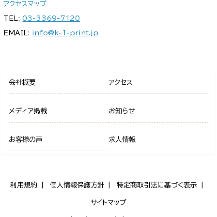
アクセスマップ
TEL:
03-3369-7120
EMAIL:
info@k-1-print.jp
会社概要
アクセス
メディア掲載
お知らせ
お客様の声
求人情報
利用規約
個人情報保護方針
特定商取引法に基づく表示
サイトマップ