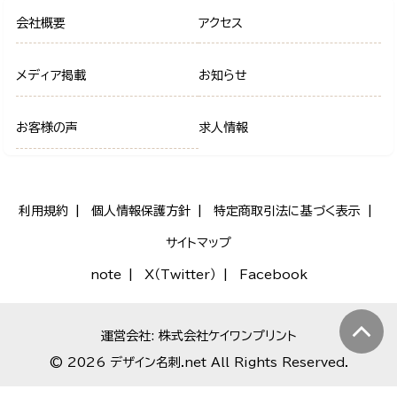
会社概要
アクセス
メディア掲載
お知らせ
お客様の声
求人情報
利用規約
個人情報保護方針
特定商取引法に基づく表示
サイトマップ
note
X（Twitter）
Facebook
運営会社: 株式会社ケイワンプリント
© 2026 デザイン名刺.net All Rights Reserved.