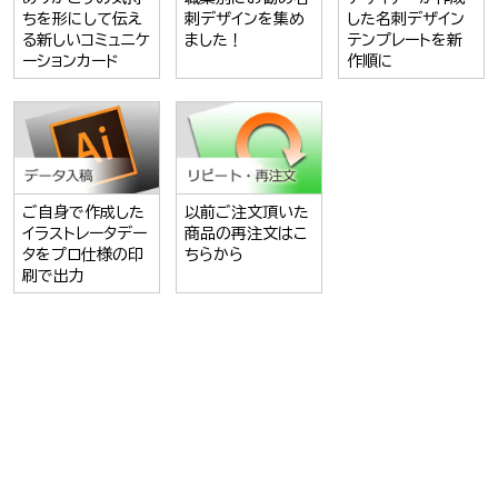
ちを形にして伝え
刺デザインを集め
した名刺デザイン
る新しいコミュニケ
ました！
テンプレートを新
ーションカード
作順に
ご自身で作成した
以前ご注文頂いた
イラストレータデー
商品の再注文はこ
タをプロ仕様の印
ちらから
刷で出力