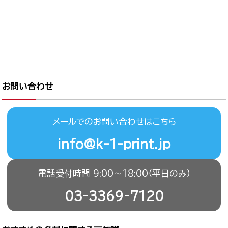
お問い合わせ
メールでのお問い合わせはこちら
info@k-1-print.jp
電話受付時間 9:00〜18:00（平日のみ）
03-3369-7120