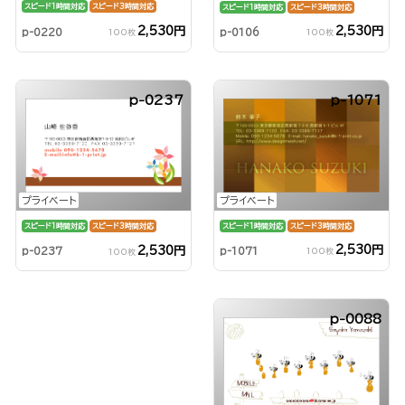
スピード1時間対応
スピード3時間対応
スピード1時間対応
スピード3時間対応
2,530円
2,530円
p-0220
p-0106
100枚
100枚
p-0237
p-1071
プライベート
プライベート
スピード1時間対応
スピード3時間対応
スピード1時間対応
スピード3時間対応
2,530円
2,530円
p-1071
p-0237
100枚
100枚
p-0088