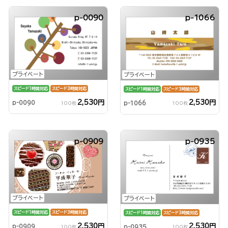
p-0090
p-1066
プライベート
プライベート
スピード1時間対応
スピード3時間対応
スピード1時間対応
スピード3時間対応
2,530円
2,530円
p-0090
p-1066
100枚
100枚
p-0909
p-0935
プライベート
プライベート
スピード1時間対応
スピード3時間対応
スピード1時間対応
スピード3時間対応
2,530円
2,530円
p-0909
p-0935
100枚
100枚