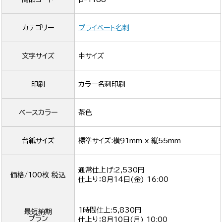
カテゴリー
プライベート名刺
文字サイズ
中サイズ
印刷
カラー名刺印刷
ベースカラー
茶色
台紙サイズ
標準サイズ:横91mm x 縦55mm
通常仕上げ:2,530円
価格/100枚 税込
仕上り：
8月14日(金) 16:00
1時間仕上:5,830円
最短納期
プラン
仕上り：
8月10日(月) 10:00