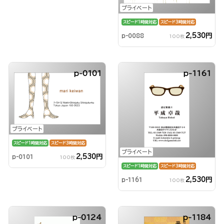
プライベート
スピード1時間対応
スピード3時間対応
2,530円
p-0088
100枚
p-0101
p-1161
プライベート
スピード1時間対応
スピード3時間対応
プライベート
2,530円
p-0101
100枚
スピード1時間対応
スピード3時間対応
2,530円
p-1161
100枚
p-0124
p-1184