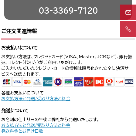
03-3369-7120
ご注文関連情報
お支払いについて
お支払い方法は、クレジットカード（VISA、Master、JCBなど）、銀行振
込、コレクト（代引き）がご利用いただけます。
ご入力いただいたクレジットカードの情報は暗号化され安全に決済サー
ビスへ送信されます。
各種お支払いについて
お支払方法と発送/受取り方法と料金
発送について
お名刺の仕上り日の午後に弊社から発送いたします。
お支払方法と発送/受取り方法と料金
発送料金とお届け日数