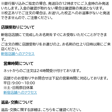
※銀行振り込みご指定の場合、発送日の12時までにご入金時のみ発送
いたします。入金の確認が取れない場合は確認後の発送となります。
※校正ありでご注文の場合は、お送りした校正へのお返事がないと発送
できませんので、ご注意ください。
店頭受取りについて
新宿店店頭にて完成したお名刺をすぐにお受取いただくことができま
す。
ご注文の際に店頭受取りをお選びの上、お名刺の仕上り日時以降にご来
店ください。
新宿店舗へのアクセス
営業時間について
ネットからのご注文は24時間受け付けております。
店頭でのお受取りやお問合せは下記の営業時間に対応しております。
平日：9:00〜18:00
※土・日祝祭日休業
新宿店舗へのアクセス
返品・交換について
返品・交換に関する詳細は、こちらをご確認ください。