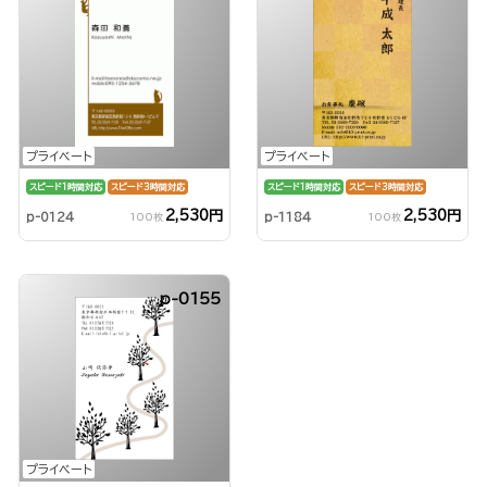
プライベート
プライベート
スピード1時間対応
スピード3時間対応
スピード1時間対応
スピード3時間対応
2,530円
2,530円
p-0124
p-1184
100枚
100枚
p-0155
プライベート