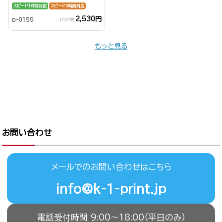
スピード1時間対応
スピード3時間対応
2,530円
p-0155
100枚
もっと見る
お問い合わせ
メールでのお問い合わせはこちら
info@k-1-print.jp
電話受付時間 9:00〜18:00（平日のみ）