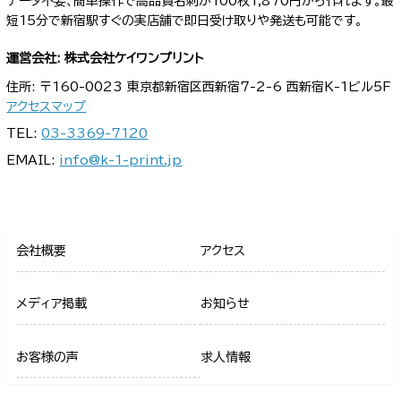
データ不要、簡単操作で高品質名刺が100枚1,870円から作れます。最
短15分で新宿駅すぐの実店舗で即日受け取りや発送も可能です。
運営会社: 株式会社ケイワンプリント
住所: 〒160-0023 東京都新宿区西新宿7-2-6 西新宿K-1ビル5F
アクセスマップ
TEL:
03-3369-7120
EMAIL:
info@k-1-print.jp
会社概要
アクセス
メディア掲載
お知らせ
お客様の声
求人情報