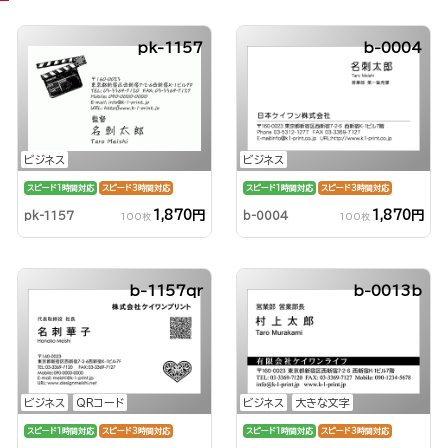
pk-1157
b-0004
ビジネス
ビジネス
スピード1時間対応
スピード3時間対応
スピード1時間対応
スピード3時間対応
1,870円
1,870円
pk-1157
b-0004
100枚
100枚
b-1157qr
b-0013b
ビジネス
QRコード
ビジネス
大きな文字
スピード1時間対応
スピード3時間対応
スピード1時間対応
スピード3時間対応