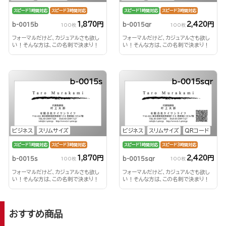
スピード1時間対応
スピード3時間対応
スピード1時間対応
スピード3時間対応
1,870円
2,420円
b-0015b
b-0015qr
100枚
100枚
フォーマルだけど、カジュアルさも欲し
フォーマルだけど、カジュアルさも欲し
い！そんな方は、この名刺で決まり！
い！そんな方は、この名刺で決まり！
b-0015s
b-0015sqr
ビジネス
スリムサイズ
ビジネス
スリムサイズ
QRコード
スピード1時間対応
スピード3時間対応
スピード1時間対応
スピード3時間対応
1,870円
2,420円
b-0015s
b-0015sqr
100枚
100枚
フォーマルだけど、カジュアルさも欲し
フォーマルだけど、カジュアルさも欲し
い！そんな方は、この名刺で決まり！
い！そんな方は、この名刺で決まり！
おすすめ商品