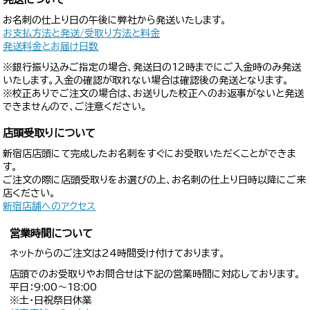
お名刺の仕上り日の午後に弊社から発送いたします。
お支払方法と発送/受取り方法と料金
発送料金とお届け日数
※銀行振り込みご指定の場合、発送日の12時までにご入金時のみ発送
いたします。入金の確認が取れない場合は確認後の発送となります。
※校正ありでご注文の場合は、お送りした校正へのお返事がないと発送
できませんので、ご注意ください。
店頭受取りについて
新宿店店頭にて完成したお名刺をすぐにお受取いただくことができま
す。
ご注文の際に店頭受取りをお選びの上、お名刺の仕上り日時以降にご来
店ください。
新宿店舗へのアクセス
営業時間について
ネットからのご注文は24時間受け付けております。
店頭でのお受取りやお問合せは下記の営業時間に対応しております。
平日：9:00〜18:00
※土・日祝祭日休業