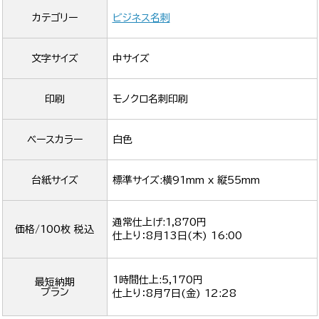
カテゴリー
ビジネス名刺
文字サイズ
中サイズ
印刷
モノクロ名刺印刷
ベースカラー
白色
台紙サイズ
標準サイズ:横91mm x 縦55mm
通常仕上げ:1,870円
価格/100枚 税込
仕上り：
8月13日(木) 16:00
1時間仕上:5,170円
最短納期
プラン
仕上り：
8月7日(金) 12:28