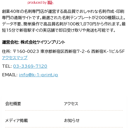
創業40年の名刺専門店が運営する高品質でおしゃれな名刺作成・印刷
専門の通販サイトです。厳選された名刺テンプレートが2000種類以上。
データ不要、簡単操作で高品質名刺が100枚1,870円から作れます。最
短15分で新宿駅すぐの実店舗で即日受け取りや発送も可能です。
運営会社: 株式会社ケイワンプリント
住所: 〒160-0023 東京都新宿区西新宿7-2-6 西新宿K-1ビル5F
アクセスマップ
TEL:
03-3369-7120
EMAIL:
info@k-1-print.jp
会社概要
アクセス
メディア掲載
お知らせ