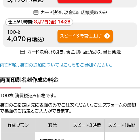
円（税込）
カード決済、現金
店頭受取のみ
仕上がり時間:
8月7日(金) 14:28
100枚
スピード3時間仕上げ
4,070
円（税込）
カード決済、代引き、現金
店頭受取、当日発送
両面印刷、裏面の追加についてはこちらをご参照ください。
両面印刷名刺作成の料金
100枚 消費税込み価格です。
裏面のご指定は先に表面のみでご注文ください。ご注文フォームの最初
で裏面のご指定とご入力ができます。
作成プラン
通常
スピード3時間
スピード1時間