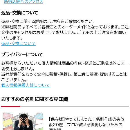
新宿店舗へのアクセス
返品・交換について
返品・交換に関する詳細は、こちらをご確認ください。
※弊社商品はすべてお客様ごとのオーダーメイドとなっております。ご注
文後のキャンセルはお受けしておりません。ご了承の上ご注文をお願い
いたします。
返品・交換について
プライバシーについて
お客様からいただいた個人情報は商品の作成・発送とご連絡以外には一
切使用致しません。
当社が責任をもって安全に蓄積・保管し、第三者に譲渡・提供することは
ございません。
個人情報保護方針について
おすすめの名刺に関する豆知識
【保存版】やってしまった！名刺作成の失敗
談20選｜プロが教える後悔しないための