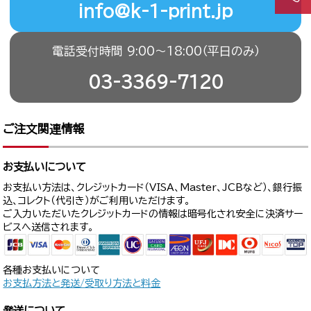
info@k-1-print.jp
電話受付時間 9:00〜18:00（平日のみ）
03-3369-7120
ご注文関連情報
お支払いについて
お支払い方法は、クレジットカード（VISA、Master、JCBなど）、銀行振
込、コレクト（代引き）がご利用いただけます。
ご入力いただいたクレジットカードの情報は暗号化され安全に決済サー
ビスへ送信されます。
各種お支払いについて
お支払方法と発送/受取り方法と料金
発送について