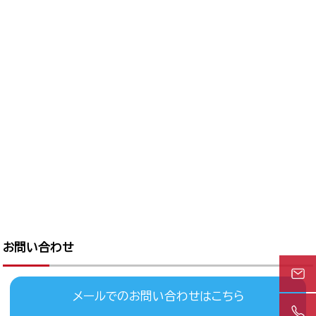
お問い合わせ
メールでのお問い合わせはこちら