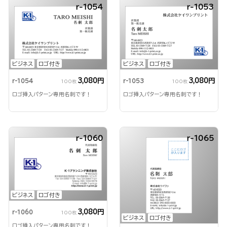
r-1054
r-1053
ビジネス
ロゴ付き
ビジネス
ロゴ付き
3,080円
3,080円
r-1054
r-1053
100枚
100枚
ロゴ挿入パターン専用名刺です！
ロゴ挿入パターン専用名刺です！
r-1060
r-1065
ビジネス
ロゴ付き
3,080円
r-1060
100枚
ビジネス
ロゴ付き
ロゴ挿入パターン専用名刺です！