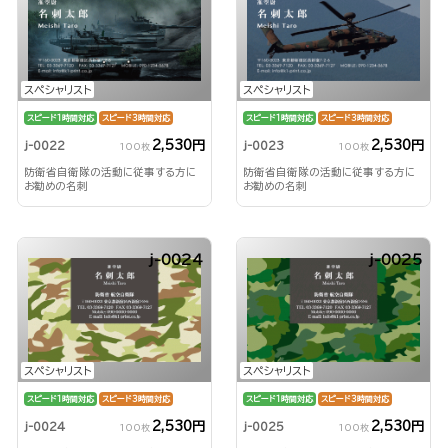
スペシャリスト
スペシャリスト
スピード1時間対応
スピード3時間対応
スピード1時間対応
スピード3時間対応
2,530円
2,530円
j-0022
j-0023
100枚
100枚
防衛省自衛隊の活動に従事する方に
防衛省自衛隊の活動に従事する方に
お勧めの名刺
お勧めの名刺
j-0024
j-0025
スペシャリスト
スペシャリスト
スピード1時間対応
スピード3時間対応
スピード1時間対応
スピード3時間対応
2,530円
2,530円
j-0024
j-0025
100枚
100枚