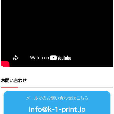
お問い合わせ
メールでのお問い合わせはこちら
info@k-1-print.jp