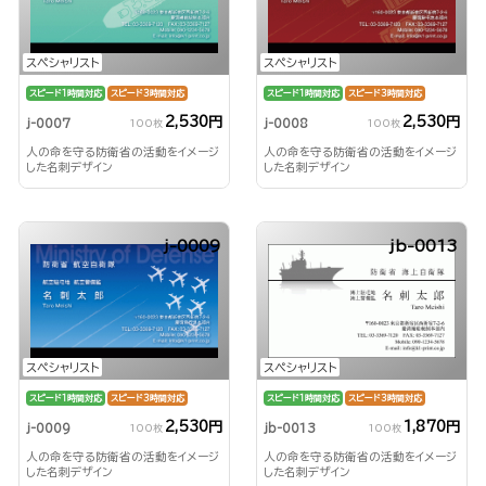
スペシャリスト
スペシャリスト
スピード1時間対応
スピード3時間対応
スピード1時間対応
スピード3時間対応
2,530円
2,530円
j-0007
j-0008
100枚
100枚
人の命を守る防衛省の活動をイメージ
人の命を守る防衛省の活動をイメージ
した名刺デザイン
した名刺デザイン
j-0009
jb-0013
スペシャリスト
スペシャリスト
スピード1時間対応
スピード3時間対応
スピード1時間対応
スピード3時間対応
2,530円
1,870円
j-0009
jb-0013
100枚
100枚
人の命を守る防衛省の活動をイメージ
人の命を守る防衛省の活動をイメージ
した名刺デザイン
した名刺デザイン