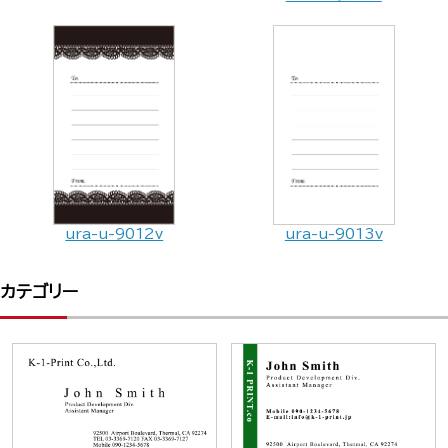
ura-u-9012v
ura-u-9013v
カテゴリー