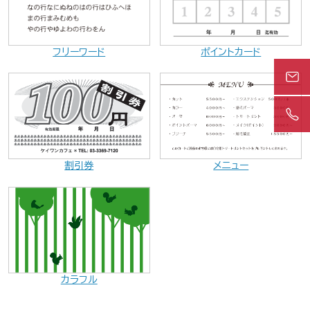
ポイントカード
フリーワード
割引券
メニュー
カラフル