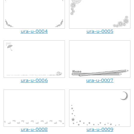
ura-u-0004
ura-u-0005
ura-u-0006
ura-u-0007
ura-u-0008
ura-u-0009