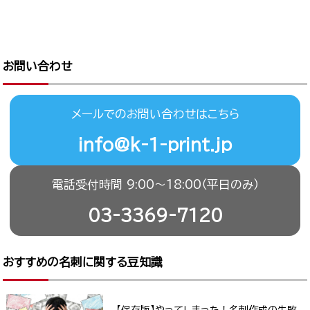
お問い合わせ
メールでのお問い合わせはこちら
info@k-1-print.jp
電話受付時間 9:00〜18:00（平日のみ）
03-3369-7120
おすすめの名刺に関する豆知識