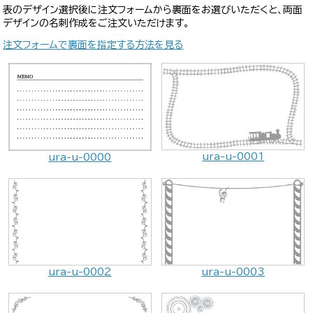
表のデザイン選択後に注文フォームから裏面をお選びいただくと、両面
デザインの名刺作成をご注文いただけます。
注文フォームで裏面を指定する方法を見る
ura-u-0001
ura-u-0000
ura-u-0002
ura-u-0003