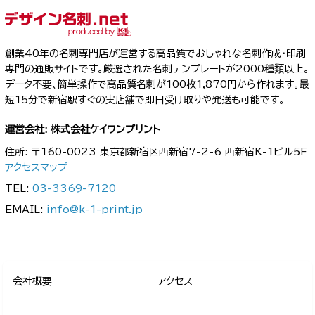
創業40年の名刺専門店が運営する高品質でおしゃれな名刺作成・印刷
専門の通販サイトです。厳選された名刺テンプレートが2000種類以上。
データ不要、簡単操作で高品質名刺が100枚1,870円から作れます。最
短15分で新宿駅すぐの実店舗で即日受け取りや発送も可能です。
運営会社: 株式会社ケイワンプリント
住所: 〒160-0023 東京都新宿区西新宿7-2-6 西新宿K-1ビル5F
アクセスマップ
TEL:
03-3369-7120
EMAIL:
info@k-1-print.jp
会社概要
アクセス