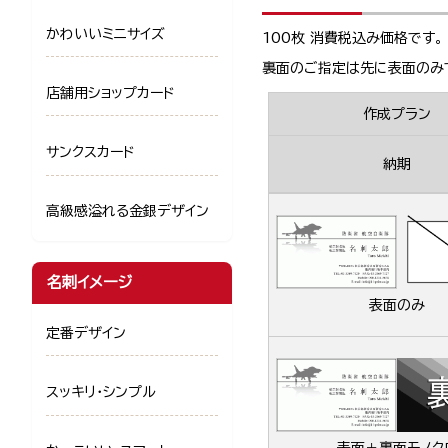
かわいいミニサイズ
100枚 消費税込み価格です。
裏面のご指定は先に表面のみ
店舗用ショップカード
作成プラン
サンクスカード
納期
高級感溢れる金銀デザイン
名刺イメージ
表面のみ
定番デザイン
スッキリ・シンプル