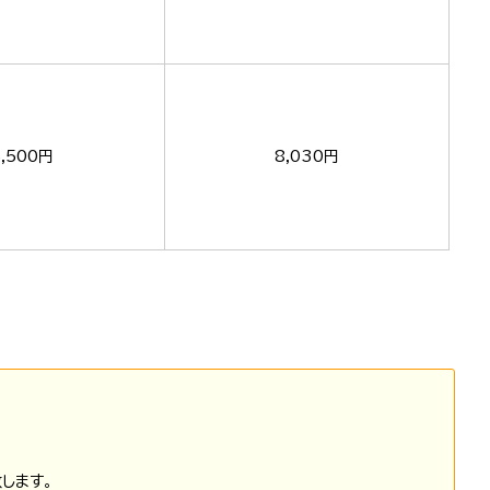
5,500円
8,030円
します。