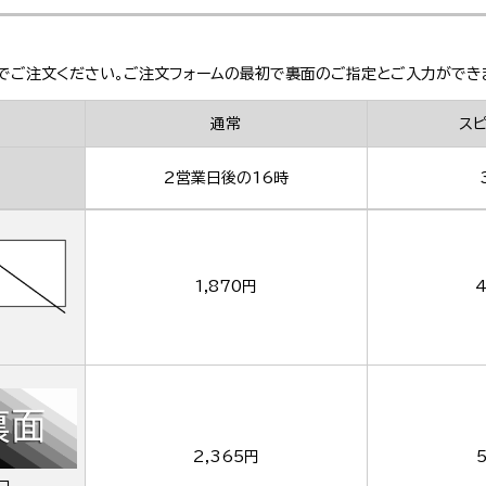
でご注文ください。ご注文フォームの最初で裏面のご指定とご入力ができ
通常
ス
2営業日後の16時
1,870円
4
2,365円