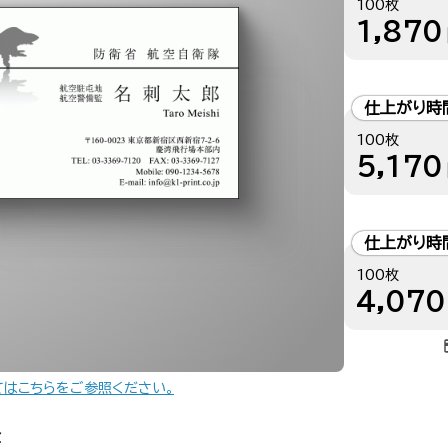
100枚
1,870
仕上がり時
100枚
5,170
仕上がり時
100枚
4,070
てはこちらをご参照ください。
金