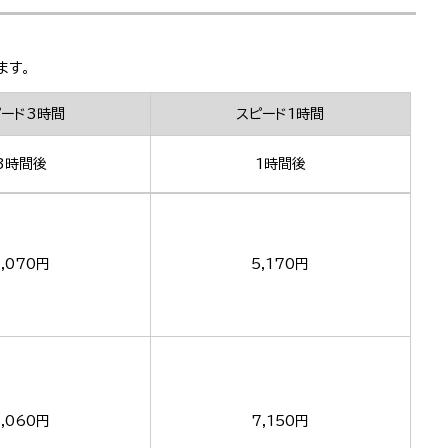
ます。
ピード3時間
スピード1時間
3時間後
1時間後
,070円
5,170円
5,060円
7,150円