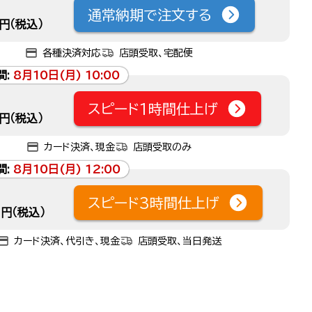
通常納期で注文する
円（税込）
各種決済対応
店頭受取、宅配便
間:
8月10日(月) 10:00
スピード1時間仕上げ
円（税込）
カード決済、現金
店頭受取のみ
間:
8月10日(月) 12:00
スピード3時間仕上げ
円（税込）
カード決済、代引き、現金
店頭受取、当日発送