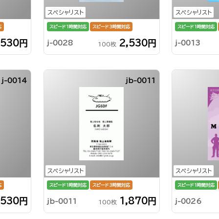
スペシャリスト
スペシャリスト
応
スピード1時間対応
スピード3時間対応
スピード1時間対応
,530円
2,530円
j-0028
j-0013
100枚
j-0014
jb-0011
スペシャリスト
スペシャリスト
応
スピード1時間対応
スピード3時間対応
スピード1時間対応
,530円
1,870円
jb-0011
j-0026
100枚