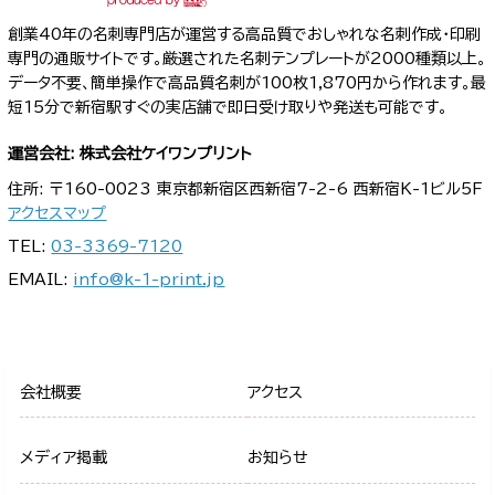
創業40年の名刺専門店が運営する高品質でおしゃれな名刺作成・印刷
専門の通販サイトです。厳選された名刺テンプレートが2000種類以上。
データ不要、簡単操作で高品質名刺が100枚1,870円から作れます。最
短15分で新宿駅すぐの実店舗で即日受け取りや発送も可能です。
運営会社: 株式会社ケイワンプリント
住所: 〒160-0023 東京都新宿区西新宿7-2-6 西新宿K-1ビル5F
アクセスマップ
TEL:
03-3369-7120
EMAIL:
info@k-1-print.jp
会社概要
アクセス
メディア掲載
お知らせ