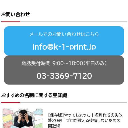
お問い合わせ
メールでのお問い合わせはこちら
info@k-1-print.jp
電話受付時間 9:00〜18:00（平日のみ）
03-3369-7120
おすすめの名刺に関する豆知識
【保存版】やってしまった！名刺作成の失敗
談20選｜プロが教える後悔しないための
回避術