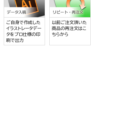
ご自身で作成した
以前ご注文頂いた
イラストレータデー
商品の再注文はこ
タをプロ仕様の印
ちらから
刷で出力