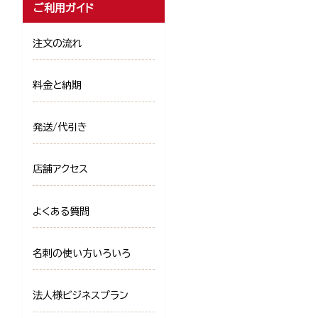
ご利用ガイド
注文の流れ
料金と納期
発送/代引き
店舗アクセス
よくある質問
名刺の使い方いろいろ
法人様ビジネスプラン