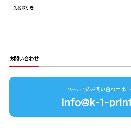
免税取引き
お問い合わせ
メールでのお問い合わせはこ
info@k-1-print