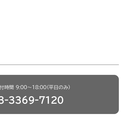
時間 9:00〜18:00（平日のみ）
3-3369-7120