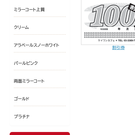
ミラーコート上質
クリーム
アラベールスノーホワイト
割引券
パールピンク
両面ミラーコート
ゴールド
プラチナ