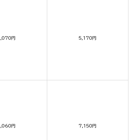
,070円
5,170円
5,060円
7,150円