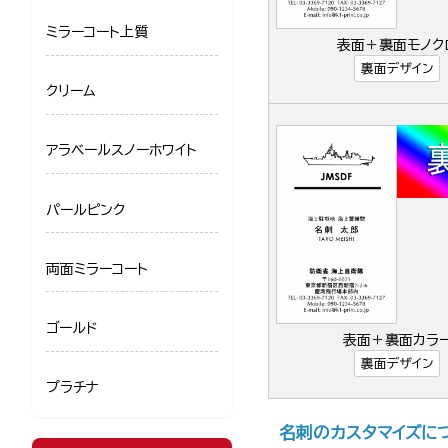
ミラーコート上質
表面＋裏面モノク
裏面デザイン
クリーム
アラベールスノーホワイト
パールピンク
両面ミラーコート
ゴールド
表面＋裏面カラ
裏面デザイン
プラチナ
名刺のカスタマイズに