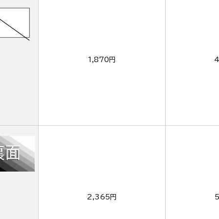
1,870円
4
2,365円