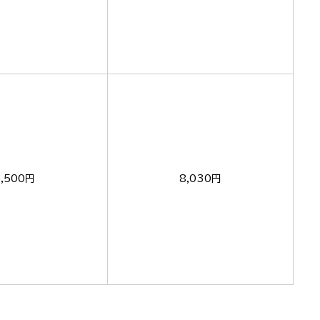
5,500円
8,030円