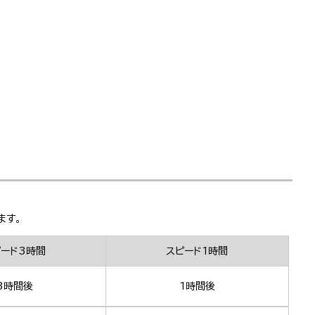
ます。
ピード3時間
スピード1時間
3時間後
1時間後