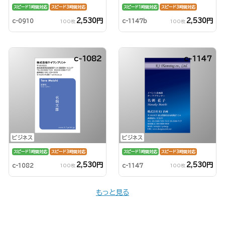
スピード1時間対応
スピード3時間対応
スピード1時間対応
スピード3時間対応
2,530円
2,530円
c-0910
c-1147b
100枚
100枚
c-1082
c-1147
ビジネス
ビジネス
スピード1時間対応
スピード3時間対応
スピード1時間対応
スピード3時間対応
2,530円
2,530円
c-1082
c-1147
100枚
100枚
もっと見る