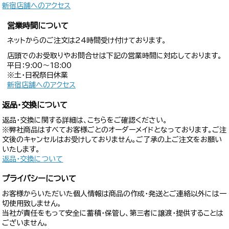
新宿店舗へのアクセス
営業時間について
ネットからのご注文は24時間受け付けております。
店頭でのお受取りやお問合せは下記の営業時間に対応しております。
平日：9:00〜18:00
※土・日祝祭日休業
新宿店舗へのアクセス
返品・交換について
返品・交換に関する詳細は、こちらをご確認ください。
※弊社商品はすべてお客様ごとのオーダーメイドとなっております。ご注
文後のキャンセルはお受けしておりません。ご了承の上ご注文をお願い
いたします。
返品・交換について
プライバシーについて
お客様からいただいた個人情報は商品の作成・発送とご連絡以外には一
切使用致しません。
当社が責任をもって安全に蓄積・保管し、第三者に譲渡・提供することは
ございません。