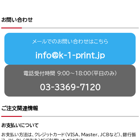
お問い合わせ
メールでのお問い合わせはこちら
info@k-1-print.jp
電話受付時間 9:00〜18:00（平日のみ）
03-3369-7120
ご注文関連情報
お支払いについて
お支払い方法は、クレジットカード（VISA、Master、JCBなど）、銀行振