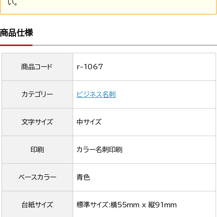
い。
商品仕様
商品コード
r-1067
カテゴリー
ビジネス名刺
文字サイズ
中サイズ
印刷
カラー名刺印刷
ベースカラー
青色
台紙サイズ
標準サイズ:横55mm x 縦91mm