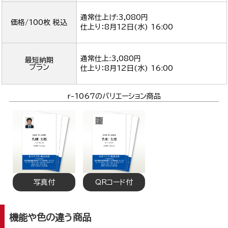
通常仕上げ:3,080円
価格/100枚 税込
仕上り：
8月12日(水) 16:00
通常仕上:3,080円
最短納期
プラン
仕上り：
8月12日(水) 16:00
r-1067のバリエーション商品
写真付
QRコード付
機能や色の違う商品