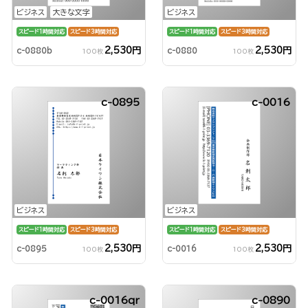
ビジネス
大きな文字
ビジネス
スピード1時間対応
スピード3時間対応
スピード1時間対応
スピード3時間対応
2,530円
2,530円
c-0880b
c-0880
100枚
100枚
c-0895
c-0016
ビジネス
ビジネス
スピード1時間対応
スピード3時間対応
スピード1時間対応
スピード3時間対応
2,530円
2,530円
c-0895
c-0016
100枚
100枚
c-0016qr
c-0890