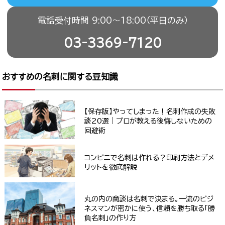
電話受付時間 9:00〜18:00（平日のみ）
03-3369-7120
おすすめの名刺に関する豆知識
【保存版】やってしまった！名刺作成の失敗
談20選｜プロが教える後悔しないための
回避術
コンビニで名刺は作れる？印刷方法とデメ
リットを徹底解説
丸の内の商談は名刺で決まる。一流のビジ
ネスマンが密かに使う、信頼を勝ち取る「勝
負名刺」の作り方