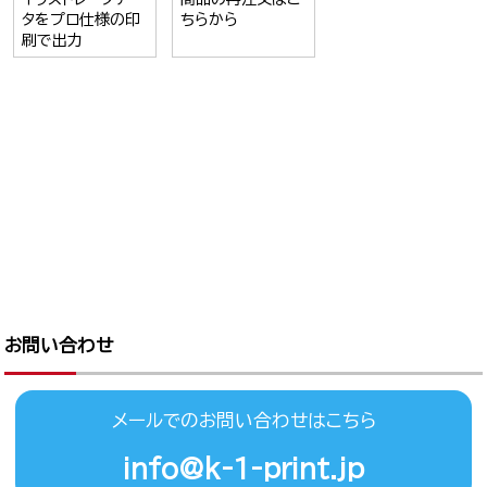
タをプロ仕様の印
ちらから
刷で出力
お問い合わせ
メールでのお問い合わせはこちら
info@k-1-print.jp