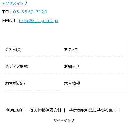
アクセスマップ
TEL:
03-3369-7120
EMAIL:
info@k-1-print.jp
会社概要
アクセス
メディア掲載
お知らせ
お客様の声
求人情報
利用規約
個人情報保護方針
特定商取引法に基づく表示
サイトマップ