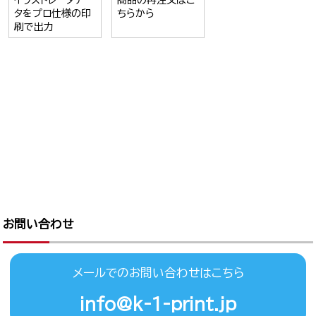
タをプロ仕様の印
ちらから
刷で出力
お問い合わせ
メールでのお問い合わせはこちら
info@k-1-print.jp