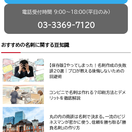
電話受付時間 9:00〜18:00（平日のみ）
03-3369-7120
おすすめの名刺に関する豆知識
【保存版】やってしまった！名刺作成の失敗
談20選｜プロが教える後悔しないための
回避術
コンビニで名刺は作れる？印刷方法とデメ
リットを徹底解説
丸の内の商談は名刺で決まる。一流のビジ
ネスマンが密かに使う、信頼を勝ち取る「勝
負名刺」の作り方