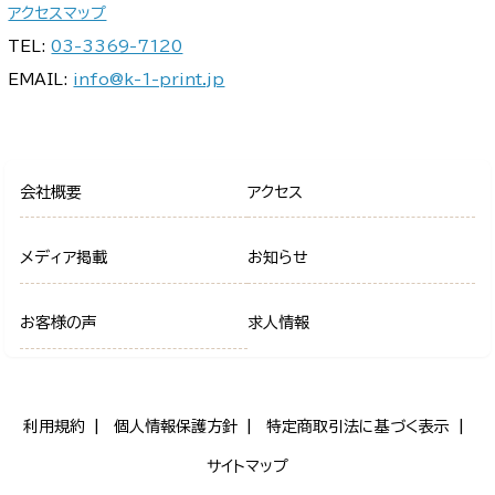
アクセスマップ
TEL:
03-3369-7120
EMAIL:
info@k-1-print.jp
会社概要
アクセス
メディア掲載
お知らせ
お客様の声
求人情報
利用規約
個人情報保護方針
特定商取引法に基づく表示
サイトマップ