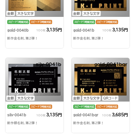
金銀
大きな文字
金銀
大きな文字
スピード1時間対応
スピード3時間対応
スピード1時間対応
スピード3時間対応
3,135円
3,135円
gold-0040b
gold-0041b
100枚
100枚
新作金名刺、第2弾！
新作金名刺、第2弾！
silv-0041b
gold-0041bqr
金銀
大きな文字
金銀
大きな文字
QRコード
スピード1時間対応
スピード3時間対応
スピード1時間対応
スピード3時間対応
3,135円
3,685円
silv-0041b
gold-0041bqr
100枚
100枚
新作銀名刺、第2弾！
新作金名刺、第2弾！