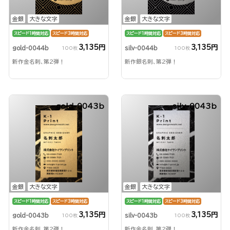
金銀
大きな文字
金銀
大きな文字
スピード1時間対応
スピード3時間対応
スピード1時間対応
スピード3時間対応
3,135円
3,135円
gold-0044b
silv-0044b
100枚
100枚
新作金名刺、第2弾！
新作銀名刺、第2弾！
gold-0043b
silv-0043b
金銀
大きな文字
金銀
大きな文字
スピード1時間対応
スピード3時間対応
スピード1時間対応
スピード3時間対応
3,135円
3,135円
gold-0043b
silv-0043b
100枚
100枚
新作金名刺、第2弾！
新作金名刺、第2弾！