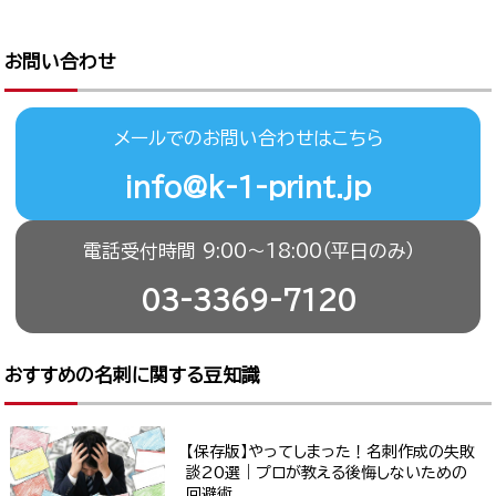
お問い合わせ
メールでのお問い合わせはこちら
info@k-1-print.jp
電話受付時間 9:00〜18:00（平日のみ）
03-3369-7120
おすすめの名刺に関する豆知識
【保存版】やってしまった！名刺作成の失敗
談20選｜プロが教える後悔しないための
回避術