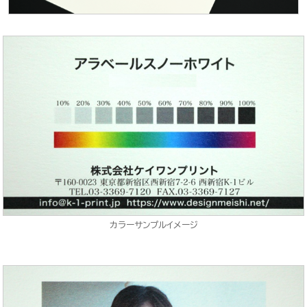
カラーサンプルイメージ