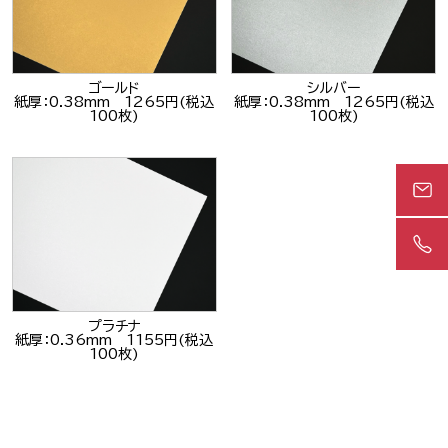
ゴールド
シルバー
紙厚：0.38mm 1265円(税込
紙厚：0.38mm 1265円(税込
100枚)
100枚)
プラチナ
紙厚：0.36mm 1155円(税込
100枚)