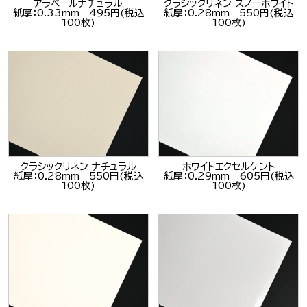
アラベールナチュラル
クラシックリネン スノーホワイト
紙厚：0.33mm 495円(税込
紙厚：0.28mm 550円(税込
100枚)
100枚)
クラシックリネン ナチュラル
ホワイトエクセルケント
紙厚：0.28mm 550円(税込
紙厚：0.29mm 605円(税込
100枚)
100枚)