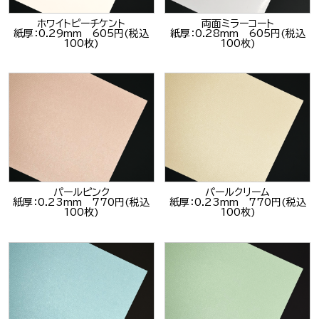
ホワイトピーチケント
両面ミラーコート
紙厚：0.29mm 605円(税込
紙厚：0.28mm 605円(税込
100枚)
100枚)
パールピンク
パールクリーム
紙厚：0.23mm 770円(税込
紙厚：0.23mm 770円(税込
100枚)
100枚)