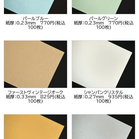
パールブルー
パールグリーン
紙厚：0.23mm 770円(税込
紙厚：0.23mm 770円(税込
100枚)
100枚)
ファーストヴィンテージオーク
シャンパンクリスタル
紙厚：0.33mm 825円(税込
紙厚：0.27mm 935円(税込
100枚)
100枚)