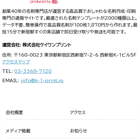
創業40年の名刺専門店が運営する高品質でおしゃれな名刺作成・印刷
専門の通販サイトです。厳選された名刺テンプレートが2000種類以上。
データ不要、簡単操作で高品質名刺が100枚1,870円から作れます。最
短15分で新宿駅すぐの実店舗で即日受け取りや発送も可能です。
運営会社: 株式会社ケイワンプリント
住所: 〒160-0023 東京都新宿区西新宿7-2-6 西新宿K-1ビル5F
アクセスマップ
TEL:
03-3369-7120
EMAIL:
info@k-1-print.jp
会社概要
アクセス
メディア掲載
お知らせ