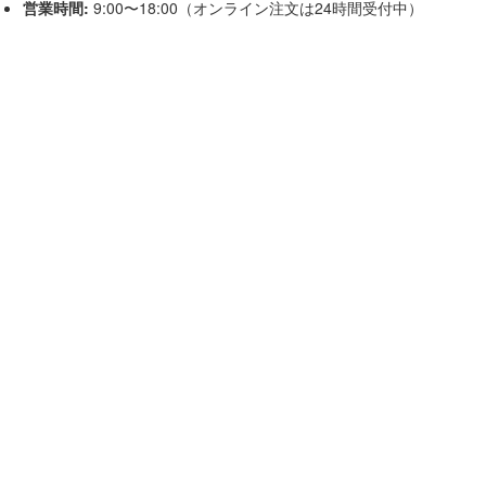
営業時間:
9:00〜18:00（オンライン注文は24時間受付中）