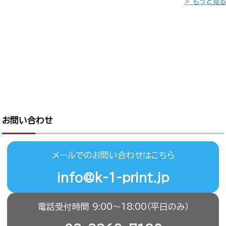
> もっと見る
お問い合わせ
メールでのお問い合わせはこちら
info@k-1-print.jp
電話受付時間 9:00〜18:00（平日のみ）