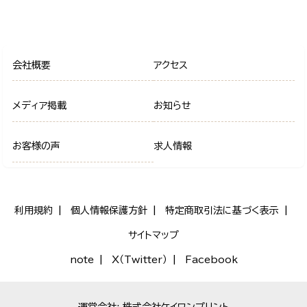
会社概要
アクセス
メディア掲載
お知らせ
お客様の声
求人情報
利用規約
個人情報保護方針
特定商取引法に基づく表示
サイトマップ
note
X（Twitter）
Facebook
運営会社: 株式会社ケイワンプリント