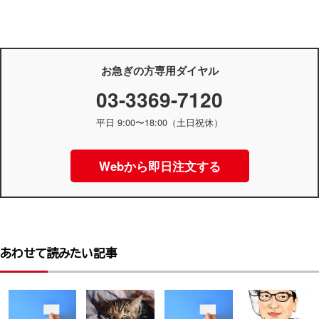
お急ぎの方専用ダイヤル
03-3369-7120
平日 9:00〜18:00（土日祝休）
Webから即日注文する
あわせて読みたい記事