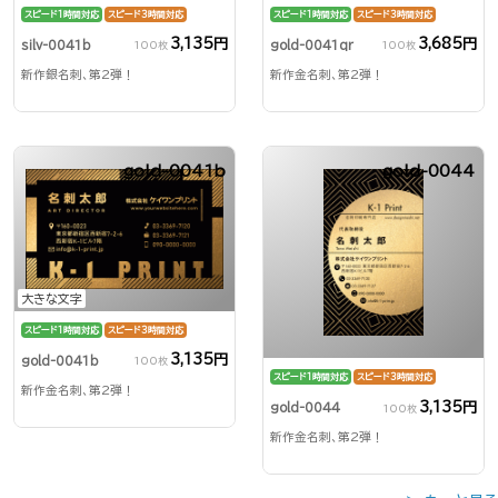
スピード1時間対応
スピード3時間対応
スピード1時間対応
スピード3時間対応
3,135円
3,685円
silv-0041b
gold-0041qr
100枚
100枚
新作銀名刺、第2弾！
新作金名刺、第2弾！
gold-0041b
gold-0044
大きな文字
スピード1時間対応
スピード3時間対応
3,135円
gold-0041b
100枚
スピード1時間対応
スピード3時間対応
新作金名刺、第2弾！
3,135円
gold-0044
100枚
新作金名刺、第2弾！