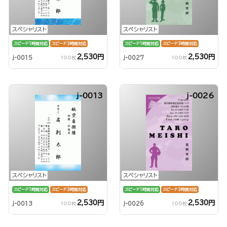
スペシャリスト
スペシャリスト
スピード1時間対応
スピード3時間対応
スピード1時間対応
スピード3時間対応
2,530円
2,530円
j-0015
j-0027
100枚
100枚
j-0013
j-0026
スペシャリスト
スペシャリスト
スピード1時間対応
スピード3時間対応
スピード1時間対応
スピード3時間対応
2,530円
2,530円
j-0013
j-0026
100枚
100枚