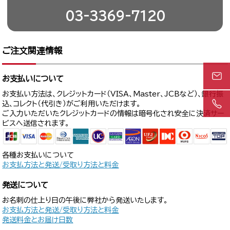
03-3369-7120
ご注文関連情報
お支払いについて
お支払い方法は、クレジットカード（VISA、Master、JCBなど）、銀行振
込、コレクト（代引き）がご利用いただけます。
ご入力いただいたクレジットカードの情報は暗号化され安全に決済サー
ビスへ送信されます。
各種お支払いについて
お支払方法と発送/受取り方法と料金
発送について
お名刺の仕上り日の午後に弊社から発送いたします。
お支払方法と発送/受取り方法と料金
発送料金とお届け日数