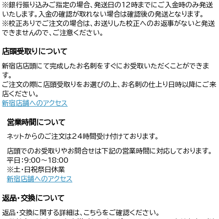
※銀行振り込みご指定の場合、発送日の12時までにご入金時のみ発送
いたします。入金の確認が取れない場合は確認後の発送となります。
※校正ありでご注文の場合は、お送りした校正へのお返事がないと発送
できませんので、ご注意ください。
店頭受取りについて
新宿店店頭にて完成したお名刺をすぐにお受取いただくことができま
す。
ご注文の際に店頭受取りをお選びの上、お名刺の仕上り日時以降にご来
店ください。
新宿店舗へのアクセス
営業時間について
ネットからのご注文は24時間受け付けております。
店頭でのお受取りやお問合せは下記の営業時間に対応しております。
平日：9:00〜18:00
※土・日祝祭日休業
新宿店舗へのアクセス
返品・交換について
返品・交換に関する詳細は、こちらをご確認ください。