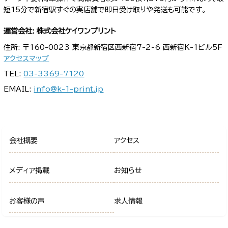
短15分で新宿駅すぐの実店舗で即日受け取りや発送も可能です。
運営会社: 株式会社ケイワンプリント
住所: 〒160-0023 東京都新宿区西新宿7-2-6 西新宿K-1ビル5F
アクセスマップ
TEL:
03-3369-7120
EMAIL:
info@k-1-print.jp
会社概要
アクセス
メディア掲載
お知らせ
お客様の声
求人情報