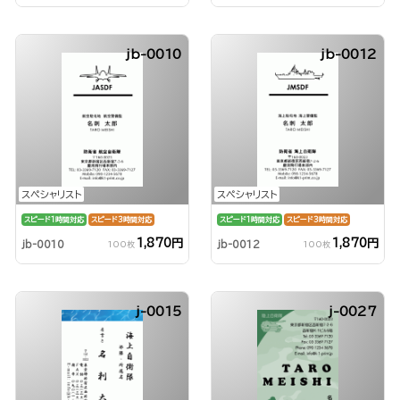
jb-0010
jb-0012
スペシャリスト
スペシャリスト
スピード1時間対応
スピード3時間対応
スピード1時間対応
スピード3時間対応
1,870円
1,870円
jb-0010
jb-0012
100枚
100枚
j-0015
j-0027