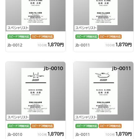
スペシャリスト
スペシャリスト
スピード1時間対応
スピード3時間対応
スピード1時間対応
スピード3時間対応
1,870円
1,870円
jb-0012
jb-0011
100枚
100枚
jb-0010
jb-0011
スペシャリスト
スペシャリスト
スピード1時間対応
スピード3時間対応
スピード1時間対応
スピード3時間対応
1,870円
1,870円
jb-0010
jb-0011
100枚
100枚