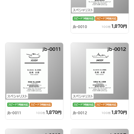
スペシャリスト
スピード1時間対応
スピード3時間対応
1,870円
jb-0010
100枚
jb-0011
jb-0012
スペシャリスト
スペシャリスト
スピード1時間対応
スピード3時間対応
スピード1時間対応
スピード3時間対応
1,870円
1,870円
jb-0011
jb-0012
100枚
100枚