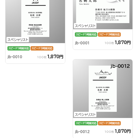
スペシャリスト
スピード1時間対応
スピード3時間対応
スペシャリスト
1,870円
jb-0001
100枚
スピード1時間対応
スピード3時間対応
1,870円
jb-0010
100枚
jb-0012
スペシャリスト
スピード1時間対応
スピード3時間対応
1,870円
jb-0012
100枚