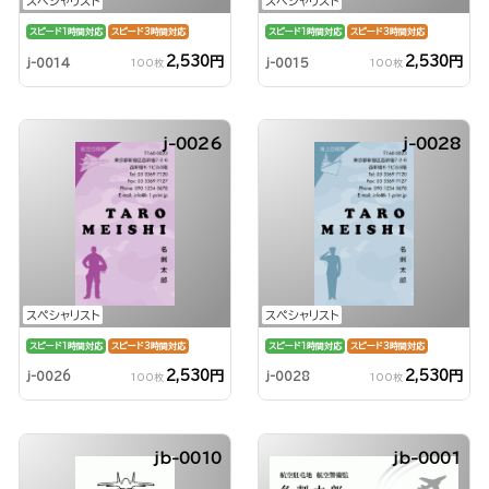
スペシャリスト
スペシャリスト
スピード1時間対応
スピード3時間対応
スピード1時間対応
スピード3時間対応
2,530円
2,530円
j-0014
j-0015
100枚
100枚
j-0026
j-0028
スペシャリスト
スペシャリスト
スピード1時間対応
スピード3時間対応
スピード1時間対応
スピード3時間対応
2,530円
2,530円
j-0026
j-0028
100枚
100枚
jb-0010
jb-0001