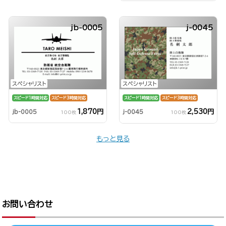
jb-0005
j-0045
スペシャリスト
スペシャリスト
スピード1時間対応
スピード3時間対応
スピード1時間対応
スピード3時間対応
1,870円
2,530円
jb-0005
j-0045
100枚
100枚
もっと見る
お問い合わせ