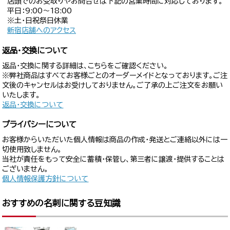
店頭でのお受取りやお問合せは下記の営業時間に対応しております。
平日：9:00〜18:00
※土・日祝祭日休業
新宿店舗へのアクセス
返品・交換について
返品・交換に関する詳細は、こちらをご確認ください。
※弊社商品はすべてお客様ごとのオーダーメイドとなっております。ご注
文後のキャンセルはお受けしておりません。ご了承の上ご注文をお願い
いたします。
返品・交換について
プライバシーについて
お客様からいただいた個人情報は商品の作成・発送とご連絡以外には一
切使用致しません。
当社が責任をもって安全に蓄積・保管し、第三者に譲渡・提供することは
ございません。
個人情報保護方針について
おすすめの名刺に関する豆知識