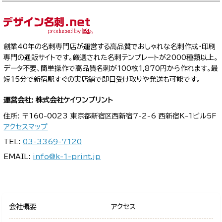
創業40年の名刺専門店が運営する高品質でおしゃれな名刺作成・印刷
専門の通販サイトです。厳選された名刺テンプレートが2000種類以上。
データ不要、簡単操作で高品質名刺が100枚1,870円から作れます。最
短15分で新宿駅すぐの実店舗で即日受け取りや発送も可能です。
運営会社: 株式会社ケイワンプリント
住所: 〒160-0023 東京都新宿区西新宿7-2-6 西新宿K-1ビル5F
アクセスマップ
TEL:
03-3369-7120
EMAIL:
info@k-1-print.jp
会社概要
アクセス