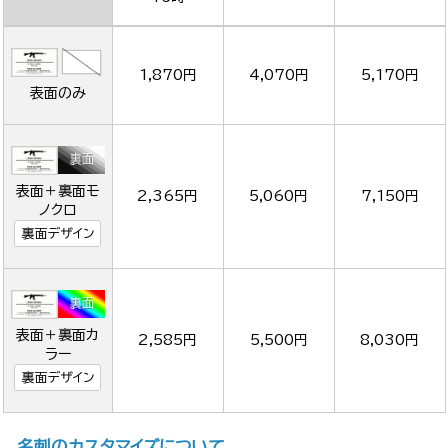
1,870円
4,070円
5,170円
表面のみ
表面＋裏面モ
2,365円
5,060円
7,150円
ノクロ
裏面デザイン
表面＋裏面カ
2,585円
5,500円
8,030円
ラー
裏面デザイン
名刺のカスタマイズについて