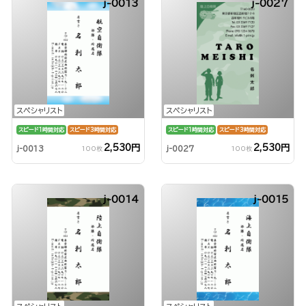
j-0013
j-0027
スペシャリスト
スペシャリスト
スピード1時間対応
スピード3時間対応
スピード1時間対応
スピード3時間対応
2,530円
2,530円
j-0013
j-0027
100枚
100枚
j-0014
j-0015