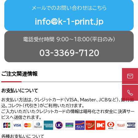
メールでのお問い合わせはこちら
info@k-1-print.jp
電話受付時間 9:00〜18:00（平日のみ）
03-3369-7120
ご注文関連情報
お支払いについて
お支払い方法は、クレジットカード（VISA、Master、JCBなど）、銀行振
込、コレクト（代引き）がご利用いただけます。
ご入力いただいたクレジットカードの情報は暗号化され安全に決済サー
ビスへ送信されます。
各種お支払いについて