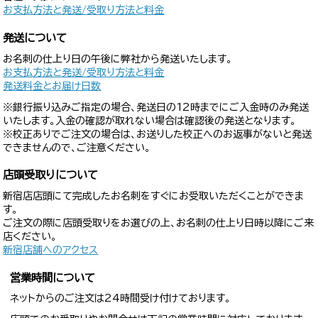
お支払方法と発送/受取り方法と料金
発送について
お名刺の仕上り日の午後に弊社から発送いたします。
お支払方法と発送/受取り方法と料金
発送料金とお届け日数
※銀行振り込みご指定の場合、発送日の12時までにご入金時のみ発送
いたします。入金の確認が取れない場合は確認後の発送となります。
※校正ありでご注文の場合は、お送りした校正へのお返事がないと発送
できませんので、ご注意ください。
店頭受取りについて
新宿店店頭にて完成したお名刺をすぐにお受取いただくことができま
す。
ご注文の際に店頭受取りをお選びの上、お名刺の仕上り日時以降にご来
店ください。
新宿店舗へのアクセス
営業時間について
ネットからのご注文は24時間受け付けております。