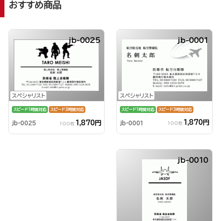
おすすめ商品
jb-0025
jb-0001
スペシャリスト
スペシャリスト
スピード1時間対応
スピード3時間対応
スピード1時間対応
スピード3時間対応
1,870円
1,870円
jb-0001
jb-0025
100枚
100枚
jb-0010