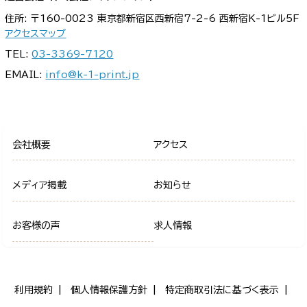
住所: 〒160-0023 東京都新宿区西新宿7-2-6 西新宿K-1ビル5F
アクセスマップ
TEL:
03-3369-7120
EMAIL:
info@k-1-print.jp
会社概要
アクセス
メディア掲載
お知らせ
お客様の声
求人情報
利用規約
個人情報保護方針
特定商取引法に基づく表示