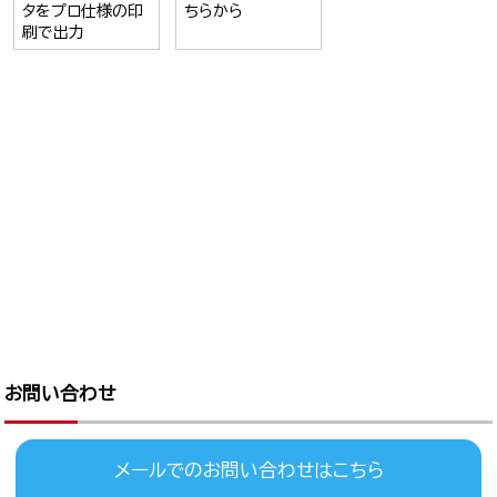
タをプロ仕様の印
ちらから
刷で出力
お問い合わせ
メールでのお問い合わせはこちら