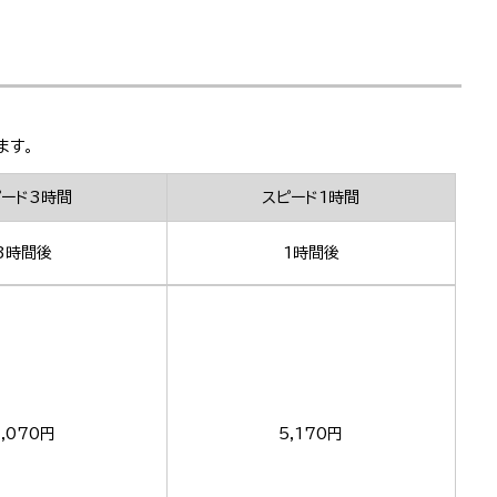
ます。
ピード3時間
スピード1時間
3時間後
1時間後
,070円
5,170円