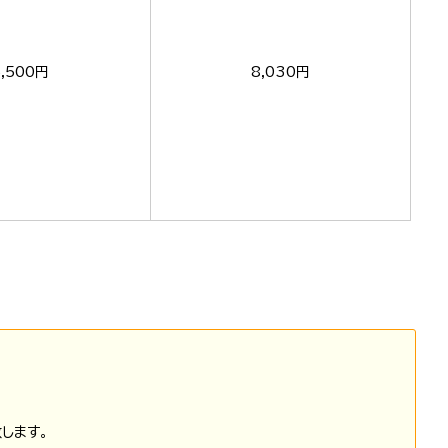
5,500円
8,030円
します。