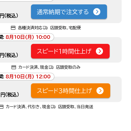
通常納期で注文する
円（税込）
各種決済対応
店頭受取、宅配便
間:
8月10日(月) 10:00
スピード1時間仕上げ
円（税込）
カード決済、現金
店頭受取のみ
間:
8月10日(月) 12:00
スピード3時間仕上げ
円（税込）
カード決済、代引き、現金
店頭受取、当日発送