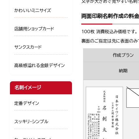
文字が大きめで見やすい名刺
かわいいミニサイズ
両面印刷名刺作成の料
店舗用ショップカード
100枚 消費税込み価格です。
裏面のご指定は先に表面のみ
サンクスカード
作成プラン
高級感溢れる金銀デザイン
納期
名刺イメージ
定番デザイン
スッキリ・シンプル