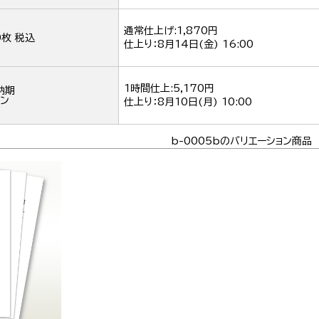
通常仕上げ:1,870円
0枚 税込
仕上り：
8月14日(金) 16:00
1時間仕上:5,170円
納期
ン
仕上り：
8月10日(月) 10:00
b-0005bのバリエーション商品