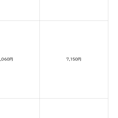
5,060円
7,150円