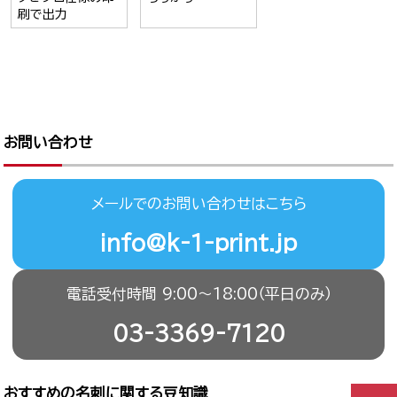
刷で出力
お問い合わせ
メールでのお問い合わせはこちら
info@k-1-print.jp
電話受付時間 9:00〜18:00（平日のみ）
03-3369-7120
おすすめの名刺に関する豆知識