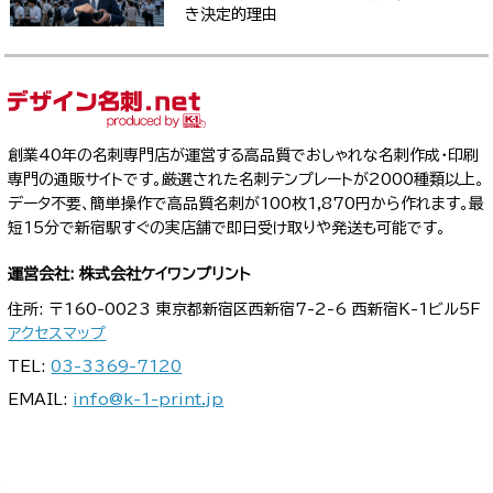
き決定的理由
創業40年の名刺専門店が運営する高品質でおしゃれな名刺作成・印刷
専門の通販サイトです。厳選された名刺テンプレートが2000種類以上。
データ不要、簡単操作で高品質名刺が100枚1,870円から作れます。最
短15分で新宿駅すぐの実店舗で即日受け取りや発送も可能です。
運営会社: 株式会社ケイワンプリント
住所: 〒160-0023 東京都新宿区西新宿7-2-6 西新宿K-1ビル5F
アクセスマップ
TEL:
03-3369-7120
EMAIL:
info@k-1-print.jp