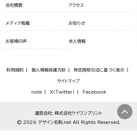
会社概要
アクセス
メディア掲載
お知らせ
お客様の声
求人情報
利用規約
個人情報保護方針
特定商取引法に基づく表示
サイトマップ
note
X（Twitter）
Facebook
運営会社: 株式会社ケイワンプリント
© 2026 デザイン名刺.net All Rights Reserved.