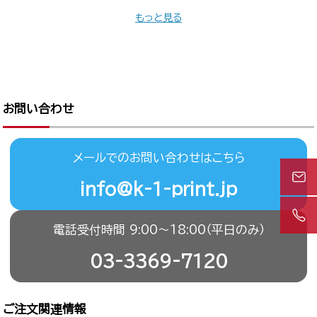
もっと見る
お問い合わせ
メールでのお問い合わせはこちら
info@k-1-print.jp
電話受付時間 9:00〜18:00（平日のみ）
03-3369-7120
ご注文関連情報