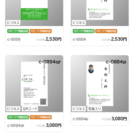
ビジネス
ビジネス
スピード1時間対応
スピード3時間対応
スピード1時間対応
スピード3時間対応
2,530円
2,530円
c-0889
c-0884
100枚
100枚
c-0894qr
c-0884p
ビジネス
QRコード
ビジネス
写真入り
スピード1時間対応
スピード3時間対応
3,080円
c-0884p
100枚
3,080円
c-0894qr
100枚