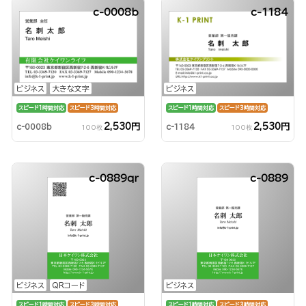
c-0008b
c-1184
ビジネス
大きな文字
ビジネス
スピード1時間対応
スピード3時間対応
スピード1時間対応
スピード3時間対応
2,530円
2,530円
c-0008b
c-1184
100枚
100枚
c-0889qr
c-0889
ビジネス
QRコード
ビジネス
スピード1時間対応
スピード3時間対応
スピード1時間対応
スピード3時間対応