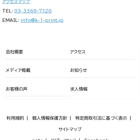
アクセスマップ
TEL:
03-3369-7120
EMAIL:
info@k-1-print.jp
会社概要
アクセス
メディア掲載
お知らせ
お客様の声
求人情報
利用規約
個人情報保護方針
特定商取引法に基づく表示
サイトマップ