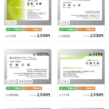
ビジネス
ビジネス
スピード1時間対応
スピード3時間対応
スピード1時間対応
スピード3時間対応
2,530円
2,530円
c-1193
c-0859
100枚
100枚
c-0859b
c-1174
ビジネス
大きな文字
ビジネス
スピード1時間対応
スピード3時間対応
スピード1時間対応
スピード3時間対応
2,530円
2,530円
c-0859b
c-1174
100枚
100枚