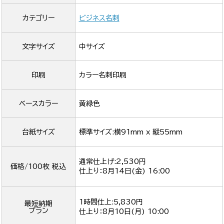
カテゴリー
ビジネス名刺
文字サイズ
中サイズ
印刷
カラー名刺印刷
ベースカラー
黄緑色
台紙サイズ
標準サイズ:横91mm x 縦55mm
通常仕上げ:2,530円
価格/100枚 税込
仕上り：
8月14日(金) 16:00
1時間仕上:5,830円
最短納期
プラン
仕上り：
8月10日(月) 10:00