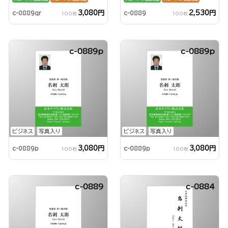
3,080円
2,530円
c-0889qr
c-0889
100枚
100枚
c-0889p
c-0889p
ビジネス
写真入り
ビジネス
写真入り
3,080円
3,080円
c-0889p
c-0889p
100枚
100枚
c-0889
c-0884