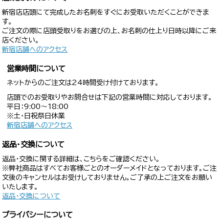
新宿店店頭にて完成したお名刺をすぐにお受取いただくことができま
す。
ご注文の際に店頭受取りをお選びの上、お名刺の仕上り日時以降にご来
店ください。
新宿店舗へのアクセス
営業時間について
ネットからのご注文は24時間受け付けております。
店頭でのお受取りやお問合せは下記の営業時間に対応しております。
平日：9:00〜18:00
※土・日祝祭日休業
新宿店舗へのアクセス
返品・交換について
返品・交換に関する詳細は、こちらをご確認ください。
※弊社商品はすべてお客様ごとのオーダーメイドとなっております。ご注
文後のキャンセルはお受けしておりません。ご了承の上ご注文をお願い
いたします。
返品・交換について
プライバシーについて