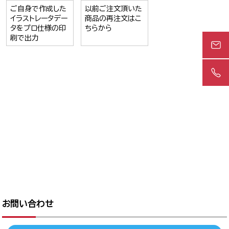
ご自身で作成した
以前ご注文頂いた
イラストレータデー
商品の再注文はこ
タをプロ仕様の印
ちらから
刷で出力
お問い合わせ