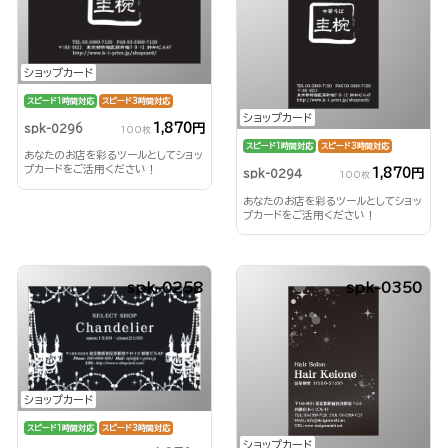
ショップカード
スピード1時間対応
スピード3時間対応
ショップカード
1,870円
spk-0296
100枚
スピード1時間対応
スピード3時間対応
あなたのお店を彩るツールとしてショッ
プカードをご活用ください！
1,870円
spk-0294
100枚
あなたのお店を彩るツールとしてショッ
プカードをご活用ください！
spk-0258
spk-0350
ショップカード
スピード1時間対応
スピード3時間対応
ショップカード