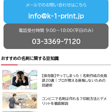
メールでのお問い合わせはこちら
info@k-1-print.jp
電話受付時間 9:00〜18:00（平日のみ）
03-3369-7120
おすすめの名刺に関する豆知識
【保存版】やってしまった！名刺作成の失敗
談20選｜プロが教える後悔しないための
回避術
コンビニで名刺は作れる？印刷方法とデメ
リットを徹底解説