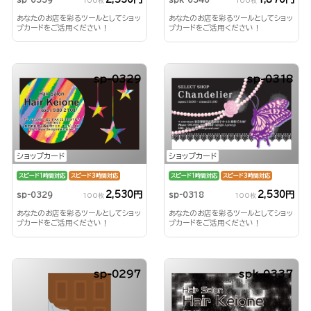
100枚
100枚
あなたのお店を彩るツールとしてショッ
あなたのお店を彩るツールとしてショッ
プカードをご活用ください！
プカードをご活用ください！
sp-0329
sp-0318
ショップカード
ショップカード
スピード1時間対応
スピード3時間対応
スピード1時間対応
スピード3時間対応
2,530円
2,530円
sp-0329
sp-0318
100枚
100枚
あなたのお店を彩るツールとしてショッ
あなたのお店を彩るツールとしてショッ
プカードをご活用ください！
プカードをご活用ください！
sp-0297
spk-0337