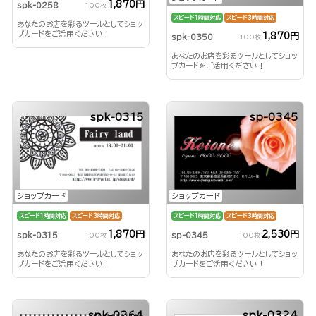
1,870円
spk-0258
100枚
スピード1時間対応
スピード3時間対応
あなたのお店を彩るツールとしてショッ
プカードをご活用ください！
1,870円
spk-0350
100枚
あなたのお店を彩るツールとしてショッ
プカードをご活用ください！
spk-0315
sp-0345
ショップカード
ショップカード
スピード1時間対応
スピード3時間対応
スピード1時間対応
スピード3時間対応
1,870円
2,530円
spk-0315
sp-0345
100枚
100枚
あなたのお店を彩るツールとしてショッ
あなたのお店を彩るツールとしてショッ
プカードをご活用ください！
プカードをご活用ください！
spk-0264
spk-0324