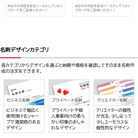
あなたのお店を彩るツールとしてショッ
あなたのお店を彩るツールとしてショッ
プカードをご活用ください！
プカードをご活用ください！
名刺デザインカテゴリ
各カテゴリからデザインを選ぶと納期や価格を確認してそのまま名刺作
成の注文をできます。
ビジネスで幅広く
プライベートや個
クリエイターの個性
使用頂けるシャー
人事業向けの柔ら
が光る、少し尖って
プで清潔感のある
かい印象のおしゃ
少しユーモラスな
デザイン
れなデザイン
個性的なデザイン