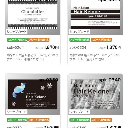
ショップカード
ショップカード
スピード1時間対応
スピード3時間対応
スピード1時間対応
スピード3時間対応
1,870円
1,870円
spk-0264
spk-0324
100枚
100枚
あなたのお店を彩るツールとしてショッ
あなたのお店を彩るツールとしてショッ
プカードをご活用ください！
プカードをご活用ください！
sp-0339
spk-0340
ショップカード
ショップカード
スピード1時間対応
スピード3時間対応
スピード1時間対応
スピード3時間対応
2,530円
1,870円
sp-0339
spk-0340