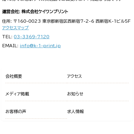
運営会社: 株式会社ケイワンプリント
住所: 〒160-0023 東京都新宿区西新宿7-2-6 西新宿K-1ビル5F
アクセスマップ
TEL:
03-3369-7120
EMAIL:
info@k-1-print.jp
会社概要
アクセス
メディア掲載
お知らせ
お客様の声
求人情報