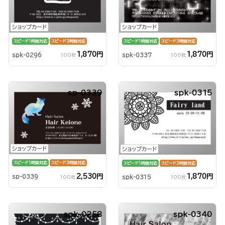
ショップカード
ショップカード
スピード1時間対応
スピード3時間対応
スピード1時間対応
スピード3時間対応
1,870円
1,870円
spk-0296
spk-0337
100枚
100枚
sp-0339
spk-0315
ショップカード
ショップカード
スピード1時間対応
スピード3時間対応
スピード1時間対応
スピード3時間対応
2,530円
1,870円
sp-0339
spk-0315
100枚
100枚
spk-0258
spk-0340