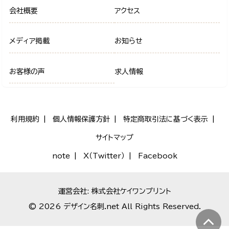
会社概要
アクセス
メディア掲載
お知らせ
お客様の声
求人情報
利用規約
個人情報保護方針
特定商取引法に基づく表示
サイトマップ
note
X（Twitter）
Facebook
運営会社: 株式会社ケイワンプリント
© 2026 デザイン名刺.net All Rights Reserved.