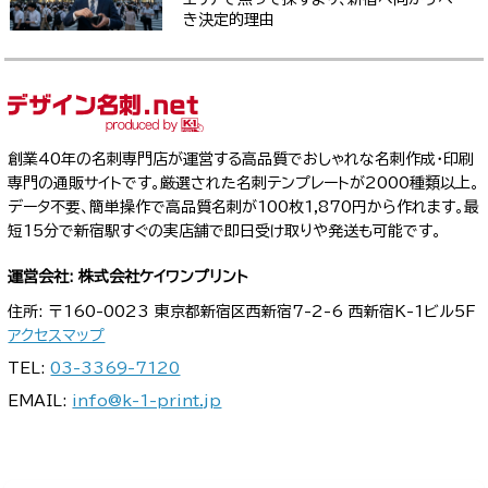
き決定的理由
創業40年の名刺専門店が運営する高品質でおしゃれな名刺作成・印刷
専門の通販サイトです。厳選された名刺テンプレートが2000種類以上。
データ不要、簡単操作で高品質名刺が100枚1,870円から作れます。最
短15分で新宿駅すぐの実店舗で即日受け取りや発送も可能です。
運営会社: 株式会社ケイワンプリント
住所: 〒160-0023 東京都新宿区西新宿7-2-6 西新宿K-1ビル5F
アクセスマップ
TEL:
03-3369-7120
EMAIL:
info@k-1-print.jp