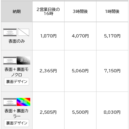
2営業日後の
納期
3時間後
1時間後
16時
1,870円
4,070円
5,170円
表面のみ
表面＋裏面モ
2,365円
5,060円
7,150円
ノクロ
裏面デザイン
表面＋裏面カ
2,585円
5,500円
8,030円
ラー
裏面デザイン