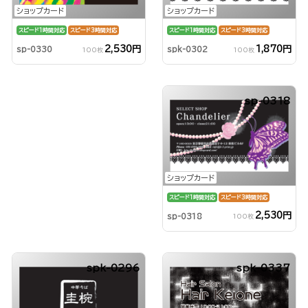
ショップカード
ショップカード
スピード1時間対応
スピード3時間対応
スピード1時間対応
スピード3時間対応
1,870円
2,530円
spk-0302
sp-0330
100枚
100枚
sp-0318
ショップカード
スピード1時間対応
スピード3時間対応
2,530円
sp-0318
100枚
spk-0296
spk-0337