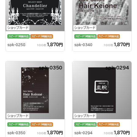
ショップカード
ショップカード
スピード1時間対応
スピード3時間対応
スピード1時間対応
スピード3時間対応
1,870円
1,870円
spk-0258
spk-0340
100枚
100枚
spk-0350
spk-0294
ショップカード
ショップカード
スピード1時間対応
スピード3時間対応
スピード1時間対応
スピード3時間対応
1,870円
1,870円
spk-0350
spk-0294
100枚
100枚