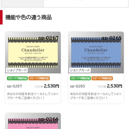
機能や色の違う商品
sp-0267
sp-0265
ショップカード
ショップカード
スピード1時間対応
スピード3時間対応
スピード1時間対応
スピード3時間対応
2,530円
2,530円
sp-0267
sp-0265
100枚
100枚
あなたのお店を彩るツールとしてショッ
あなたのお店を彩るツールとしてショッ
プカードをご活用ください！
プカードをご活用ください！
sp-0266