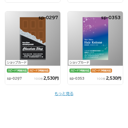
sp-0297
sp-0353
ショップカード
ショップカード
スピード1時間対応
スピード3時間対応
スピード1時間対応
スピード3時間対応
2,530円
2,530円
sp-0297
sp-0353
100枚
100枚
もっと見る