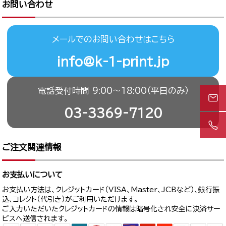
お問い合わせ
メールでのお問い合わせはこちら
info@k-1-print.jp
電話受付時間 9:00〜18:00（平日のみ）
03-3369-7120
ご注文関連情報
お支払いについて
お支払い方法は、クレジットカード（VISA、Master、JCBなど）、銀行振
込、コレクト（代引き）がご利用いただけます。
ご入力いただいたクレジットカードの情報は暗号化され安全に決済サー
ビスへ送信されます。