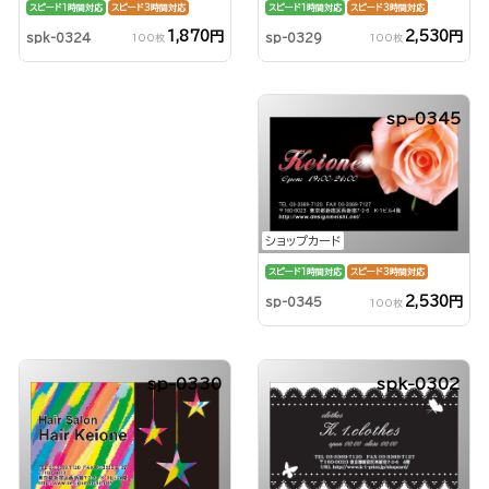
スピード1時間対応
スピード3時間対応
スピード1時間対応
スピード3時間対応
2,530円
1,870円
sp-0329
spk-0324
100枚
100枚
sp-0345
ショップカード
スピード1時間対応
スピード3時間対応
2,530円
sp-0345
100枚
sp-0330
spk-0302