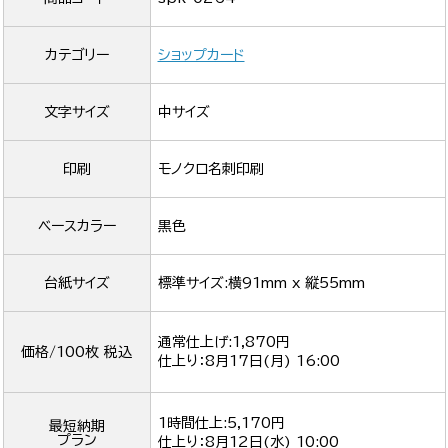
カテゴリー
ショップカード
文字サイズ
中サイズ
印刷
モノクロ名刺印刷
ベースカラー
黒色
台紙サイズ
標準サイズ:横91mm x 縦55mm
通常仕上げ:1,870円
価格/100枚 税込
仕上り：
8月17日(月) 16:00
1時間仕上:5,170円
最短納期
プラン
仕上り：
8月12日(水) 10:00