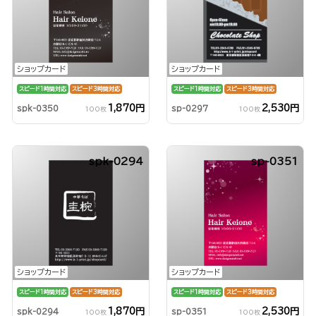
ショップカード
ショップカード
スピード1時間対応
スピード3時間対応
スピード1時間対応
スピード3時間対応
1,870円
2,530円
spk-0350
sp-0297
100枚
100枚
spk-0294
sp-0351
ショップカード
ショップカード
スピード1時間対応
スピード3時間対応
スピード1時間対応
スピード3時間対応
1,870円
2,530円
spk-0294
sp-0351
100枚
100枚