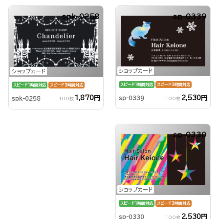
spk-0258
sp-0339
ショップカード
ショップカード
スピード1時間対応
スピード3時間対応
スピード1時間対応
スピード3時間対応
2,530円
1,870円
sp-0339
spk-0258
100枚
100枚
sp-0330
ショップカード
スピード1時間対応
スピード3時間対応
2,530円
sp-0330
100枚