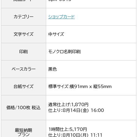
カテゴリー
ショップカード
文字サイズ
中サイズ
印刷
モノクロ名刺印刷
ベースカラー
黒色
台紙サイズ
標準サイズ:横91mm x 縦55mm
通常仕上げ:1,870円
価格/100枚 税込
仕上り：
8月14日(金) 16:00
1時間仕上:5,170円
最短納期
プラン
仕上り：
8月10日(月) 11:11