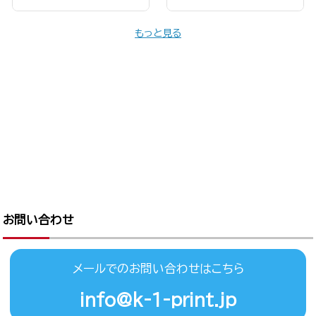
もっと見る
お問い合わせ
メールでのお問い合わせはこちら
info@k-1-print.jp