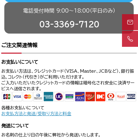
電話受付時間 9:00〜18:00（平日のみ）
03-3369-7120
ご注文関連情報
お支払いについて
お支払い方法は、クレジットカード（VISA、Master、JCBなど）、銀行振
込、コレクト（代引き）がご利用いただけます。
ご入力いただいたクレジットカードの情報は暗号化され安全に決済サー
ビスへ送信されます。
各種お支払いについて
お支払方法と発送/受取り方法と料金
発送について
お名刺の仕上り日の午後に弊社から発送いたします。