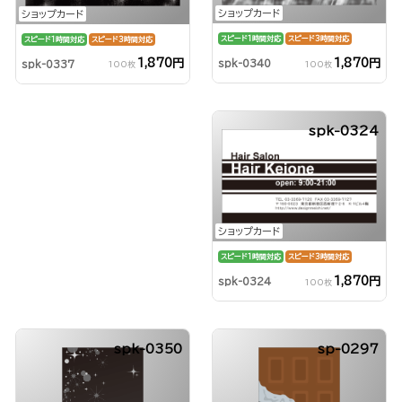
ショップカード
ショップカード
スピード1時間対応
スピード3時間対応
スピード1時間対応
スピード3時間対応
1,870円
1,870円
spk-0340
spk-0337
100枚
100枚
spk-0324
ショップカード
スピード1時間対応
スピード3時間対応
1,870円
spk-0324
100枚
spk-0350
sp-0297