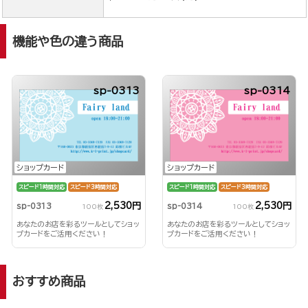
機能や色の違う商品
sp-0313
sp-0314
ショップカード
ショップカード
スピード1時間対応
スピード3時間対応
スピード1時間対応
スピード3時間対応
2,530円
2,530円
sp-0313
sp-0314
100枚
100枚
あなたのお店を彩るツールとしてショッ
あなたのお店を彩るツールとしてショッ
プカードをご活用ください！
プカードをご活用ください！
おすすめ商品