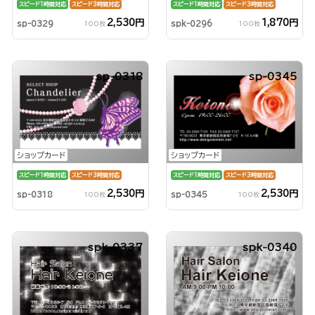
スピード1時間対応
スピード3時間対応
スピード1時間対応
スピード3時間対応
2,530円
1,870円
sp-0329
spk-0296
100枚
100枚
sp-0318
sp-0345
ショップカード
ショップカード
スピード1時間対応
スピード3時間対応
スピード1時間対応
スピード3時間対応
2,530円
2,530円
sp-0318
sp-0345
100枚
100枚
spk-0337
spk-0340