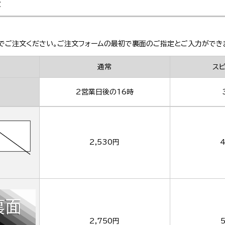
金
でご注文ください。ご注文フォームの最初で裏面のご指定とご入力ができ
通常
ス
2営業日後の16時
2,530円
4
2,750円