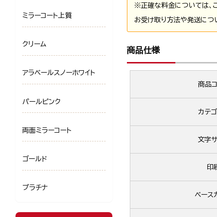
※正確な料金については、
ミラーコート上質
お受け取り方法や発送につ
クリーム
商品仕様
アラベールスノーホワイト
商品コ
パールピンク
カテゴ
両面ミラーコート
文字サ
ゴールド
印
プラチナ
ベース