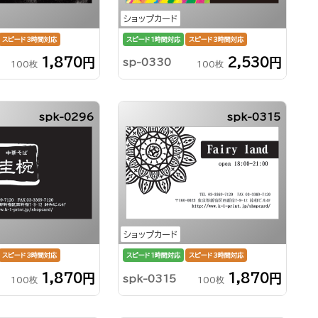
ショップカード
スピード3時間対応
スピード1時間対応
スピード3時間対応
1,870円
2,530円
sp-0330
100枚
100枚
spk-0296
spk-0315
ショップカード
スピード3時間対応
スピード1時間対応
スピード3時間対応
1,870円
1,870円
spk-0315
100枚
100枚