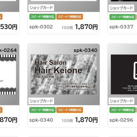
ショップカード
ショップカード
応
スピード1時間対応
スピード3時間対応
スピード1時間対応
,530円
1,870円
spk-0302
spk-0337
100枚
k-0264
spk-0340
ショップカード
ショップカード
応
スピード1時間対応
スピード3時間対応
スピード1時間対応
,870円
1,870円
spk-0340
spk-0296
100枚