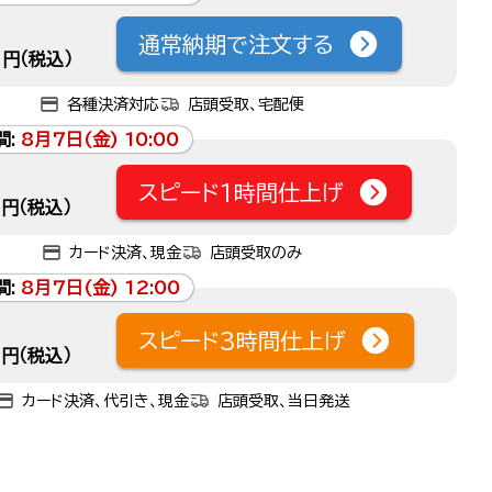
通常納期で注文する
円（税込）
各種決済対応
店頭受取、宅配便
間:
8月7日(金) 10:00
スピード1時間仕上げ
円（税込）
カード決済、現金
店頭受取のみ
間:
8月7日(金) 12:00
スピード3時間仕上げ
円（税込）
カード決済、代引き、現金
店頭受取、当日発送