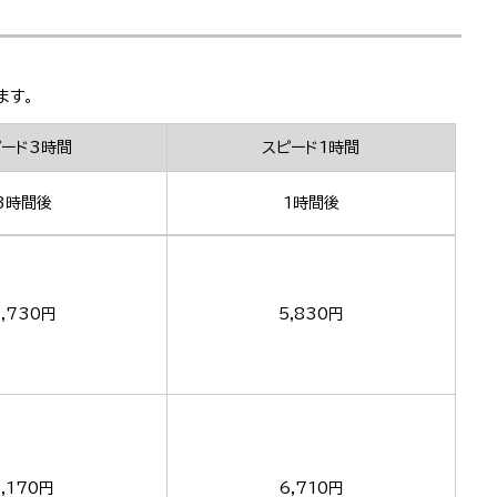
ます。
ピード3時間
スピード1時間
3時間後
1時間後
,730円
5,830円
5,170円
6,710円