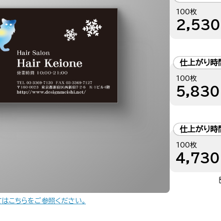
100枚
2,530
仕上がり時
100枚
5,830
仕上がり時
100枚
4,730
てはこちらをご参照ください。