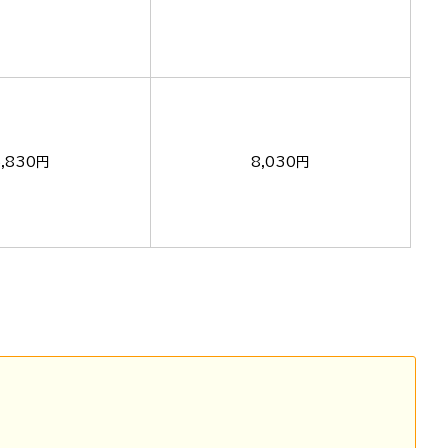
5,830円
8,030円