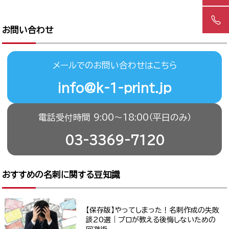
お問い合わせ
メールでのお問い合わせはこちら
info@k-1-print.jp
電話受付時間 9:00〜18:00（平日のみ）
03-3369-7120
おすすめの名刺に関する豆知識
【保存版】やってしまった！名刺作成の失敗
談20選｜プロが教える後悔しないための