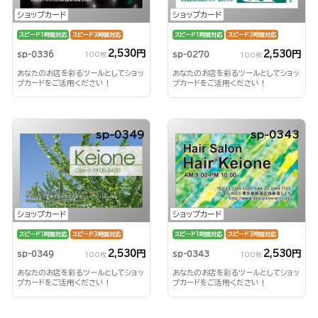
ショップカード
ショップカード
スピード1時間対応
スピード3時間対応
スピード1時間対応
スピード3時間対応
2,530円
2,530円
sp-0336
sp-0270
100枚
100枚
あなたのお店を彩るツールとしてショッ
あなたのお店を彩るツールとしてショッ
プカードをご活用ください！
プカードをご活用ください！
sp-0349
sp-0343
ショップカード
ショップカード
スピード1時間対応
スピード3時間対応
スピード1時間対応
スピード3時間対応
2,530円
2,530円
sp-0349
sp-0343
100枚
100枚
あなたのお店を彩るツールとしてショッ
あなたのお店を彩るツールとしてショッ
プカードをご活用ください！
プカードをご活用ください！