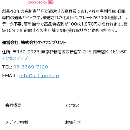
創業40年の名刺専門店が運営する高品質でおしゃれな名刺作成・印刷
専門の通販サイトです。厳選された名刺テンプレートが2000種類以上。
データ不要、簡単操作で高品質名刺が100枚1,870円から作れます。最
短15分で新宿駅すぐの実店舗で即日受け取りや発送も可能です。
運営会社: 株式会社ケイワンプリント
住所: 〒160-0023 東京都新宿区西新宿7-2-6 西新宿K-1ビル5F
アクセスマップ
TEL:
03-3369-7120
EMAIL:
info@k-1-print.jp
会社概要
アクセス
メディア掲載
お知らせ