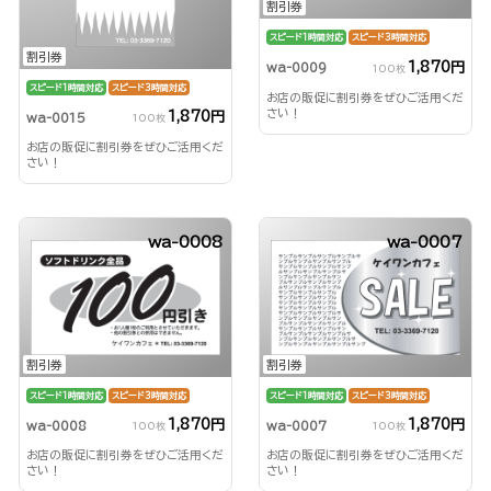
割引券
スピード1時間対応
スピード3時間対応
割引券
1,870円
wa-0009
100枚
スピード1時間対応
スピード3時間対応
お店の販促に割引券をぜひご活用くだ
さい！
1,870円
wa-0015
100枚
お店の販促に割引券をぜひご活用くだ
さい！
wa-0008
wa-0007
割引券
割引券
スピード1時間対応
スピード3時間対応
スピード1時間対応
スピード3時間対応
1,870円
1,870円
wa-0008
wa-0007
100枚
100枚
お店の販促に割引券をぜひご活用くだ
お店の販促に割引券をぜひご活用くだ
さい！
さい！