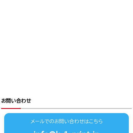
お問い合わせ
メールでのお問い合わせはこちら