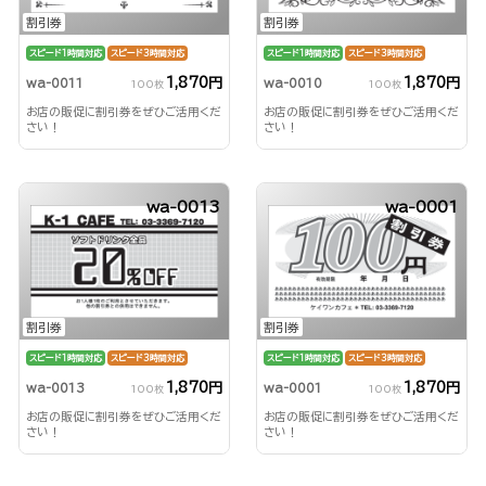
割引券
割引券
スピード1時間対応
スピード3時間対応
スピード1時間対応
スピード3時間対応
1,870円
1,870円
wa-0011
wa-0010
100枚
100枚
お店の販促に割引券をぜひご活用くだ
お店の販促に割引券をぜひご活用くだ
さい！
さい！
wa-0013
wa-0001
割引券
割引券
スピード1時間対応
スピード3時間対応
スピード1時間対応
スピード3時間対応
1,870円
1,870円
wa-0013
wa-0001
100枚
100枚
お店の販促に割引券をぜひご活用くだ
お店の販促に割引券をぜひご活用くだ
さい！
さい！