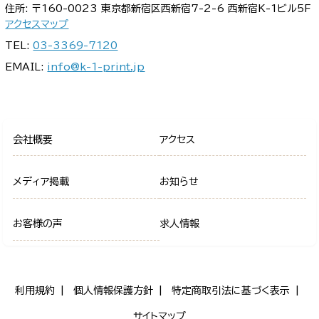
住所: 〒160-0023 東京都新宿区西新宿7-2-6 西新宿K-1ビル5F
アクセスマップ
TEL:
03-3369-7120
EMAIL:
info@k-1-print.jp
会社概要
アクセス
メディア掲載
お知らせ
お客様の声
求人情報
利用規約
個人情報保護方針
特定商取引法に基づく表示
サイトマップ