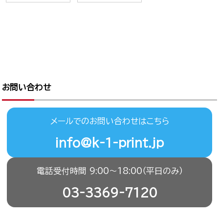
お問い合わせ
メールでのお問い合わせはこちら
info@k-1-print.jp
電話受付時間 9:00〜18:00（平日のみ）
03-3369-7120