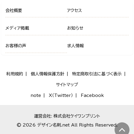
会社概要
アクセス
メディア掲載
お知らせ
お客様の声
求人情報
利用規約
個人情報保護方針
特定商取引法に基づく表示
サイトマップ
note
X（Twitter）
Facebook
運営会社: 株式会社ケイワンプリント
© 2026 デザイン名刺.net All Rights Reserved.