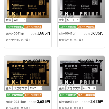
金銀
QRコード
金銀
QRコード
スピード1時間対応
スピード3時間対応
スピード1時間対応
スピード3時間対応
3,685円
3,685円
gold-0041qr
silv-0041qr
100枚
100枚
新作金名刺、第2弾！
新作銀名刺、第2弾！
gold-0041bqr
silv-0041bqr
金銀
大きな文字
QRコード
金銀
大きな文字
QRコード
スピード1時間対応
スピード3時間対応
スピード1時間対応
スピード3時間対応
3,685円
3,685円
gold-0041bqr
silv-0041bqr
100枚
100枚
新作金名刺、第2弾！
新作銀名刺、第2弾！