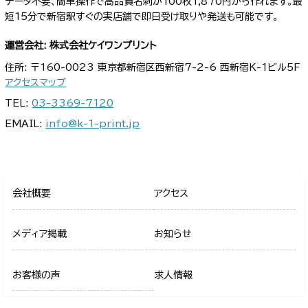
データ不要、簡単操作で高品質名刺が100枚1,870円から作れます。最
短15分で新宿駅すぐの実店舗で即日受け取りや発送も可能です。
運営会社: 株式会社ケイワンプリント
住所: 〒160-0023 東京都新宿区西新宿7-2-6 西新宿K-1ビル5F
アクセスマップ
TEL:
03-3369-7120
EMAIL:
info@k-1-print.jp
会社概要
アクセス
メディア掲載
お知らせ
お客様の声
求人情報