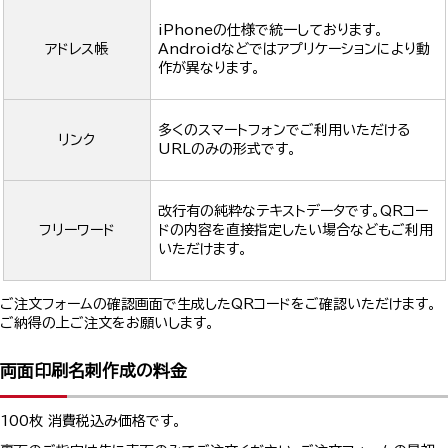
iPhoneの仕様で統一しております。
アドレス帳
Androidなどではアプリケーションにより動
作が異なります。
多くのスマートフォンでご利用いただける
リンク
URLのみの形式です。
改行有の純粋なテキストデータです。QRコー
フリーワード
ドの内容を直接指定したい場合などもご利用
いただけます。
ご注文フォームの確認画面で生成したQRコードをご確認いただけます。
ご納得の上ご注文をお願いします。
両面印刷名刺作成の料金
100枚 消費税込み価格です。