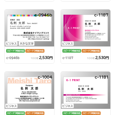
c-0946b
c-1187
ビジネス
大きな文字
ビジネス
スピード1時間対応
スピード3時間対応
スピード1時間対応
スピード3時間対応
2,530円
2,530円
c-0946b
c-1187
100枚
100枚
c-1004
c-1181
ビジネス
ビジネス
スピード1時間対応
スピード3時間対応
スピード1時間対応
スピード3時間対応