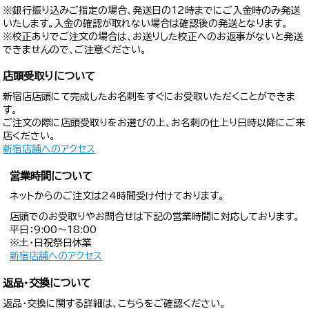
※銀行振り込みご指定の場合、発送日の12時までにご入金時のみ発送
いたします。入金の確認が取れない場合は確認後の発送となります。
※校正ありでご注文の場合は、お送りした校正へのお返事がないと発送
できませんので、ご注意ください。
店頭受取りについて
新宿店店頭にて完成したお名刺をすぐにお受取いただくことができま
す。
ご注文の際に店頭受取りをお選びの上、お名刺の仕上り日時以降にご来
店ください。
新宿店舗へのアクセス
営業時間について
ネットからのご注文は24時間受け付けております。
店頭でのお受取りやお問合せは下記の営業時間に対応しております。
平日：9:00〜18:00
※土・日祝祭日休業
新宿店舗へのアクセス
返品・交換について
返品・交換に関する詳細は、こちらをご確認ください。