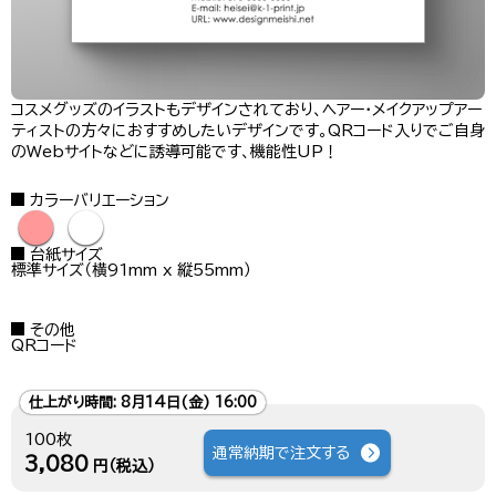
コスメグッズのイラストもデザインされており、ヘアー・メイクアップアー
ティストの方々におすすめしたいデザインです。QRコード入りでご自身
のWebサイトなどに誘導可能です、機能性UP！
カラーバリエーション
●
●
台紙サイズ
標準サイズ（横91mm x 縦55mm）
その他
QRコード
仕上がり時間:
8月14日(金) 16:00
100枚
通常納期で注文する
3,080
円（税込）