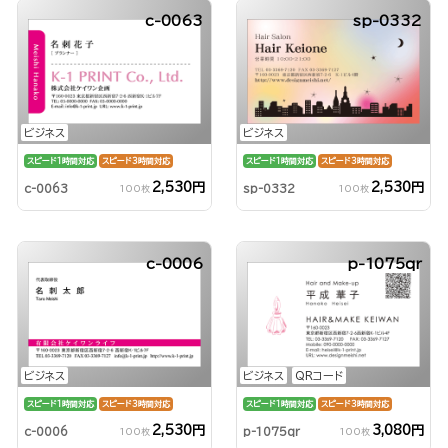
c-0063
sp-0332
ビジネス
ビジネス
スピード1時間対応
スピード3時間対応
スピード1時間対応
スピード3時間対応
2,530円
2,530円
c-0063
sp-0332
100枚
100枚
c-0006
p-1075qr
ビジネス
ビジネス
QRコード
スピード1時間対応
スピード3時間対応
スピード1時間対応
スピード3時間対応
2,530円
3,080円
c-0006
p-1075qr
100枚
100枚