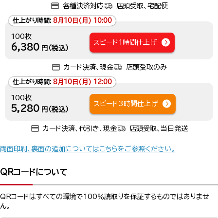
各種決済対応
店頭受取、宅配便
仕上がり時間:
8月10日(月) 10:00
100枚
スピード1時間仕上げ
6,380
円（税込）
カード決済、現金
店頭受取のみ
仕上がり時間:
8月10日(月) 12:00
100枚
スピード3時間仕上げ
5,280
円（税込）
カード決済、代引き、現金
店頭受取、当日発送
両面印刷、裏面の追加についてはこちらをご参照ください。
QRコードについて
QRコードはすべての環境で100％読取りを保証するものではありませ
ん。