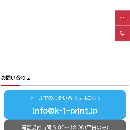
お問い合わせ
メールでのお問い合わせはこちら
info@k-1-print.jp
電話受付時間 9:00〜18:00（平日のみ）