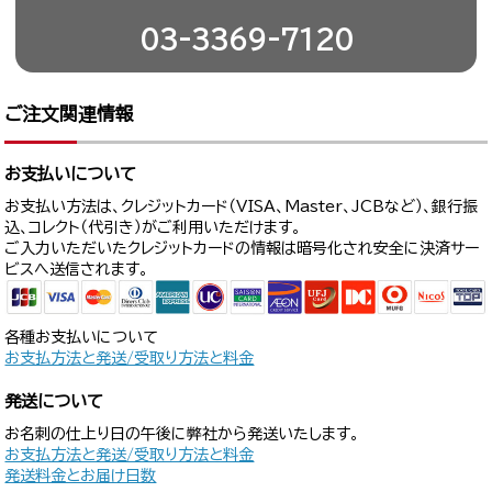
03-3369-7120
ご注文関連情報
お支払いについて
お支払い方法は、クレジットカード（VISA、Master、JCBなど）、銀行振
込、コレクト（代引き）がご利用いただけます。
ご入力いただいたクレジットカードの情報は暗号化され安全に決済サー
ビスへ送信されます。
各種お支払いについて
お支払方法と発送/受取り方法と料金
発送について
お名刺の仕上り日の午後に弊社から発送いたします。
お支払方法と発送/受取り方法と料金
発送料金とお届け日数