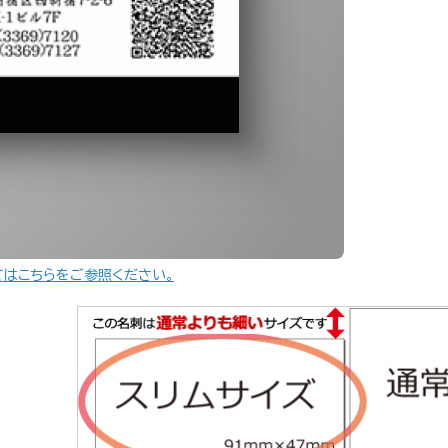
てはこちらをご参照ください。