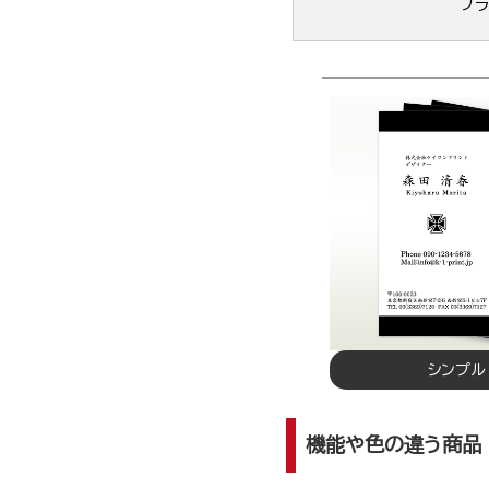
プラ
シンプル
機能や色の違う商品