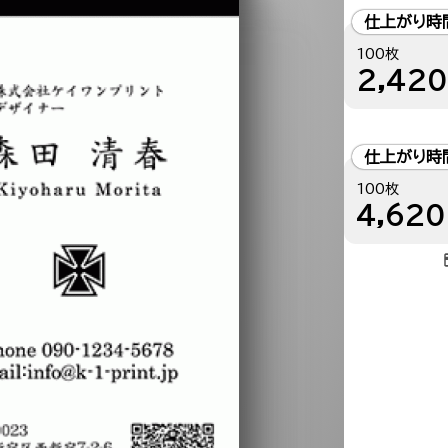
仕上がり時
100枚
2,420
仕上がり時
100枚
4,620