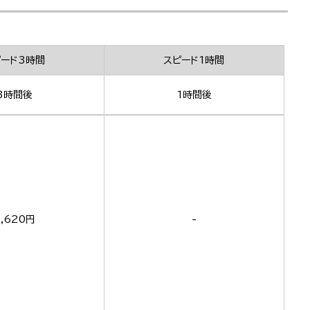
ピード3時間
スピード1時間
3時間後
1時間後
,620円
-