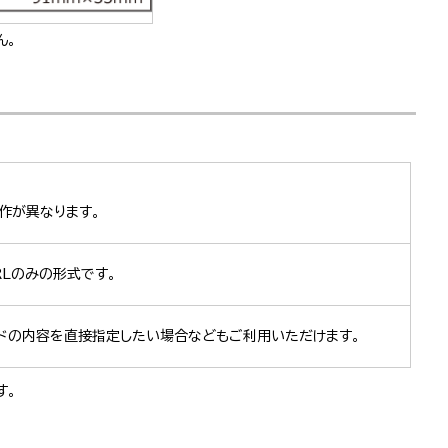
ん。
動作が異なります。
Lのみの形式です。
ードの内容を直接指定したい場合などもご利用いただけます。
す。