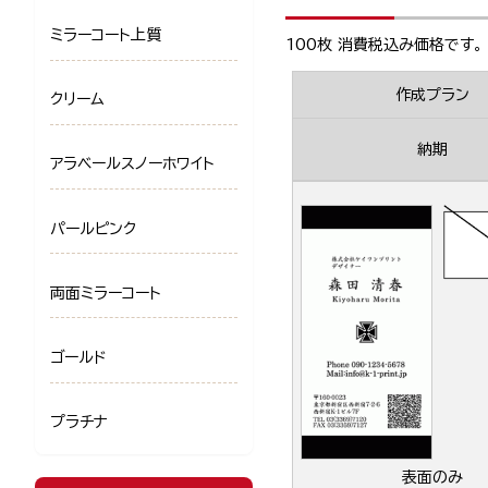
ミラーコート上質
100枚 消費税込み価格です。
作成プラン
クリーム
納期
アラベールスノーホワイト
パールピンク
両面ミラーコート
ゴールド
プラチナ
表面のみ