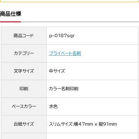
商品仕様
商品コード
p-0187sqr
カテゴリー
プライベート名刺
文字サイズ
中サイズ
印刷
カラー名刺印刷
ベースカラー
水色
台紙サイズ
スリムサイズ:横47mm x 縦91mm