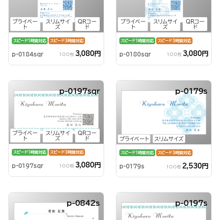
プライベー
スリムサイ
QRコー
プライベー
スリムサイ
QRコー
ト
ズ
ド
ト
ズ
ド
スピード1時間対応
スピード3時間対応
スピード1時間対応
スピード3時間対応
3,080円
3,080円
p-0184sqr
p-0180sqr
100枚
100枚
p-0197sqr
p-0179s
プライベー
スリムサイ
QRコー
ト
ズ
ド
プライベート
スリムサイズ
スピード1時間対応
スピード3時間対応
スピード1時間対応
スピード3時間対応
3,080円
p-0197sqr
2,530円
100枚
p-0179s
100枚
p-0842s
p-0197s