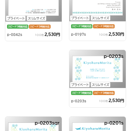
プライベート
スリムサイズ
プライベート
スリムサイズ
スピード1時間対応
スピード3時間対応
スピード1時間対応
スピード3時間対応
2,530円
2,530円
p-0197s
p-0842s
100枚
100枚
p-0203s
プライベート
スリムサイズ
スピード1時間対応
スピード3時間対応
2,530円
p-0203s
100枚
p-0203sqr
p-0201s