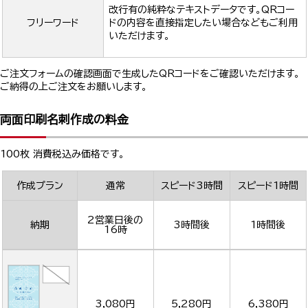
改行有の純粋なテキストデータです。QRコー
フリーワード
ドの内容を直接指定したい場合などもご利用
いただけます。
ご注文フォームの確認画面で生成したQRコードをご確認いただけます。
ご納得の上ご注文をお願いします。
両面印刷名刺作成の料金
100枚 消費税込み価格です。
作成プラン
通常
スピード3時間
スピード1時間
2営業日後の
納期
3時間後
1時間後
16時
3,080円
5,280円
6,380円