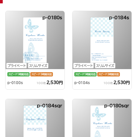
p-0180s
p-0184s
プライベート
スリムサイズ
プライベート
スリムサイズ
スピード1時間対応
スピード3時間対応
スピード1時間対応
スピード3時間対応
2,530円
2,530円
p-0180s
p-0184s
100枚
100枚
p-0184sqr
p-0180sqr