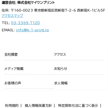
運営会社: 株式会社ケイワンプリント
住所: 〒160-0023 東京都新宿区西新宿7-2-6 西新宿K-1ビル5F
アクセスマップ
TEL:
03-3369-7120
EMAIL:
info@k-1-print.jp
会社概要
アクセス
メディア掲載
お知らせ
お客様の声
求人情報
利用規約
個人情報保護方針
特定商取引法に基づく表示