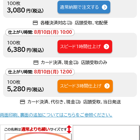
100枚
通常納期で注文する
3,080
円（税込）
各種決済対応
店頭受取、宅配便
仕上がり時間:
8月10日(月) 10:00
100枚
スピード1時間仕上げ
6,380
円（税込）
カード決済、現金
店頭受取のみ
仕上がり時間:
8月10日(月) 12:00
100枚
スピード3時間仕上げ
5,280
円（税込）
カード決済、代引き、現金
店頭受取、当日発送
両面印刷、裏面の追加についてはこちらをご参照ください。