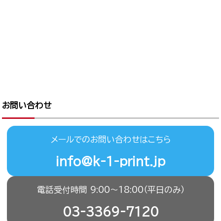
お問い合わせ
メールでのお問い合わせはこちら
info@k-1-print.jp
電話受付時間 9:00〜18:00（平日のみ）
03-3369-7120