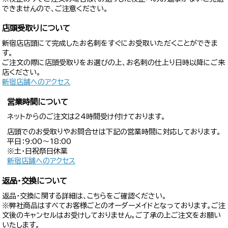
できませんので、ご注意ください。
店頭受取りについて
新宿店店頭にて完成したお名刺をすぐにお受取いただくことができま
す。
ご注文の際に店頭受取りをお選びの上、お名刺の仕上り日時以降にご来
店ください。
新宿店舗へのアクセス
営業時間について
ネットからのご注文は24時間受け付けております。
店頭でのお受取りやお問合せは下記の営業時間に対応しております。
平日：9:00〜18:00
※土・日祝祭日休業
新宿店舗へのアクセス
返品・交換について
返品・交換に関する詳細は、こちらをご確認ください。
※弊社商品はすべてお客様ごとのオーダーメイドとなっております。ご注
文後のキャンセルはお受けしておりません。ご了承の上ご注文をお願い
いたします。