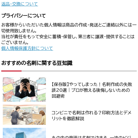
返品・交換について
プライバシーについて
お客様からいただいた個人情報は商品の作成・発送とご連絡以外には一
切使用致しません。
当社が責任をもって安全に蓄積・保管し、第三者に譲渡・提供することは
ございません。
個人情報保護方針について
おすすめの名刺に関する豆知識
【保存版】やってしまった！名刺作成の失敗
談20選｜プロが教える後悔しないための
回避術
コンビニで名刺は作れる？印刷方法とデメ
リットを徹底解説