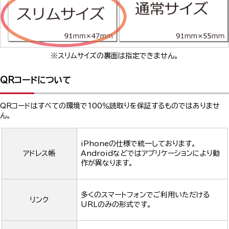
※スリムサイズの裏面は指定できません。
QRコードについて
QRコードはすべての環境で100％読取りを保証するものではありませ
ん。
iPhoneの仕様で統一しております。
アドレス帳
Androidなどではアプリケーションにより動
作が異なります。
多くのスマートフォンでご利用いただける
リンク
URLのみの形式です。