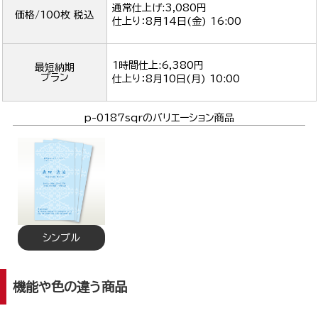
通常仕上げ:3,080円
価格/100枚 税込
仕上り：
8月14日(金) 16:00
1時間仕上:6,380円
最短納期
プラン
仕上り：
8月10日(月) 10:00
p-0187sqrのバリエーション商品
シンプル
機能や色の違う商品