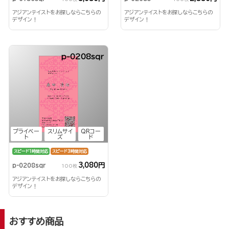
アジアンテイストをお探しならこちらの
アジアンテイストをお探しならこちらの
デザイン！
デザイン！
p-0208sqr
プライベー
スリムサイ
QRコー
ト
ズ
ド
スピード1時間対応
スピード3時間対応
3,080円
p-0208sqr
100枚
アジアンテイストをお探しならこちらの
デザイン！
おすすめ商品