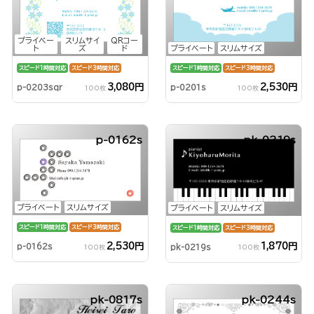
プライベー
スリムサイ
QRコー
ト
ズ
ド
プライベート
スリムサイズ
スピード1時間対応
スピード3時間対応
スピード1時間対応
スピード3時間対応
3,080円
2,530円
p-0203sqr
p-0201s
100枚
100枚
p-0162s
pk-0219s
プライベート
スリムサイズ
プライベート
スリムサイズ
スピード1時間対応
スピード3時間対応
スピード1時間対応
スピード3時間対応
2,530円
1,870円
p-0162s
pk-0219s
100枚
100枚
pk-0817s
pk-0244s