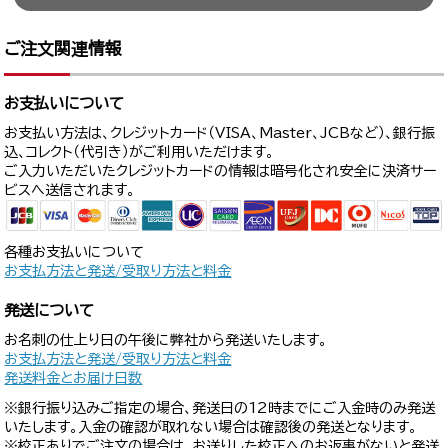
ご注文関連情報
お支払いについて
お支払い方法は、クレジットカード（VISA、Master、JCBなど）、銀行振
込、コレクト（代引き）がご利用いただけます。
ご入力いただいたクレジットカードの情報は暗号化され安全に決済サー
ビスへ送信されます。
各種お支払いについて
お支払方法と発送/受取り方法と料金
発送について
お名刺の仕上り日の午後に弊社から発送いたします。
お支払方法と発送/受取り方法と料金
発送料金とお届け日数
※銀行振り込みご指定の場合、発送日の12時までにご入金時のみ発送
いたします。入金の確認が取れない場合は確認後の発送となります。
※校正ありでご注文の場合は、お送りした校正へのお返事がないと発送