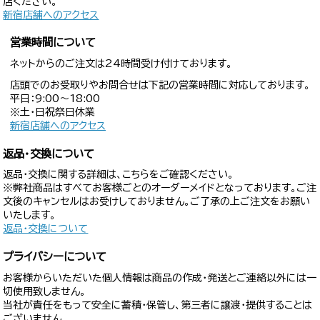
店ください。
新宿店舗へのアクセス
営業時間について
ネットからのご注文は24時間受け付けております。
店頭でのお受取りやお問合せは下記の営業時間に対応しております。
平日：9:00〜18:00
※土・日祝祭日休業
新宿店舗へのアクセス
返品・交換について
返品・交換に関する詳細は、こちらをご確認ください。
※弊社商品はすべてお客様ごとのオーダーメイドとなっております。ご注
文後のキャンセルはお受けしておりません。ご了承の上ご注文をお願い
いたします。
返品・交換について
プライバシーについて
お客様からいただいた個人情報は商品の作成・発送とご連絡以外には一
切使用致しません。
当社が責任をもって安全に蓄積・保管し、第三者に譲渡・提供することは
ございません。