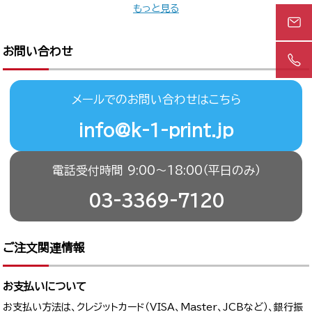
もっと見る
お問い合わせ
メールでのお問い合わせはこちら
info@k-1-print.jp
電話受付時間 9:00〜18:00（平日のみ）
03-3369-7120
ご注文関連情報
お支払いについて
お支払い方法は、クレジットカード（VISA、Master、JCBなど）、銀行振