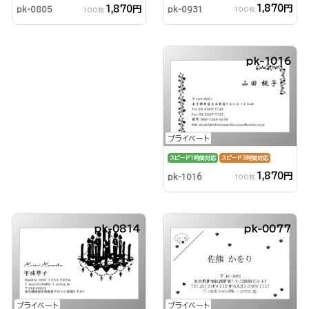
1,870円
1,870円
pk-0931
pk-0805
100枚
100枚
pk-1016
プライベート
スピード1時間対応
スピード3時間対応
1,870円
pk-1016
100枚
pk-0814
pk-0077
プライベート
プライベート