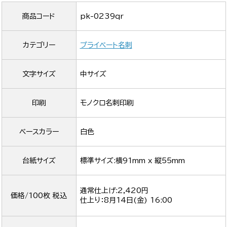
商品コード
pk-0239qr
カテゴリー
プライベート名刺
文字サイズ
中サイズ
印刷
モノクロ名刺印刷
ベースカラー
白色
台紙サイズ
標準サイズ:横91mm x 縦55mm
通常仕上げ:2,420円
価格/100枚 税込
仕上り：
8月14日(金) 16:00