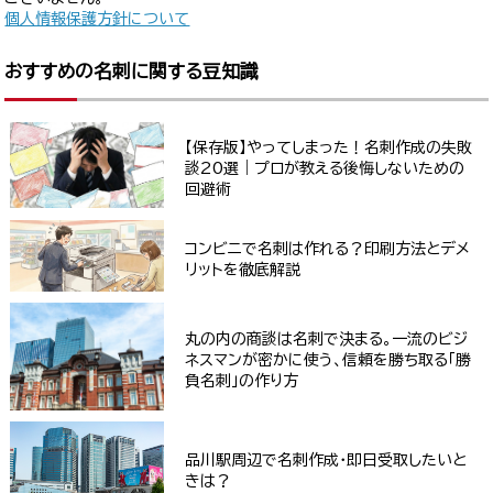
個人情報保護方針について
おすすめの名刺に関する豆知識
【保存版】やってしまった！名刺作成の失敗
談20選｜プロが教える後悔しないための
回避術
コンビニで名刺は作れる？印刷方法とデメ
リットを徹底解説
丸の内の商談は名刺で決まる。一流のビジ
ネスマンが密かに使う、信頼を勝ち取る「勝
負名刺」の作り方
品川駅周辺で名刺作成・即日受取したいと
きは？