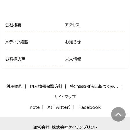
会社概要
アクセス
メディア掲載
お知らせ
お客様の声
求人情報
利用規約
個人情報保護方針
特定商取引法に基づく表示
サイトマップ
note
X（Twitter）
Facebook
運営会社: 株式会社ケイワンプリント