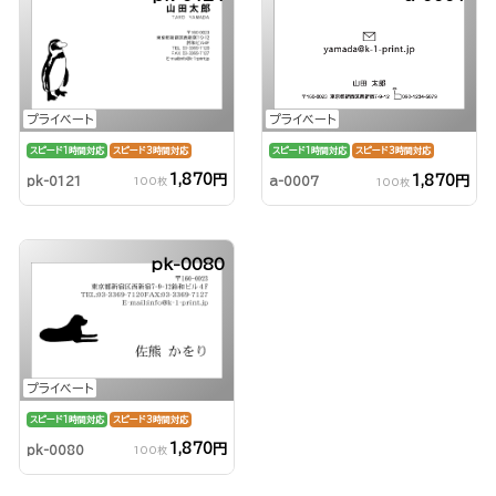
プライベート
プライベート
スピード1時間対応
スピード3時間対応
スピード1時間対応
スピード3時間対応
1,870円
1,870円
pk-0121
a-0007
100枚
100枚
pk-0080
プライベート
スピード1時間対応
スピード3時間対応
1,870円
pk-0080
100枚