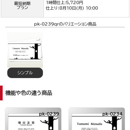
1時間仕上:5,720円
最短納期
プラン
仕上り：
8月10日(月) 10:00
pk-0239qrのバリエーション商品
シンプル
機能や色の違う商品
pk-0239
pk-0234