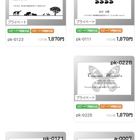
プライベート
プライベート
スピード1時間対応
スピード3時間対応
スピード1時間対応
スピード3時間対応
1,870円
1,870円
pk-0111
pk-0123
100枚
100枚
pk-0228
プライベート
スピード1時間対応
スピード3時間対応
1,870円
pk-0228
100枚
pk-0121
a-0007