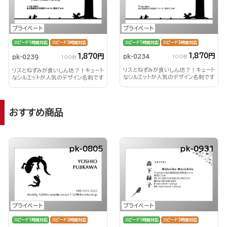
プライベート
プライベート
スピード1時間対応
スピード3時間対応
スピード1時間対応
スピード3時間対応
1,870円
1,870円
pk-0234
pk-0239
100枚
100枚
リスとねずみが食いしん坊？！キュート
リスとねずみが食いしん坊？！キュート
なシルエットが人気のデザイン名刺です
なシルエットが人気のデザイン名刺です
♪
♪
おすすめ商品
pk-0805
pk-0931
プライベート
プライベート
スピード1時間対応
スピード3時間対応
スピード1時間対応
スピード3時間対応