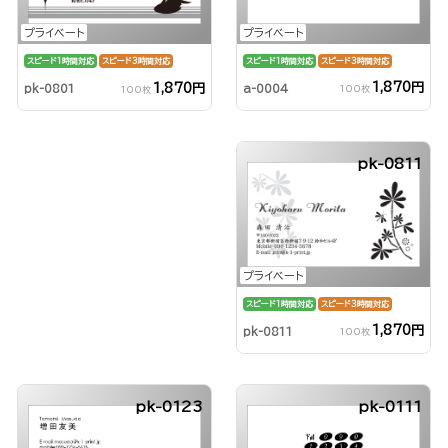
プライベート
プライベート
スピード1時間対応
スピード3時間対応
スピード1時間対応
スピード3時間対応
1,870円
1,870円
a-0004
pk-0801
100枚
100枚
pk-0811
プライベート
スピード1時間対応
スピード3時間対応
1,870円
pk-0811
100枚
pk-0123
pk-0111