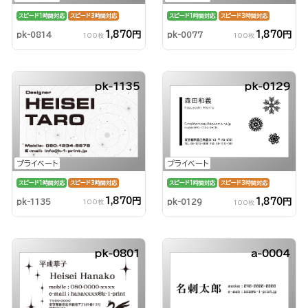
スピード1時間対応
スピード3時間対応
スピード1時間対応
スピード3時間対応
1,870円
1,870円
pk-0814
pk-0077
100枚
100枚
pk-1135
pk-0129
プライベート
プライベート
スピード1時間対応
スピード3時間対応
スピード1時間対応
スピード3時間対応
1,870円
1,870円
pk-1135
pk-0129
100枚
100枚
pk-0801
a-0004