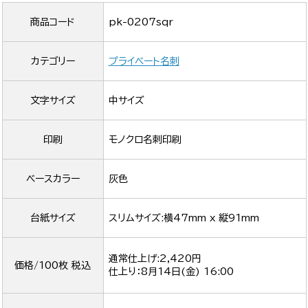
商品コード
pk-0207sqr
カテゴリー
プライベート名刺
文字サイズ
中サイズ
印刷
モノクロ名刺印刷
ベースカラー
灰色
台紙サイズ
スリムサイズ:横47mm x 縦91mm
通常仕上げ:2,420円
価格/100枚 税込
仕上り：
8月14日(金) 16:00