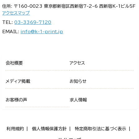
住所: 〒160-0023 東京都新宿区西新宿7-2-6 西新宿K-1ビル5F
アクセスマップ
TEL:
03-3369-7120
EMAIL:
info@k-1-print.jp
会社概要
アクセス
メディア掲載
お知らせ
お客様の声
求人情報
利用規約
個人情報保護方針
特定商取引法に基づく表示