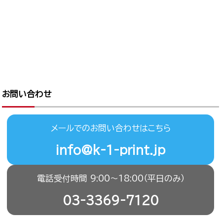
お問い合わせ
メールでのお問い合わせはこちら
info@k-1-print.jp
電話受付時間 9:00〜18:00（平日のみ）
03-3369-7120