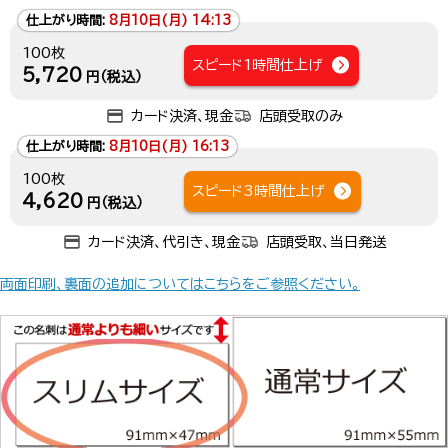
仕上がり時間:
8月10日(月) 14:13
100枚
スピード1時間仕上げ
5,720
円（税込）
カード決済、現金
店頭受取のみ
仕上がり時間:
8月10日(月) 16:13
100枚
スピード3時間仕上げ
4,620
円（税込）
カード決済、代引き、現金
店頭受取、当日発送
両面印刷、裏面の追加についてはこちらをご参照ください。