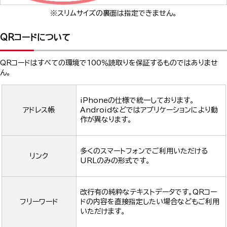
※スリムサイズの裏面は指定できません。
QRコードについて
QRコードはすべての環境で100％読取りを保証するものではありませ
ん。
iPhoneの仕様で統一しております。
アドレス帳
Androidなどではアプリケーションにより動
作が異なります。
多くのスマートフォンでご利用いただける
リンク
URLのみの形式です。
改行有の純粋なテキストデータです。QRコー
フリーワード
ドの内容を直接指定したい場合などもご利用
いただけます。