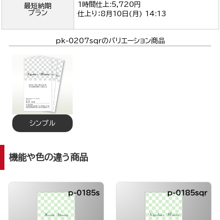
1時間仕上:5,720円
最短納期
プラン
仕上り：
8月10日(月) 14:13
pk-0207sqrのバリエーション商品
シンプル
機能や色の違う商品
p-0185s
p-0185sqr