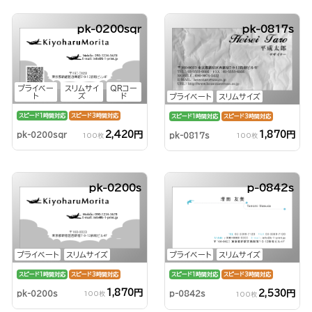
pk-0200sqr
pk-0817s
プライベー
スリムサイ
QRコー
ト
ズ
ド
プライベート
スリムサイズ
スピード1時間対応
スピード3時間対応
スピード1時間対応
スピード3時間対応
2,420円
1,870円
pk-0200sqr
pk-0817s
100枚
100枚
pk-0200s
p-0842s
プライベート
スリムサイズ
プライベート
スリムサイズ
スピード1時間対応
スピード3時間対応
スピード1時間対応
スピード3時間対応
1,870円
2,530円
pk-0200s
p-0842s
100枚
100枚