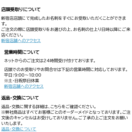
店頭受取りについて
新宿店店頭にて完成したお名刺をすぐにお受取いただくことができま
す。
ご注文の際に店頭受取りをお選びの上、お名刺の仕上り日時以降にご来
店ください。
新宿店舗へのアクセス
営業時間について
ネットからのご注文は24時間受け付けております。
店頭でのお受取りやお問合せは下記の営業時間に対応しております。
平日：9:00〜18:00
※土・日祝祭日休業
新宿店舗へのアクセス
返品・交換について
返品・交換に関する詳細は、こちらをご確認ください。
※弊社商品はすべてお客様ごとのオーダーメイドとなっております。ご注
文後のキャンセルはお受けしておりません。ご了承の上ご注文をお願い
いたします。
返品・交換について