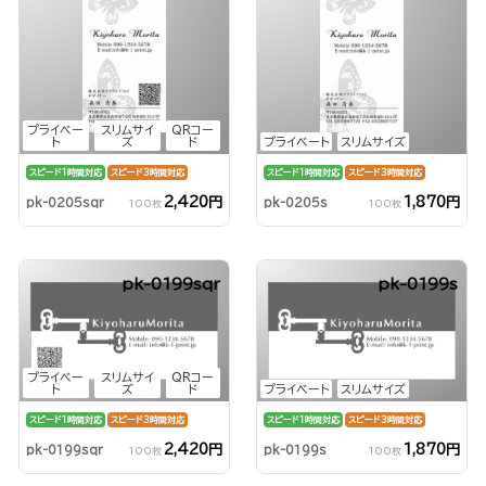
プライベー
スリムサイ
QRコー
ト
ズ
ド
プライベート
スリムサイズ
スピード1時間対応
スピード3時間対応
スピード1時間対応
スピード3時間対応
2,420円
1,870円
pk-0205sqr
pk-0205s
100枚
100枚
pk-0199sqr
pk-0199s
プライベー
スリムサイ
QRコー
ト
ズ
ド
プライベート
スリムサイズ
スピード1時間対応
スピード3時間対応
スピード1時間対応
スピード3時間対応
2,420円
1,870円
pk-0199sqr
pk-0199s
100枚
100枚