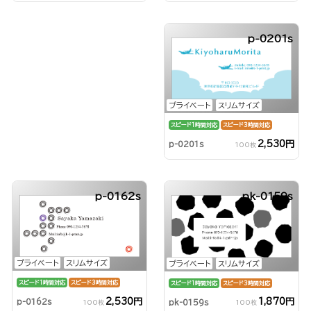
p-0201s
プライベート
スリムサイズ
スピード1時間対応
スピード3時間対応
2,530円
p-0201s
100枚
p-0162s
pk-0159s
プライベート
スリムサイズ
プライベート
スリムサイズ
スピード1時間対応
スピード3時間対応
スピード1時間対応
スピード3時間対応
2,530円
1,870円
p-0162s
pk-0159s
100枚
100枚