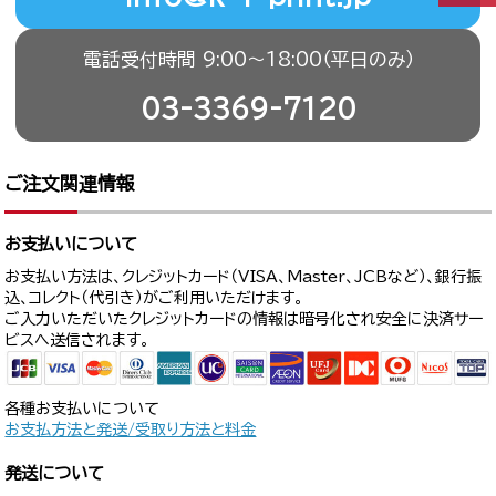
電話受付時間 9:00〜18:00（平日のみ）
03-3369-7120
ご注文関連情報
お支払いについて
お支払い方法は、クレジットカード（VISA、Master、JCBなど）、銀行振
込、コレクト（代引き）がご利用いただけます。
ご入力いただいたクレジットカードの情報は暗号化され安全に決済サー
ビスへ送信されます。
各種お支払いについて
お支払方法と発送/受取り方法と料金
発送について