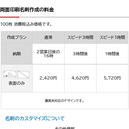
両面印刷名刺作成の料金
100枚 消費税込み価格です。
作成プラン
通常
スピード3時間
スピード1時間
2営業日後の
納期
3時間後
1時間後
16時
2,420円
4,620円
5,720円
表面のみ
裏面未対応のデザインです。
名刺のカスタマイズについて