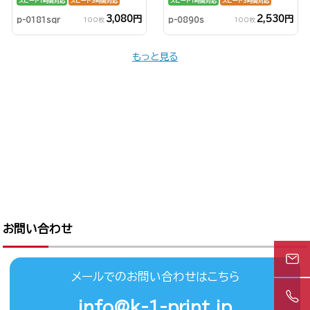
スピード1時間対応
スピード3時間対応
スピード1時間対応
スピード3時間対応
3,080円
2,530円
p-0181sqr
p-0890s
100枚
100枚
もっと見る
お問い合わせ
メールでのお問い合わせはこちら
info@k-1-print.jp