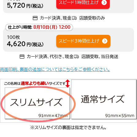
スピード1時間仕上げ
5,720
円（税込）
カード決済、現金
店頭受取のみ
仕上がり時間:
8月10日(月) 12:00
100枚
スピード3時間仕上げ
4,620
円（税込）
カード決済、代引き、現金
店頭受取、当日発送
両面印刷、裏面の追加についてはこちらをご参照ください。
※スリムサイズの裏面は指定できません。