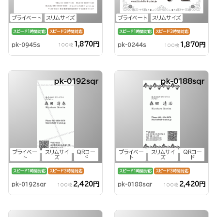
プライベート
スリムサイズ
プライベート
スリムサイズ
スピード1時間対応
スピード3時間対応
スピード1時間対応
スピード3時間対応
1,870円
1,870円
pk-0945s
pk-0244s
100枚
100枚
pk-0192sqr
pk-0188sqr
プライベー
スリムサイ
QRコー
プライベー
スリムサイ
QRコー
ト
ズ
ド
ト
ズ
ド
スピード1時間対応
スピード3時間対応
スピード1時間対応
スピード3時間対応
2,420円
2,420円
pk-0192sqr
pk-0188sqr
100枚
100枚