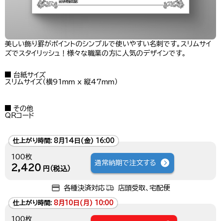
美しい飾り罫がポイントのシンプルで使いやすい名刺です。スリムサイ
ズでスタイリッシュ！様々な職業の方に人気のデザインです。
台紙サイズ
スリムサイズ（横91mm x 縦47mm）
その他
QRコード
仕上がり時間:
8月14日(金) 16:00
100枚
通常納期で注文する
2,420
円（税込）
各種決済対応
店頭受取、宅配便
仕上がり時間:
8月10日(月) 10:00
100枚