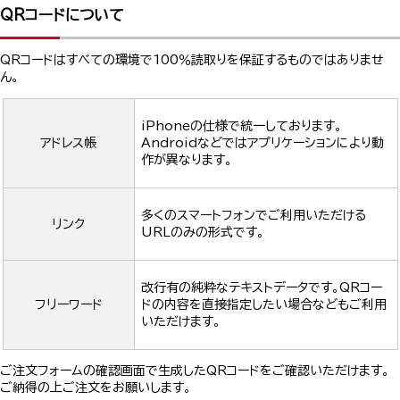
QRコードについて
QRコードはすべての環境で100％読取りを保証するものではありませ
ん。
iPhoneの仕様で統一しております。
アドレス帳
Androidなどではアプリケーションにより動
作が異なります。
多くのスマートフォンでご利用いただける
リンク
URLのみの形式です。
改行有の純粋なテキストデータです。QRコー
フリーワード
ドの内容を直接指定したい場合などもご利用
いただけます。
ご注文フォームの確認画面で生成したQRコードをご確認いただけます。
ご納得の上ご注文をお願いします。