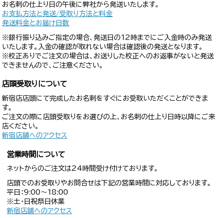
お名刺の仕上り日の午後に弊社から発送いたします。
お支払方法と発送/受取り方法と料金
発送料金とお届け日数
※銀行振り込みご指定の場合、発送日の12時までにご入金時のみ発送
いたします。入金の確認が取れない場合は確認後の発送となります。
※校正ありでご注文の場合は、お送りした校正へのお返事がないと発送
できませんので、ご注意ください。
店頭受取りについて
新宿店店頭にて完成したお名刺をすぐにお受取いただくことができま
す。
ご注文の際に店頭受取りをお選びの上、お名刺の仕上り日時以降にご来
店ください。
新宿店舗へのアクセス
営業時間について
ネットからのご注文は24時間受け付けております。
店頭でのお受取りやお問合せは下記の営業時間に対応しております。
平日：9:00〜18:00
※土・日祝祭日休業
新宿店舗へのアクセス