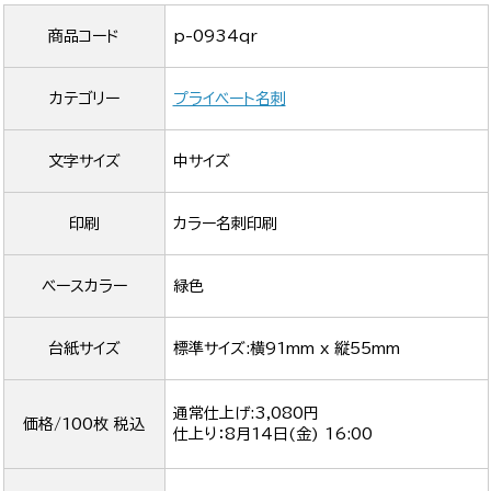
商品コード
p-0934qr
カテゴリー
プライベート名刺
文字サイズ
中サイズ
印刷
カラー名刺印刷
ベースカラー
緑色
台紙サイズ
標準サイズ:横91mm x 縦55mm
通常仕上げ:3,080円
価格/100枚 税込
仕上り：
8月14日(金) 16:00