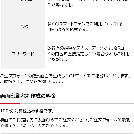
作が異なります。
多くのスマートフォンでご利用いただける
リンク
URLのみの形式です。
改行有の純粋なテキストデータです。QRコー
フリーワード
ドの内容を直接指定したい場合などもご利用
いただけます。
ご注文フォームの確認画面で生成したQRコードをご確認いただけます。
ご納得の上ご注文をお願いします。
両面印刷名刺作成の料金
100枚 消費税込み価格です。
裏面のご指定は先に表面のみでご注文ください。ご注文フォームの最初
で裏面のご指定とご入力ができます。