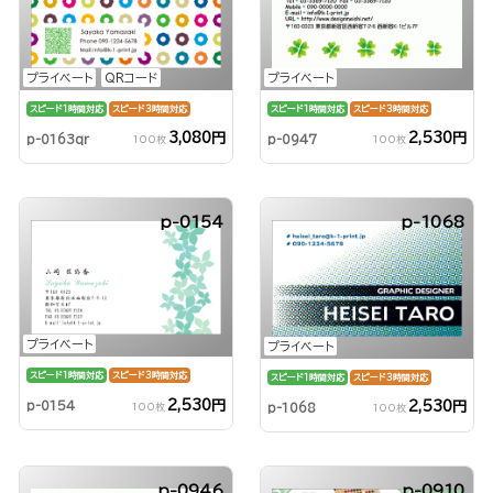
プライベート
QRコード
プライベート
スピード1時間対応
スピード3時間対応
スピード1時間対応
スピード3時間対応
3,080円
2,530円
p-0163qr
p-0947
100枚
100枚
p-0154
p-1068
プライベート
プライベート
スピード1時間対応
スピード3時間対応
スピード1時間対応
スピード3時間対応
2,530円
p-0154
2,530円
100枚
p-1068
100枚
p-0946
p-0910