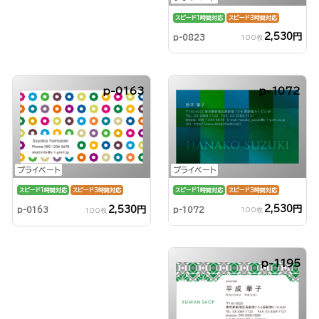
スピード1時間対応
スピード3時間対応
2,530円
p-0823
100枚
p-0163
p-1072
プライベート
プライベート
スピード1時間対応
スピード3時間対応
スピード1時間対応
スピード3時間対応
2,530円
2,530円
p-1072
p-0163
100枚
100枚
p-1195