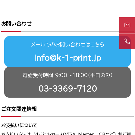
お問い合わせ
メールでのお問い合わせはこちら
info@k-1-print.jp
電話受付時間 9:00〜18:00（平日のみ）
03-3369-7120
ご注文関連情報
お支払いについて
お支払い方法は、クレジットカード（VISA、Master、JCBなど）、銀行振