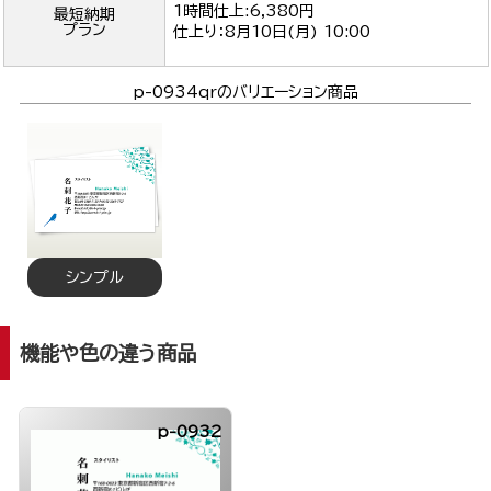
1時間仕上:6,380円
最短納期
プラン
仕上り：
8月10日(月) 10:00
p-0934qrのバリエーション商品
シンプル
機能や色の違う商品
p-0932