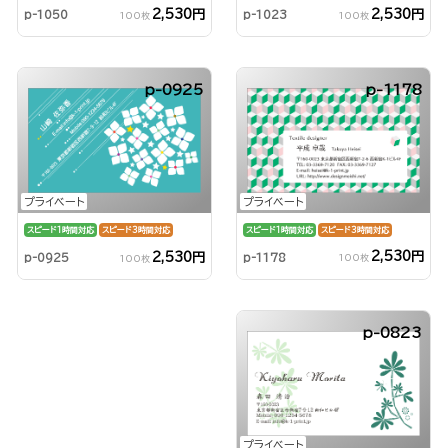
2,530円
2,530円
p-1050
p-1023
100枚
100枚
p-0925
p-1178
プライベート
プライベート
スピード1時間対応
スピード3時間対応
スピード1時間対応
スピード3時間対応
2,530円
2,530円
p-1178
p-0925
100枚
100枚
p-0823
プライベート