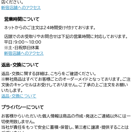
店ください。
新宿店舗へのアクセス
営業時間について
ネットからのご注文は24時間受け付けております。
店頭でのお受取りやお問合せは下記の営業時間に対応しております。
平日：9:00〜18:00
※土・日祝祭日休業
新宿店舗へのアクセス
返品・交換について
返品・交換に関する詳細は、こちらをご確認ください。
※弊社商品はすべてお客様ごとのオーダーメイドとなっております。ご注
文後のキャンセルはお受けしておりません。ご了承の上ご注文をお願い
いたします。
返品・交換について
プライバシーについて
お客様からいただいた個人情報は商品の作成・発送とご連絡以外には一
切使用致しません。
当社が責任をもって安全に蓄積・保管し、第三者に譲渡・提供することは