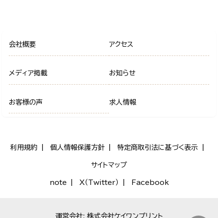
会社概要
アクセス
メディア掲載
お知らせ
お客様の声
求人情報
利用規約
個人情報保護方針
特定商取引法に基づく表示
サイトマップ
note
X（Twitter）
Facebook
運営会社: 株式会社ケイワンプリント