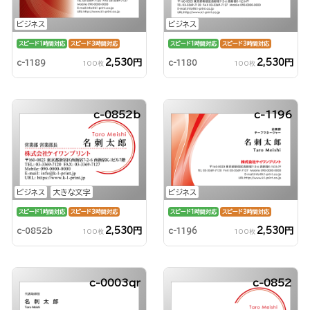
ビジネス
ビジネス
スピード1時間対応
スピード3時間対応
スピード1時間対応
スピード3時間対応
2,530円
2,530円
c-1189
c-1180
100枚
100枚
c-0852b
c-1196
ビジネス
大きな文字
ビジネス
スピード1時間対応
スピード3時間対応
スピード1時間対応
スピード3時間対応
2,530円
2,530円
c-0852b
c-1196
100枚
100枚
c-0003qr
c-0852