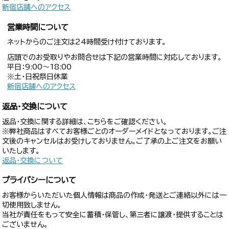
新宿店舗へのアクセス
営業時間について
ネットからのご注文は24時間受け付けております。
店頭でのお受取りやお問合せは下記の営業時間に対応しております。
平日：9:00〜18:00
※土・日祝祭日休業
新宿店舗へのアクセス
返品・交換について
返品・交換に関する詳細は、こちらをご確認ください。
※弊社商品はすべてお客様ごとのオーダーメイドとなっております。ご注
文後のキャンセルはお受けしておりません。ご了承の上ご注文をお願い
いたします。
返品・交換について
プライバシーについて
お客様からいただいた個人情報は商品の作成・発送とご連絡以外には一
切使用致しません。
当社が責任をもって安全に蓄積・保管し、第三者に譲渡・提供することは
ございません。