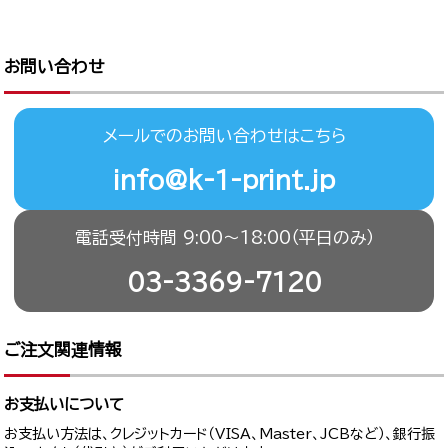
お問い合わせ
メールでのお問い合わせはこちら
info@k-1-print.jp
電話受付時間 9:00〜18:00（平日のみ）
03-3369-7120
ご注文関連情報
お支払いについて
お支払い方法は、クレジットカード（VISA、Master、JCBなど）、銀行振