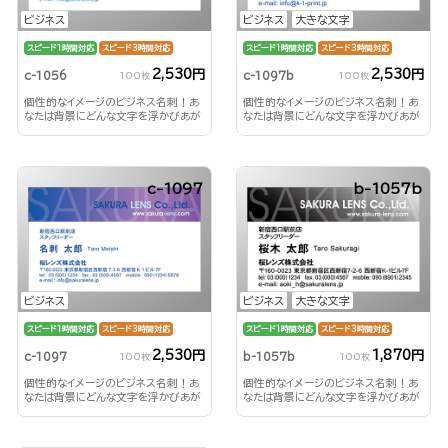
ビジネス
ビジネス
大きな文字
スピード1時間対応
スピード3時間対応
スピード1時間対応
スピード3時間対応
2,530円
2,530円
c-1056
c-1097b
100枚
100枚
個性的なイメージのビジネス名刺！あ
個性的なイメージのビジネス名刺！あ
なたは背景にどんな文字を浮かびあが
なたは背景にどんな文字を浮かびあが
らせる？！
らせる？！
c-1097
b-1057b
ビジネス
ビジネス
大きな文字
スピード1時間対応
スピード3時間対応
スピード1時間対応
スピード3時間対応
2,530円
1,870円
c-1097
b-1057b
100枚
100枚
個性的なイメージのビジネス名刺！あ
個性的なイメージのビジネス名刺！あ
なたは背景にどんな文字を浮かびあが
なたは背景にどんな文字を浮かびあが
らせる？！
らせる？！