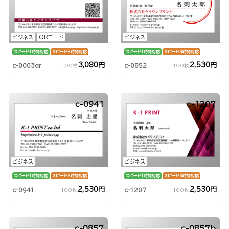
ビジネス
QRコード
ビジネス
スピード1時間対応
スピード3時間対応
スピード1時間対応
スピード3時間対応
3,080円
2,530円
c-0003qr
c-0852
100枚
100枚
c-0941
c-1207
ビジネス
ビジネス
スピード1時間対応
スピード3時間対応
スピード1時間対応
スピード3時間対応
2,530円
2,530円
c-0941
c-1207
100枚
100枚
c-0857
c-0857b