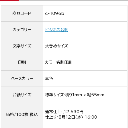
商品コード
c-1096b
カテゴリー
ビジネス名刺
文字サイズ
大きめサイズ
印刷
カラー名刺印刷
ベースカラー
赤色
台紙サイズ
標準サイズ:横91mm x 縦55mm
通常仕上げ:2,530円
価格/100枚 税込
仕上り：
8月12日(水) 16:00