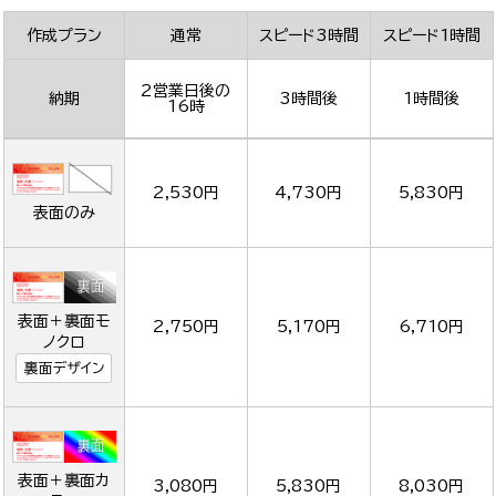
作成プラン
通常
スピード3時間
スピード1時間
2営業日後の
納期
3時間後
1時間後
16時
2,530円
4,730円
5,830円
表面のみ
表面＋裏面モ
2,750円
5,170円
6,710円
ノクロ
裏面デザイン
表面＋裏面カ
3,080円
5,830円
8,030円