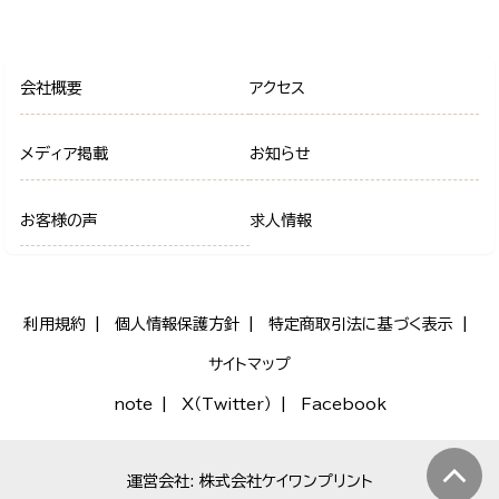
会社概要
アクセス
メディア掲載
お知らせ
お客様の声
求人情報
利用規約
個人情報保護方針
特定商取引法に基づく表示
サイトマップ
note
X（Twitter）
Facebook
運営会社: 株式会社ケイワンプリント